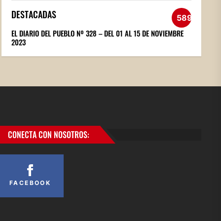
DESTACADAS
589
EL DIARIO DEL PUEBLO Nº 328 – DEL 01 AL 15 DE NOVIEMBRE
2023
CONECTA CON NOSOTROS:
FACEBOOK