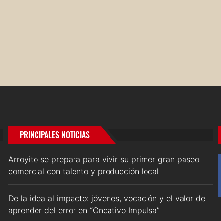
PRINCIPALES NOTICIAS
Arroyito se prepara para vivir su primer gran paseo
comercial con talento y producción local
De la idea al impacto: jóvenes, vocación y el valor de
aprender del error en “Oncativo Impulsa”