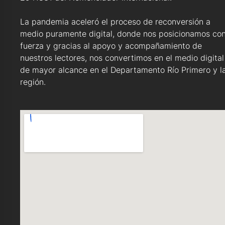
La pandemia aceleró el proceso de reconversión a
medio puramente digital, donde nos posicionamos co
fuerza y gracias al apoyo y acompañamiento de
nuestros lectores, nos convertimos en el medio digital
de mayor alcance en el Departamento Río Primero y l
región.