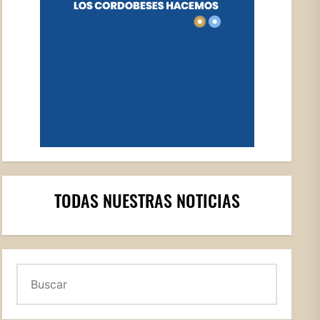
TODAS NUESTRAS NOTICIAS
Buscar