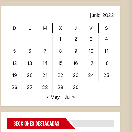
junio 2022
D
L
M
X
J
V
S
1
2
3
4
5
6
7
8
9
10
11
12
13
14
15
16
17
18
19
20
21
22
23
24
25
26
27
28
29
30
« May
Jul »
SECCIONES DESTACADAS