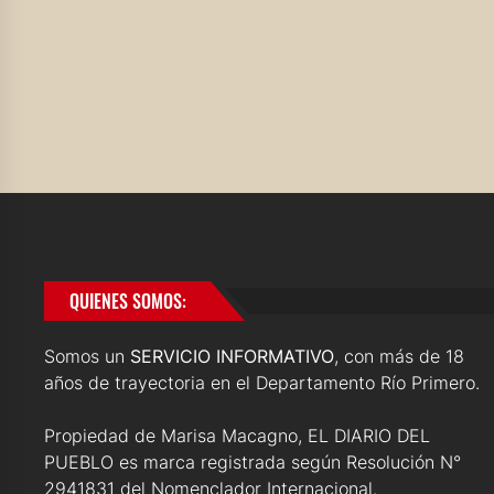
QUIENES SOMOS:
Somos un
SERVICIO INFORMATIVO
, con más de 18
años de trayectoria en el Departamento Río Primero.
Propiedad de Marisa Macagno, EL DIARIO DEL
PUEBLO es marca registrada según Resolución N°
2941831 del Nomenclador Internacional.