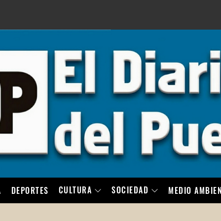
LO
CULTURA
SOCIEDAD
A
DEPORTES
MEDIO AMBIE