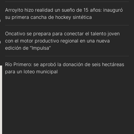
Arroyito hizo realidad un sueño de 15 años: inauguró
su primera cancha de hockey sintética
n
Oncativo se prepara para conectar el talento joven
con el motor productivo regional en una nueva
a
edición de “Impulsa”
Río Primero: se aprobó la donación de seis hectáreas
para un loteo municipal