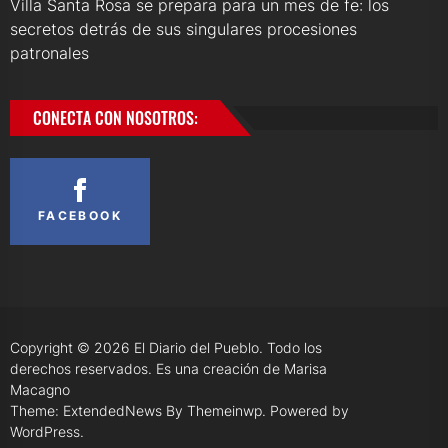
Villa Santa Rosa se prepara para un mes de fe: los
secretos detrás de sus singulares procesiones
patronales
CONECTA CON NOSOTROS:
FACEBOOK
Copyright © 2026
El Diario del Pueblo.
Todo los
derechos reservados. Es una creación de Marisa
Macagno
Theme: ExtendedNews By
Themeinwp.
Powered by
WordPress.