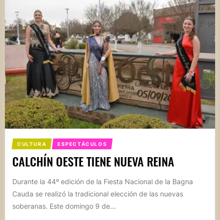
CULTURA
ESPECTÁCULOS
CALCHÍN OESTE TIENE NUEVA REINA
Durante la 44º edición de la Fiesta Nacional de la Bagna
Cauda se realizó la tradicional elección de las nuevas
soberanas. Este domingo 9 de...