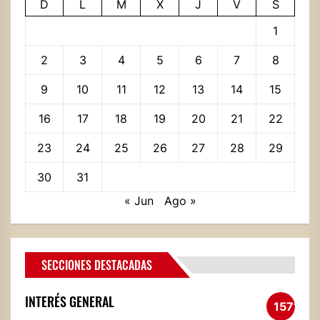
D
L
M
X
J
V
S
1
2
3
4
5
6
7
8
9
10
11
12
13
14
15
16
17
18
19
20
21
22
23
24
25
26
27
28
29
30
31
« Jun
Ago »
SECCIONES DESTACADAS
INTERÉS GENERAL
1571