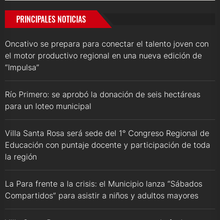
PRINCIPALES NOTICIAS
Oncativo se prepara para conectar el talento joven con
el motor productivo regional en una nueva edición de
“Impulsa”
Río Primero: se aprobó la donación de seis hectáreas
para un loteo municipal
Villa Santa Rosa será sede del 1° Congreso Regional de
Educación con puntaje docente y participación de toda
la región
La Para frente a la crisis: el Municipio lanza “Sábados
Compartidos” para asistir a niños y adultos mayores