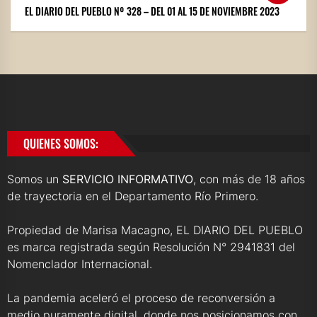
EL DIARIO DEL PUEBLO Nº 328 – DEL 01 AL 15 DE NOVIEMBRE 2023
QUIENES SOMOS:
Somos un
SERVICIO INFORMATIVO
, con más de 18 años
de trayectoria en el Departamento Río Primero.
Propiedad de Marisa Macagno, EL DIARIO DEL PUEBLO
es marca registrada según Resolución N° 2941831 del
Nomenclador Internacional.
La pandemia aceleró el proceso de reconversión a
medio puramente digital, donde nos posicionamos con