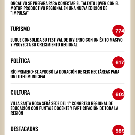
ONCATIVO SE PREPARA PARA CONECTAR EL TALENTO JOVEN CON EL
MOTOR PRODUCTIVO REGIONAL EN UNA NUEVA EDICIÓN DE
“IMPULSA”
TURISMO
774
LUQUE CONSOLIDA SU FESTIVAL DE INVIERNO CON UN ÉXITO MASIVO
Y PROYECTA SU CRECIMIENTO REGIONAL
POLÍTICA
617
RÍO PRIMERO: SE APROBÓ LA DONACIÓN DE SEIS HECTÁREAS PARA
UN LOTEO MUNICIPAL
CULTURA
602
VILLA SANTA ROSA SERÁ SEDE DEL 1° CONGRESO REGIONAL DE
EDUCACIÓN CON PUNTAJE DOCENTE Y PARTICIPACIÓN DE TODA LA
REGIÓN
DESTACADAS
589