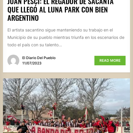
JUAN PESCI: EL REGADOR DE SACANTA
QUE LLEGÓ AL LUNA PARK CON BIEN
ARGENTINO
El artista sacantino sigue manteniendo su trabajo en el
Municipio de su pueblo mientras triunfa en los escenarios de
todo el país con su talento...
El Diario Del Pueblo
READ MORE
11/07/2023