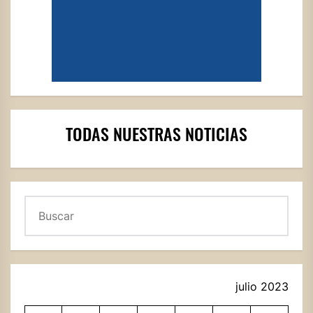
TODAS NUESTRAS NOTICIAS
Buscar
julio 2023