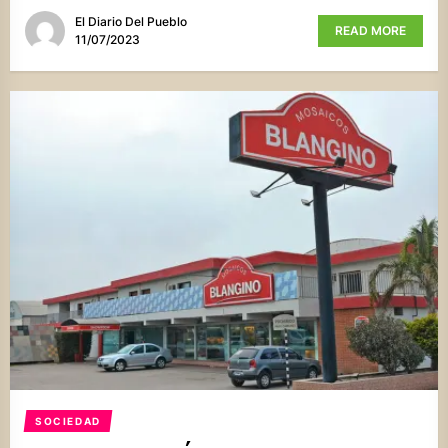
El Diario Del Pueblo
READ MORE
11/07/2023
SOCIEDAD