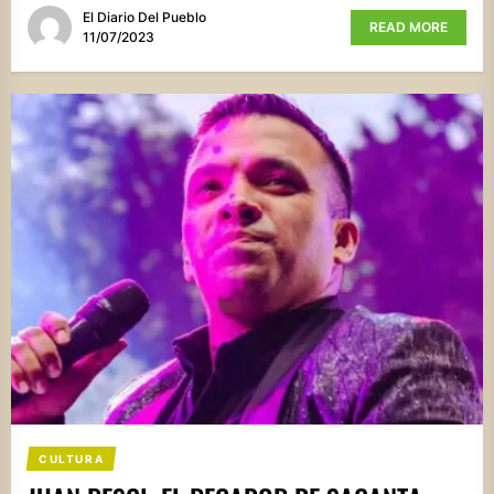
El Diario Del Pueblo
READ MORE
11/07/2023
CULTURA