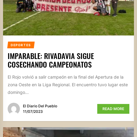
DEPORTES
IMPARABLE: RIVADAVIA SIGUE
COSECHANDO CAMPEONATOS
El Rojo volvió a salir campeón en la final del Apertura de la
zona Oeste en la Liga Regional. El encuentro tuvo lugar este
domingo...
El Diario Del Pueblo
READ MORE
11/07/2023