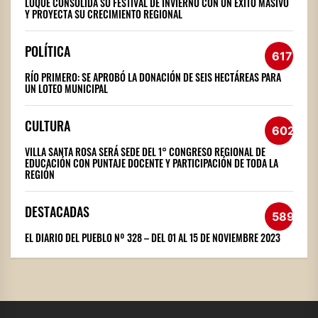
LUQUE CONSOLIDA SU FESTIVAL DE INVIERNO CON UN ÉXITO MASIVO
Y PROYECTA SU CRECIMIENTO REGIONAL
POLÍTICA
617
RÍO PRIMERO: SE APROBÓ LA DONACIÓN DE SEIS HECTÁREAS PARA
UN LOTEO MUNICIPAL
CULTURA
602
VILLA SANTA ROSA SERÁ SEDE DEL 1° CONGRESO REGIONAL DE
EDUCACIÓN CON PUNTAJE DOCENTE Y PARTICIPACIÓN DE TODA LA
REGIÓN
DESTACADAS
589
EL DIARIO DEL PUEBLO Nº 328 – DEL 01 AL 15 DE NOVIEMBRE 2023