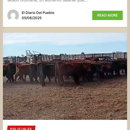
El Diario Del Pueblo
READ MORE
05/08/2025
POLICIALES