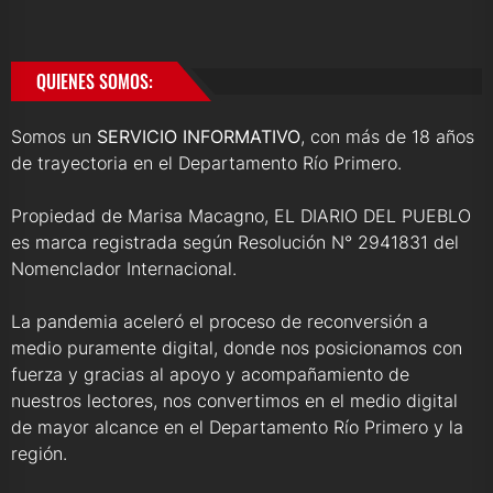
QUIENES SOMOS:
Somos un
SERVICIO INFORMATIVO
, con más de 18 años
de trayectoria en el Departamento Río Primero.
Propiedad de Marisa Macagno, EL DIARIO DEL PUEBLO
es marca registrada según Resolución N° 2941831 del
Nomenclador Internacional.
La pandemia aceleró el proceso de reconversión a
medio puramente digital, donde nos posicionamos con
fuerza y gracias al apoyo y acompañamiento de
nuestros lectores, nos convertimos en el medio digital
de mayor alcance en el Departamento Río Primero y la
región.