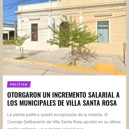
POLÍTICA
OTORGARON UN INCREMENTO SALARIAL A
LOS MUNICIPALES DE VILLA SANTA ROSA
La planta política quedó exceptuada de la medida. El
Concejo Deliberante de Villa Santa Rosa aprobó en su última
sesión ordinaria, un aumento salarial que...