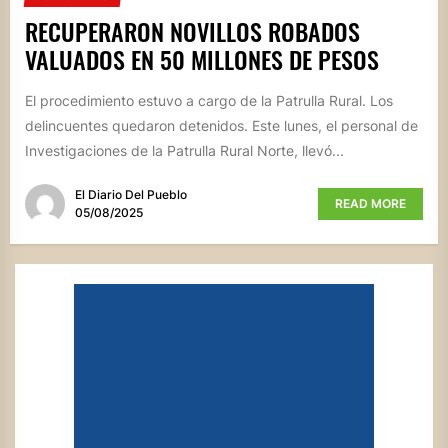
RECUPERARON NOVILLOS ROBADOS
VALUADOS EN 50 MILLONES DE PESOS
El procedimiento estuvo a cargo de la Patrulla Rural. Los
delincuentes quedaron detenidos. Este lunes, el personal de
Investigaciones de la Patrulla Rural Norte, llevó...
El Diario Del Pueblo
READ MORE
05/08/2025