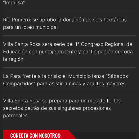
“Impulsa”
Río Primero: se aprobó la donación de seis hectáreas
para un loteo municipal
Villa Santa Rosa será sede del 1° Congreso Regional de
Educación con puntaje docente y participación de toda
la región
La Para frente a la crisis: el Municipio lanza “Sábados
Compartidos” para asistir a niños y adultos mayores
Villa Santa Rosa se prepara para un mes de fe: los
secretos detrás de sus singulares procesiones
patronales
CONECTA CON NOSOTROS: