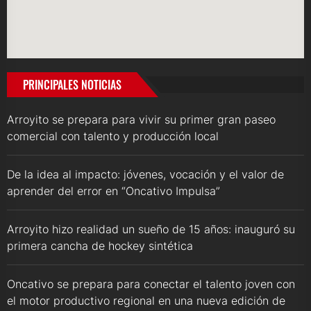
PRINCIPALES NOTICIAS
Arroyito se prepara para vivir su primer gran paseo
comercial con talento y producción local
De la idea al impacto: jóvenes, vocación y el valor de
aprender del error en “Oncativo Impulsa”
Arroyito hizo realidad un sueño de 15 años: inauguró su
primera cancha de hockey sintética
Oncativo se prepara para conectar el talento joven con
el motor productivo regional en una nueva edición de