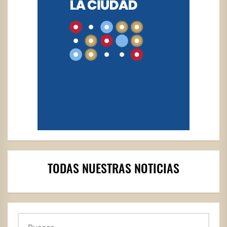
TODAS NUESTRAS NOTICIAS
Buscar