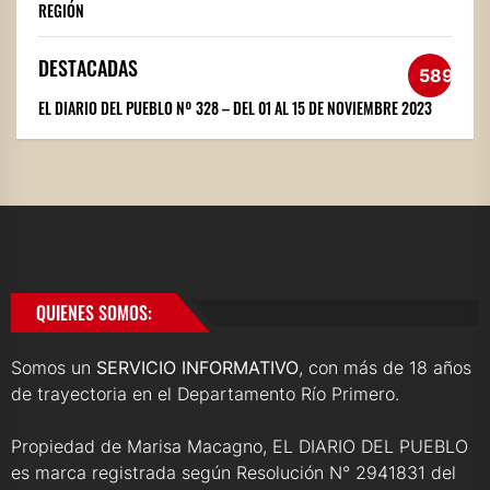
REGIÓN
DESTACADAS
589
EL DIARIO DEL PUEBLO Nº 328 – DEL 01 AL 15 DE NOVIEMBRE 2023
QUIENES SOMOS:
Somos un
SERVICIO INFORMATIVO
, con más de 18 años
de trayectoria en el Departamento Río Primero.
Propiedad de Marisa Macagno, EL DIARIO DEL PUEBLO
es marca registrada según Resolución N° 2941831 del