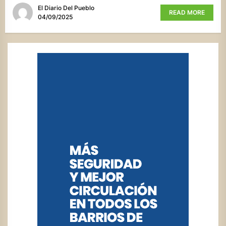
El Diario Del Pueblo
READ MORE
04/09/2025