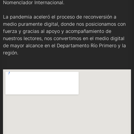
Nomenclador Internacional.
La pandemia aceleró el proceso de reconversión a
medio puramente digital, donde nos posicionamos con
fuerza y gracias al apoyo y acompañamiento de
nuestros lectores, nos convertimos en el medio digital
de mayor alcance en el Departamento Río Primero y la
región.