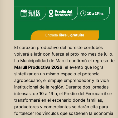
El corazón productivo del noreste cordobés
volverá a latir con fuerza el próximo mes de julio.
La Municipalidad de Marull confirmó el regreso de
Marull Productiva 2026
, el evento que logra
sintetizar en un mismo espacio el potencial
agropecuario, el empuje emprendedor y la vida
institucional de la región. Durante dos jornadas
intensas, de 10 a 19 h, el Predio del Ferrocarril se
transformará en el escenario donde familias,
productores y comerciantes se darán cita para
fortalecer los vínculos que sostienen la economía