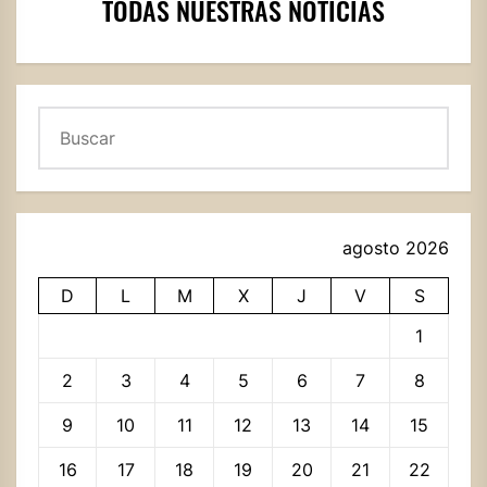
TODAS NUESTRAS NOTICIAS
Buscar
agosto 2026
D
L
M
X
J
V
S
1
2
3
4
5
6
7
8
9
10
11
12
13
14
15
16
17
18
19
20
21
22