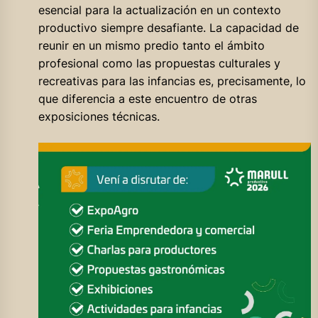
esencial para la actualización en un contexto
productivo siempre desafiante. La capacidad de
reunir en un mismo predio tanto el ámbito
profesional como las propuestas culturales y
recreativas para las infancias es, precisamente, lo
que diferencia a este encuentro de otras
exposiciones técnicas.