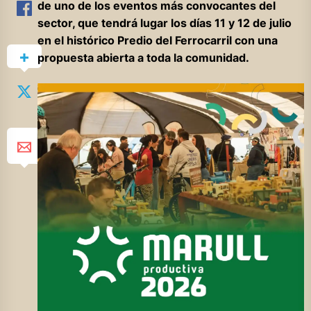
de uno de los eventos más convocantes del
sector, que tendrá lugar los días 11 y 12 de julio
en el histórico Predio del Ferrocarril con una
propuesta abierta a toda la comunidad.