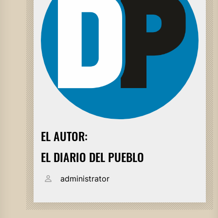
EL AUTOR:
EL DIARIO DEL PUEBLO
administrator