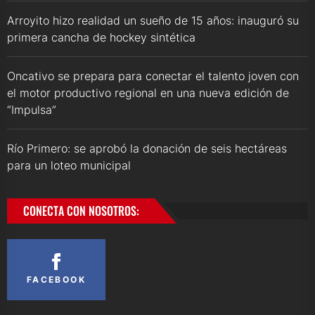
Arroyito hizo realidad un sueño de 15 años: inauguró su
primera cancha de hockey sintética
Oncativo se prepara para conectar el talento joven con
el motor productivo regional en una nueva edición de
“Impulsa”
Río Primero: se aprobó la donación de seis hectáreas
para un loteo municipal
CONECTA CON NOSOTROS:
FACEBOOK