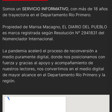
Somos un
SERVICIO INFORMATIVO
, con más de 18 años
de trayectoria en el Departamento Río Primero.
Propiedad de Marisa Macagno, EL DIARIO DEL PUEBLO
es marca registrada según Resolución N° 2941831 del
Nomenclador Internacional.
La pandemia aceleró el proceso de reconversión a
medio puramente digital, donde nos posicionamos con
fuerza y gracias al apoyo y acompañamiento de
nuestros lectores, nos convertimos en el medio digital
de mayor alcance en el Departamento Río Primero y la
región.