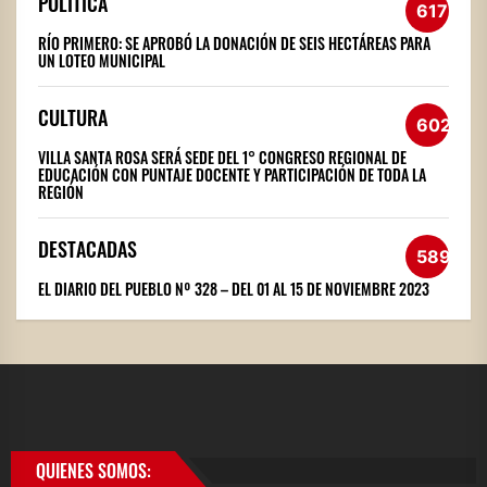
POLÍTICA
617
RÍO PRIMERO: SE APROBÓ LA DONACIÓN DE SEIS HECTÁREAS PARA
UN LOTEO MUNICIPAL
CULTURA
602
VILLA SANTA ROSA SERÁ SEDE DEL 1° CONGRESO REGIONAL DE
EDUCACIÓN CON PUNTAJE DOCENTE Y PARTICIPACIÓN DE TODA LA
REGIÓN
DESTACADAS
589
EL DIARIO DEL PUEBLO Nº 328 – DEL 01 AL 15 DE NOVIEMBRE 2023
QUIENES SOMOS: