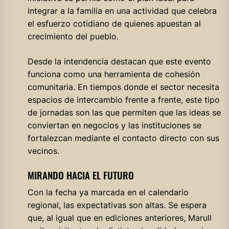
integrar a la familia en una actividad que celebra
el esfuerzo cotidiano de quienes apuestan al
crecimiento del pueblo.
Desde la intendencia destacan que este evento
funciona como una herramienta de cohesión
comunitaria. En tiempos donde el sector necesita
espacios de intercambio frente a frente, este tipo
de jornadas son las que permiten que las ideas se
conviertan en negocios y las instituciones se
fortalezcan mediante el contacto directo con sus
vecinos.
MIRANDO HACIA EL FUTURO
Con la fecha ya marcada en el calendario
regional, las expectativas son altas. Se espera
que, al igual que en ediciones anteriores, Marull