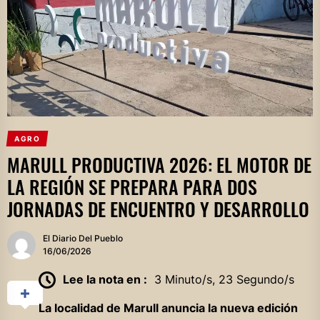
AGRO
MARULL PRODUCTIVA 2026: EL MOTOR DE
LA REGIÓN SE PREPARA PARA DOS
JORNADAS DE ENCUENTRO Y DESARROLLO
El Diario Del Pueblo
16/06/2026
Lee la nota en :
3 Minuto/s, 23 Segundo/s
La localidad de Marull anuncia la nueva edición