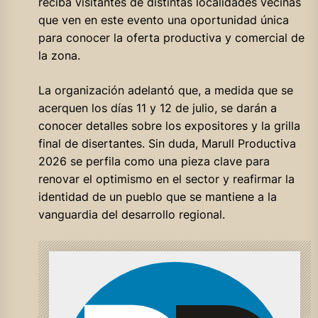
reciba visitantes de distintas localidades vecinas
que ven en este evento una oportunidad única
para conocer la oferta productiva y comercial de
la zona.
La organización adelantó que, a medida que se
acerquen los días 11 y 12 de julio, se darán a
conocer detalles sobre los expositores y la grilla
final de disertantes. Sin duda, Marull Productiva
2026 se perfila como una pieza clave para
renovar el optimismo en el sector y reafirmar la
identidad de un pueblo que se mantiene a la
vanguardia del desarrollo regional.