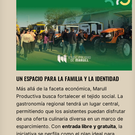
UN ESPACIO PARA LA FAMILIA Y LA IDENTIDAD
Más allá de la faceta económica, Marull
Productiva busca fortalecer el tejido social. La
gastronomía regional tendrá un lugar central,
permitiendo que los asistentes puedan disfrutar
de una oferta culinaria diversa en un marco de
esparcimiento. Con
entrada libre y gratuita
, la
iniciativa se perfila como el plan ideal para