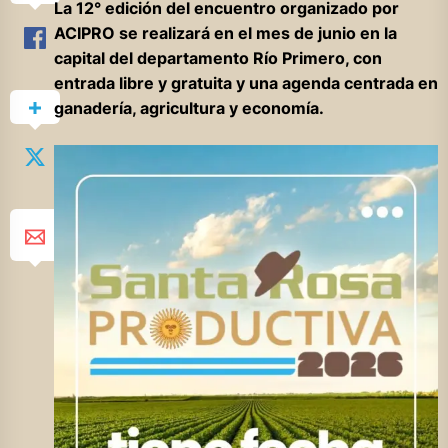
La 12° edición del encuentro organizado por
ACIPRO se realizará en el mes de junio en la
capital del departamento Río Primero, con
entrada libre y gratuita y una agenda centrada en
ganadería, agricultura y economía.