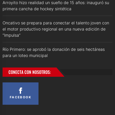
Arroyito hizo realidad un sueño de 15 años: inauguró su
primera cancha de hockey sintética
Oncativo se prepara para conectar el talento joven con
el motor productivo regional en una nueva edición de
“Impulsa”
Río Primero: se aprobó la donación de seis hectáreas
para un loteo municipal
CONECTA CON NOSOTROS:
FACEBOOK