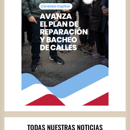
TODAS NUESTRAS NOTICIAS