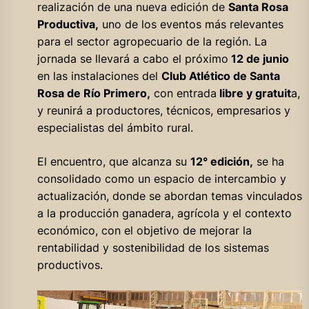
realización de una nueva edición de
Santa Rosa
Productiva,
uno de los eventos más relevantes
para el sector agropecuario de la región. La
jornada se llevará a cabo el próximo
12 de junio
en las instalaciones del
Club Atlético de Santa
Rosa de Río Primero,
con entrada
libre y gratuit
a,
y reunirá a productores, técnicos, empresarios y
especialistas del ámbito rural.
El encuentro, que alcanza su
12° edición,
se ha
consolidado como un espacio de intercambio y
actualización, donde se abordan temas vinculados
a la producción ganadera, agrícola y el contexto
económico, con el objetivo de mejorar la
rentabilidad y sostenibilidad de los sistemas
productivos.