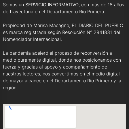
Somos un
SERVICIO INFORMATIVO
, con más de 18 años
de trayectoria en el Departamento Río Primero.
Propiedad de Marisa Macagno, EL DIARIO DEL PUEBLO
es marca registrada según Resolución N° 2941831 del
Nomenclador Internacional.
La pandemia aceleró el proceso de reconversión a
medio puramente digital, donde nos posicionamos con
fuerza y gracias al apoyo y acompañamiento de
nuestros lectores, nos convertimos en el medio digital
de mayor alcance en el Departamento Río Primero y la
región.