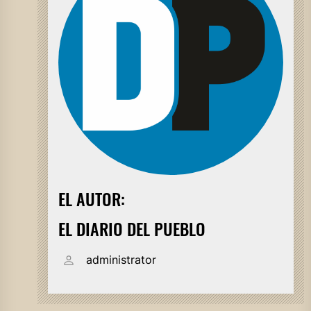
EL AUTOR:
EL DIARIO DEL PUEBLO
administrator