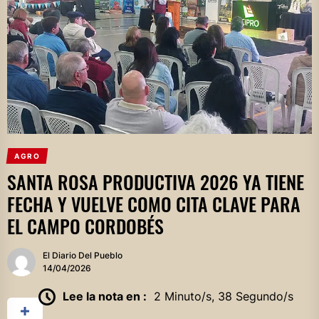
AGRO
SANTA ROSA PRODUCTIVA 2026 YA TIENE
FECHA Y VUELVE COMO CITA CLAVE PARA
EL CAMPO CORDOBÉS
El Diario Del Pueblo
14/04/2026
Lee la nota en :
2 Minuto/s, 38 Segundo/s