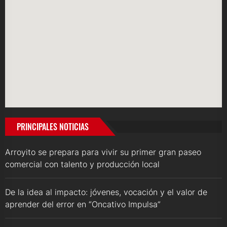
PRINCIPALES NOTICIAS
Arroyito se prepara para vivir su primer gran paseo
comercial con talento y producción local
De la idea al impacto: jóvenes, vocación y el valor de
aprender del error en “Oncativo Impulsa”