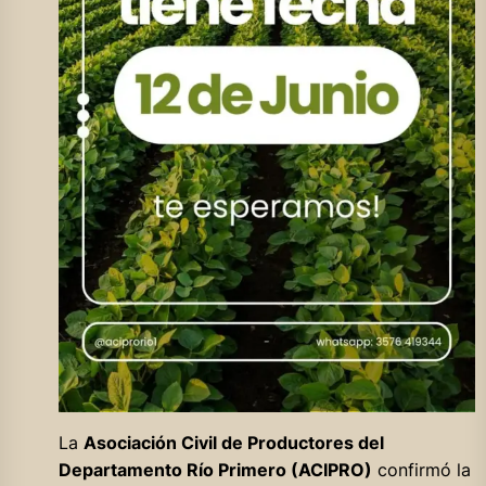
La
Asociación Civil de Productores del
Departamento Río Primero (ACIPRO)
confirmó la