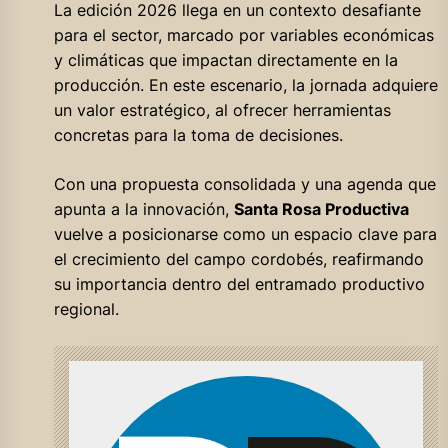
La edición 2026 llega en un contexto desafiante
para el sector, marcado por variables económicas
y climáticas que impactan directamente en la
producción. En este escenario, la jornada adquiere
un valor estratégico, al ofrecer herramientas
concretas para la toma de decisiones.
Con una propuesta consolidada y una agenda que
apunta a la innovación,
Santa Rosa Productiva
vuelve a posicionarse como un espacio clave para
el crecimiento del campo cordobés, reafirmando
su importancia dentro del entramado productivo
regional.