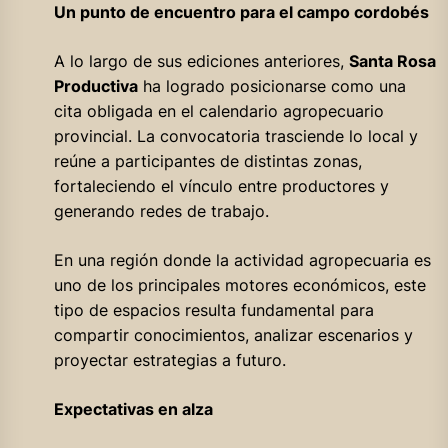
Un punto de encuentro para el campo cordobés
A lo largo de sus ediciones anteriores,
Santa Rosa
Productiva
ha logrado posicionarse como una
cita obligada en el calendario agropecuario
provincial. La convocatoria trasciende lo local y
reúne a participantes de distintas zonas,
fortaleciendo el vínculo entre productores y
generando redes de trabajo.
En una región donde la actividad agropecuaria es
uno de los principales motores económicos, este
tipo de espacios resulta fundamental para
compartir conocimientos, analizar escenarios y
proyectar estrategias a futuro.
Expectativas en alza