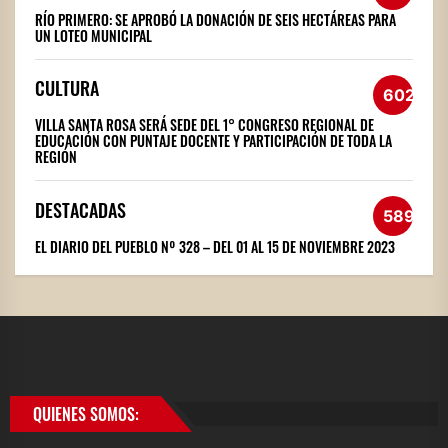
RÍO PRIMERO: SE APROBÓ LA DONACIÓN DE SEIS HECTÁREAS PARA
UN LOTEO MUNICIPAL
CULTURA
602
VILLA SANTA ROSA SERÁ SEDE DEL 1° CONGRESO REGIONAL DE
EDUCACIÓN CON PUNTAJE DOCENTE Y PARTICIPACIÓN DE TODA LA
REGIÓN
DESTACADAS
589
EL DIARIO DEL PUEBLO Nº 328 – DEL 01 AL 15 DE NOVIEMBRE 2023
QUIENES SOMOS: