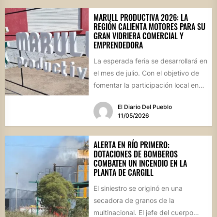
MARULL PRODUCTIVA 2026: LA
REGIÓN CALIENTA MOTORES PARA SU
GRAN VIDRIERA COMERCIAL Y
EMPRENDEDORA
La esperada feria se desarrollará en
el mes de julio. Con el objetivo de
fomentar la participación local en
un...
El Diario Del Pueblo
11/05/2026
ALERTA EN RÍO PRIMERO:
DOTACIONES DE BOMBEROS
COMBATEN UN INCENDIO EN LA
PLANTA DE CARGILL
El siniestro se originó en una
secadora de granos de la
multinacional. El jefe del cuerpo