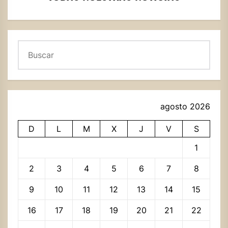
Buscar
agosto 2026
D
L
M
X
J
V
S
1
2
3
4
5
6
7
8
9
10
11
12
13
14
15
16
17
18
19
20
21
22