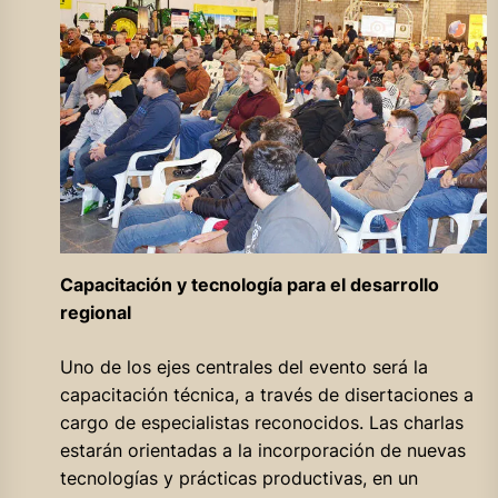
Capacitación y tecnología para el desarrollo
regional
Uno de los ejes centrales del evento será la
capacitación técnica, a través de disertaciones a
cargo de especialistas reconocidos. Las charlas
estarán orientadas a la incorporación de nuevas
tecnologías y prácticas productivas, en un