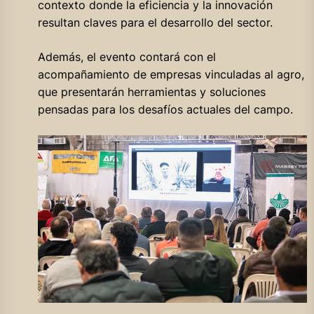
contexto donde la eficiencia y la innovación
resultan claves para el desarrollo del sector.
Además, el evento contará con el
acompañamiento de empresas vinculadas al agro,
que presentarán herramientas y soluciones
pensadas para los desafíos actuales del campo.