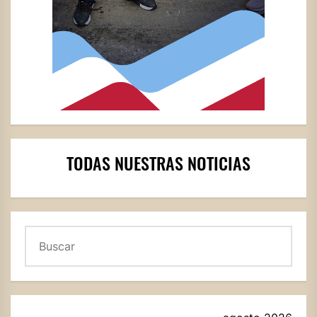
TODAS NUESTRAS NOTICIAS
Buscar