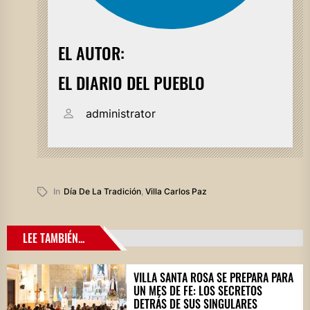
EL AUTOR:
EL DIARIO DEL PUEBLO
administrator
In
Día De La Tradición
,
Villa Carlos Paz
LEE TAMBIÉN...
VILLA SANTA ROSA SE PREPARA PARA
UN MES DE FE: LOS SECRETOS
DETRÁS DE SUS SINGULARES