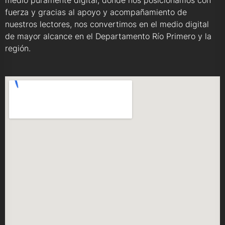
medio puramente digital, donde nos posicionamos con
fuerza y gracias al apoyo y acompañamiento de
nuestros lectores, nos convertimos en el medio digital
de mayor alcance en el Departamento Río Primero y la
región.