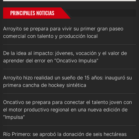
PRINCIPALES NOTICIAS
Arroyito se prepara para vivir su primer gran paseo
comercial con talento y producción local
De la idea al impacto: jóvenes, vocación y el valor de
aprender del error en “Oncativo Impulsa”
Arroyito hizo realidad un sueño de 15 años: inauguró su
primera cancha de hockey sintética
Oncativo se prepara para conectar el talento joven con
el motor productivo regional en una nueva edición de
“Impulsa”
Río Primero: se aprobó la donación de seis hectáreas