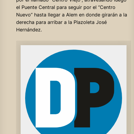
el Puente Central para seguir por el “Centro
Nuevo” hasta llegar a Alem en donde girarán a la
derecha para arribar a la Plazoleta José
Hernández.