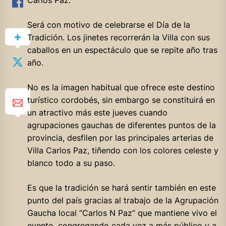
Será con motivo de celebrarse el Día de la
Tradición. Los jinetes recorrerán la Villa con sus
caballos en un espectáculo que se repite año tras
año.
No es la imagen habitual que ofrece este destino
turístico cordobés, sin embargo se constituirá en
un atractivo más este jueves cuando
agrupaciones gauchas de diferentes puntos de la
provincia, desfilen por las principales arterias de
Villa Carlos Paz, tiñendo con los
colores celeste y
blanco todo a su paso.
Es que la tradición se hará sentir también en este
punto del país gracias al trabajo de la Agrupación
Gaucha local “Carlos N Paz” que mantiene vivo el
evento, congregando cada vez a más público y a