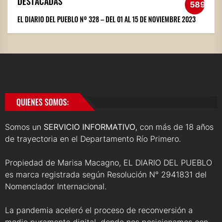
DESTACADAS
589
EL DIARIO DEL PUEBLO Nº 328 – DEL 01 AL 15 DE NOVIEMBRE 2023
QUIENES SOMOS:
Somos un
SERVICIO INFORMATIVO
, con más de 18 años
de trayectoria en el Departamento Río Primero.
Propiedad de Marisa Macagno, EL DIARIO DEL PUEBLO
es marca registrada según Resolución N° 2941831 del
Nomenclador Internacional.
La pandemia aceleró el proceso de reconversión a