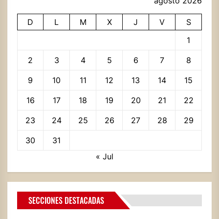
agosto 2026
D
L
M
X
J
V
S
1
2
3
4
5
6
7
8
9
10
11
12
13
14
15
16
17
18
19
20
21
22
23
24
25
26
27
28
29
30
31
« Jul
SECCIONES DESTACADAS