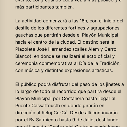
más participantes también.
La actividad comenzará a las 16h, con el inicio del
desfile de los diferentes fortines y agrupaciones
gauchas que partirán desde el Playón Municipal
hacia el centro de la ciudad. El destino será la
Plazoleta José Hernández (calles Alem y Cerro
Blanco), en donde se realizará el acto oficial y
ceremonia conmemorativa al Día de la Tradición,
con música y distintas expresiones artísticas.
El público podrá disfrutar del paso de los jinetes a
lo largo de todo el recorrido que partirá desde el
Playón Municipal por Costanera hasta llegar al
Puente Cassaffousth en donde girarán en
dirección al Reloj Cu-Cú. Desde allí continuarán
por el Bv Sarmiento hasta 9 de Julio, desfilando
por el llamado “Centro Viejo”, atravesando luego