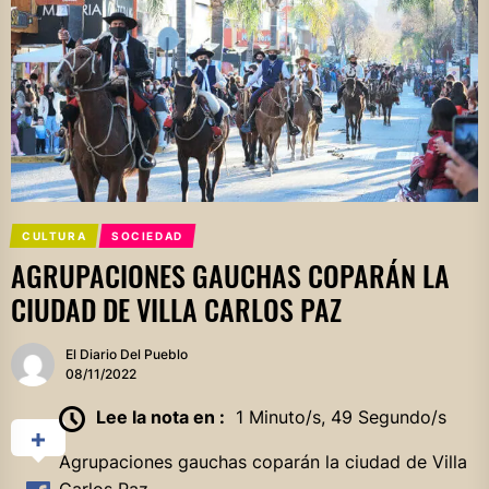
CULTURA
SOCIEDAD
AGRUPACIONES GAUCHAS COPARÁN LA
CIUDAD DE VILLA CARLOS PAZ
El Diario Del Pueblo
08/11/2022
Lee la nota en :
1 Minuto/s, 49 Segundo/s
Agrupaciones gauchas coparán la ciudad de Villa
Carlos Paz.