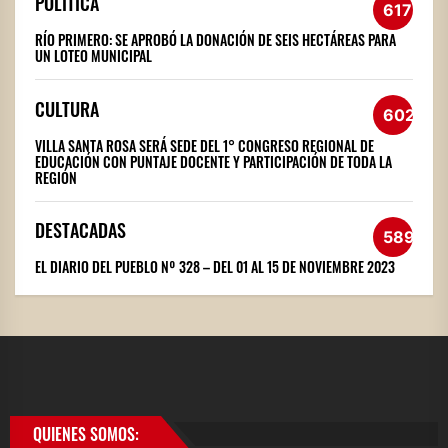
POLÍTICA
617
RÍO PRIMERO: SE APROBÓ LA DONACIÓN DE SEIS HECTÁREAS PARA
UN LOTEO MUNICIPAL
CULTURA
602
VILLA SANTA ROSA SERÁ SEDE DEL 1° CONGRESO REGIONAL DE
EDUCACIÓN CON PUNTAJE DOCENTE Y PARTICIPACIÓN DE TODA LA
REGIÓN
DESTACADAS
589
EL DIARIO DEL PUEBLO Nº 328 – DEL 01 AL 15 DE NOVIEMBRE 2023
QUIENES SOMOS: