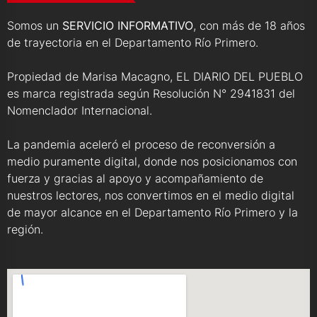
Somos un
SERVICIO INFORMATIVO
, con más de 18 años
de trayectoria en el Departamento Río Primero.
Propiedad de Marisa Macagno, EL DIARIO DEL PUEBLO
es marca registrada según Resolución N° 2941831 del
Nomenclador Internacional.
La pandemia aceleró el proceso de reconversión a
medio puramente digital, donde nos posicionamos con
fuerza y gracias al apoyo y acompañamiento de
nuestros lectores, nos convertimos en el medio digital
de mayor alcance en el Departamento Río Primero y la
región.