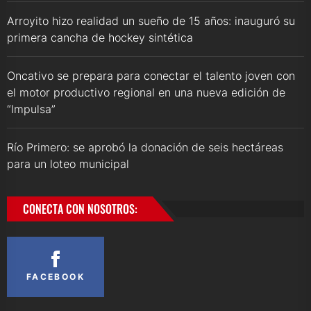
Arroyito hizo realidad un sueño de 15 años: inauguró su
primera cancha de hockey sintética
Oncativo se prepara para conectar el talento joven con
el motor productivo regional en una nueva edición de
“Impulsa”
Río Primero: se aprobó la donación de seis hectáreas
para un loteo municipal
CONECTA CON NOSOTROS:
FACEBOOK