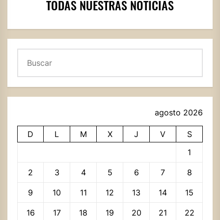
TODAS NUESTRAS NOTICIAS
Buscar
agosto 2026
D
L
M
X
J
V
S
1
2
3
4
5
6
7
8
9
10
11
12
13
14
15
16
17
18
19
20
21
22