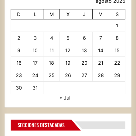
agosto 2026
D
L
M
X
J
V
S
1
2
3
4
5
6
7
8
9
10
11
12
13
14
15
16
17
18
19
20
21
22
23
24
25
26
27
28
29
30
31
« Jul
SECCIONES DESTACADAS