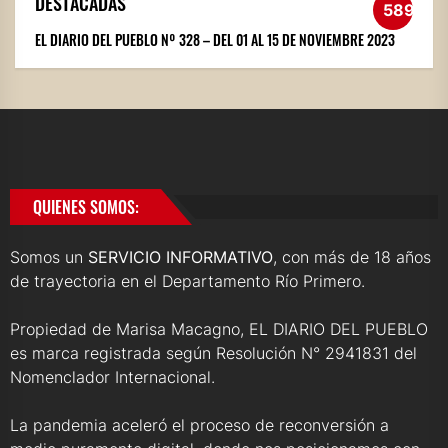
DESTACADAS
589
EL DIARIO DEL PUEBLO Nº 328 – DEL 01 AL 15 DE NOVIEMBRE 2023
QUIENES SOMOS:
Somos un
SERVICIO INFORMATIVO
, con más de 18 años
de trayectoria en el Departamento Río Primero.
Propiedad de Marisa Macagno, EL DIARIO DEL PUEBLO
es marca registrada según Resolución N° 2941831 del
Nomenclador Internacional.
La pandemia aceleró el proceso de reconversión a