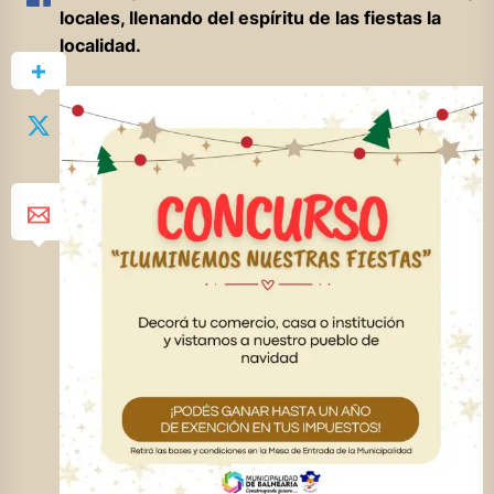
locales, llenando del espíritu de las fiestas la
localidad.