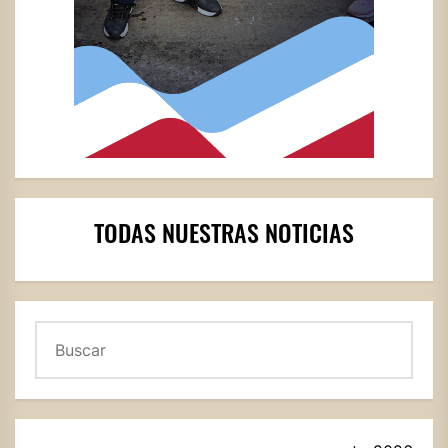
TODAS NUESTRAS NOTICIAS
Buscar