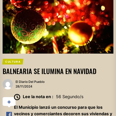
CULTURA
BALNEARIA SE ILUMINA EN NAVIDAD
El Diario Del Pueblo
28/11/2024
Lee la nota en :
56 Segundo/s
El Municipio lanzó un concurso para que los
vecinos y comerciantes decoren sus viviendas y