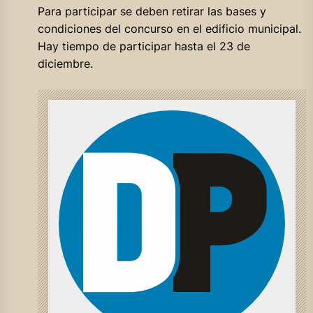
Para participar se deben retirar las bases y
condiciones del concurso en el edificio municipal.
Hay tiempo de participar hasta el 23 de
diciembre.