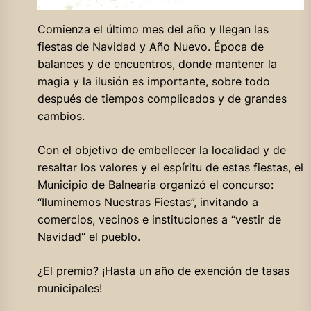
Comienza el último mes del año y llegan las
fiestas de Navidad y Año Nuevo. Época de
balances y de encuentros, donde mantener la
magia y la ilusión es importante, sobre todo
después de tiempos complicados y de grandes
cambios.
Con el objetivo de embellecer la localidad y de
resaltar los valores y el espíritu de estas fiestas, el
Municipio de Balnearia organizó el concurso:
“Iluminemos Nuestras Fiestas”, invitando a
comercios, vecinos e instituciones a “vestir de
Navidad” el pueblo.
¿El premio? ¡Hasta un año de exención de tasas
municipales!