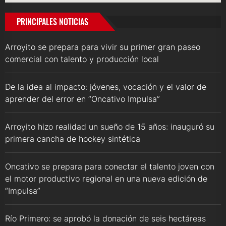
PRINCIPALES NOTICIAS
Arroyito se prepara para vivir su primer gran paseo
comercial con talento y producción local
De la idea al impacto: jóvenes, vocación y el valor de
aprender del error en “Oncativo Impulsa”
Arroyito hizo realidad un sueño de 15 años: inauguró su
primera cancha de hockey sintética
Oncativo se prepara para conectar el talento joven con
el motor productivo regional en una nueva edición de
“Impulsa”
Río Primero: se aprobó la donación de seis hectáreas