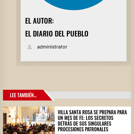
EL AUTOR:
EL DIARIO DEL PUEBLO
administrator
LEE TAMBIÉN...
VILLA SANTA ROSA SE PREPARA PARA
UN MES DE FE: LOS SECRETOS
DETRÁS DE SUS SINGULARES
PROCESIONES PATRONALES