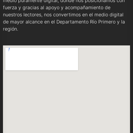
medio puramente digital, donde nos posicionamos con
fuerza y gracias al apoyo y acompañamiento de
nuestros lectores, nos convertimos en el medio digital
de mayor alcance en el Departamento Río Primero y la
región.