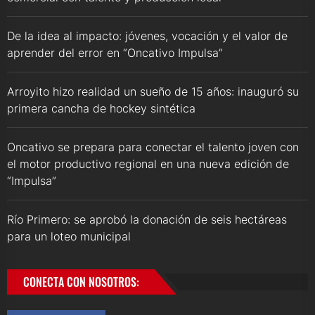
De la idea al impacto: jóvenes, vocación y el valor de
aprender del error en “Oncativo Impulsa”
Arroyito hizo realidad un sueño de 15 años: inauguró su
primera cancha de hockey sintética
Oncativo se prepara para conectar el talento joven con
el motor productivo regional en una nueva edición de
“Impulsa”
Río Primero: se aprobó la donación de seis hectáreas
para un loteo municipal
CONECTA CON NOSOTROS: