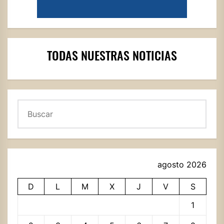
TODAS NUESTRAS NOTICIAS
Buscar
agosto 2026
D
L
M
X
J
V
S
1