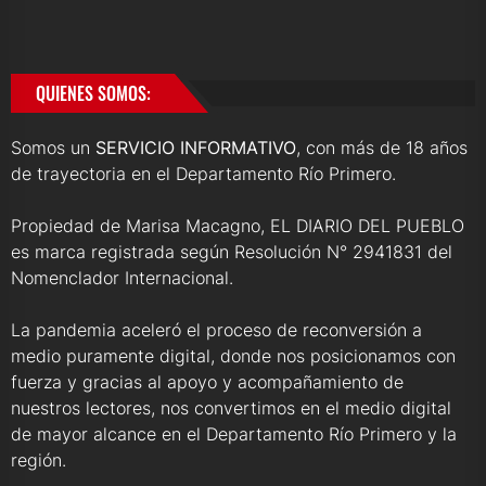
QUIENES SOMOS:
Somos un
SERVICIO INFORMATIVO
, con más de 18 años
de trayectoria en el Departamento Río Primero.
Propiedad de Marisa Macagno, EL DIARIO DEL PUEBLO
es marca registrada según Resolución N° 2941831 del
Nomenclador Internacional.
La pandemia aceleró el proceso de reconversión a
medio puramente digital, donde nos posicionamos con
fuerza y gracias al apoyo y acompañamiento de
nuestros lectores, nos convertimos en el medio digital
de mayor alcance en el Departamento Río Primero y la
región.