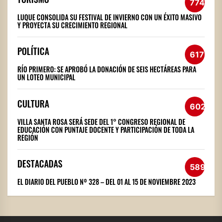
774
LUQUE CONSOLIDA SU FESTIVAL DE INVIERNO CON UN ÉXITO MASIVO
Y PROYECTA SU CRECIMIENTO REGIONAL
POLÍTICA
617
RÍO PRIMERO: SE APROBÓ LA DONACIÓN DE SEIS HECTÁREAS PARA
UN LOTEO MUNICIPAL
CULTURA
602
VILLA SANTA ROSA SERÁ SEDE DEL 1° CONGRESO REGIONAL DE
EDUCACIÓN CON PUNTAJE DOCENTE Y PARTICIPACIÓN DE TODA LA
REGIÓN
DESTACADAS
589
EL DIARIO DEL PUEBLO Nº 328 – DEL 01 AL 15 DE NOVIEMBRE 2023