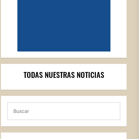
TODAS NUESTRAS NOTICIAS
Buscar