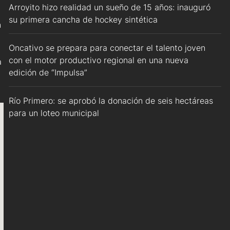
Arroyito hizo realidad un sueño de 15 años: inauguró
su primera cancha de hockey sintética
n
Oncativo se prepara para conectar el talento joven
con el motor productivo regional en una nueva
a
edición de “Impulsa”
Río Primero: se aprobó la donación de seis hectáreas
para un loteo municipal