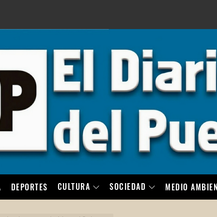
LO
CULTURA
SOCIEDAD
A
DEPORTES
MEDIO AMBIE