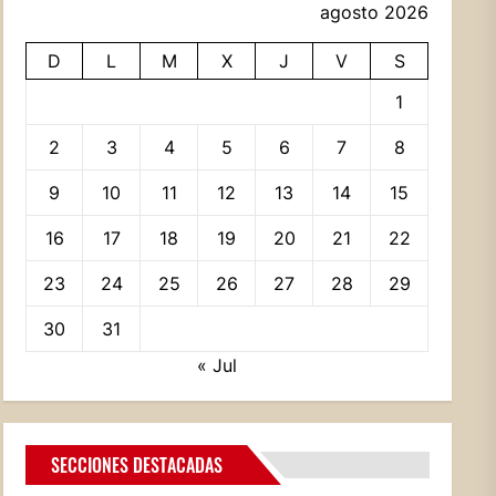
agosto 2026
D
L
M
X
J
V
S
1
2
3
4
5
6
7
8
9
10
11
12
13
14
15
16
17
18
19
20
21
22
23
24
25
26
27
28
29
30
31
« Jul
SECCIONES DESTACADAS