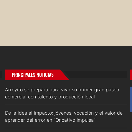
PRINCIPALES NOTICIAS
Arroyito se prepara para vivir su primer gran paseo
comercial con talento y producción local
De la idea al impacto: jóvenes, vocación y el valor de
aprender del error en “Oncativo Impulsa”