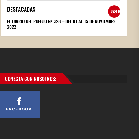
DESTACADAS
589
EL DIARIO DEL PUEBLO Nº 328 – DEL 01 AL 15 DE NOVIEMBRE
2023
CONECTA CON NOSOTROS:
FACEBOOK