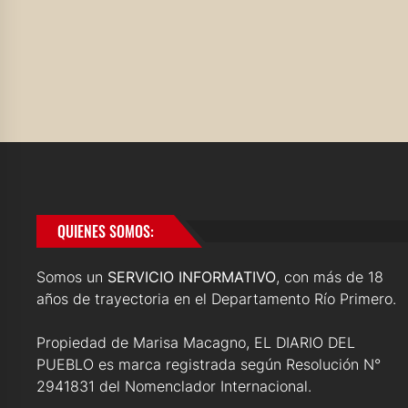
QUIENES SOMOS:
Somos un
SERVICIO INFORMATIVO
, con más de 18
años de trayectoria en el Departamento Río Primero.
Propiedad de Marisa Macagno, EL DIARIO DEL
PUEBLO es marca registrada según Resolución N°
2941831 del Nomenclador Internacional.