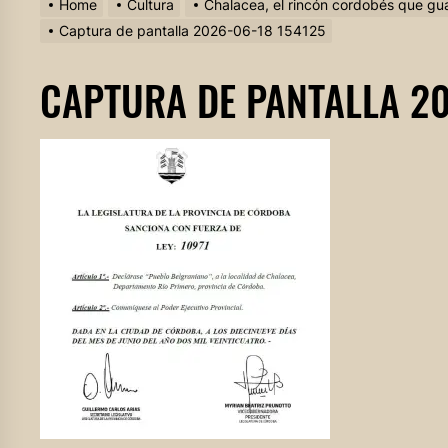
Home
Cultura
Chalacea, el rincón cordobés que gu
Captura de pantalla 2026-06-18 154125
CAPTURA DE PANTALLA 20