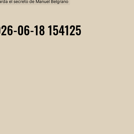
arda el secreto de Manuel Belgrano
26-06-18 154125