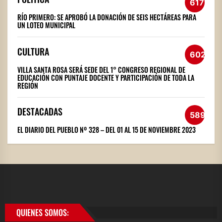
617
RÍO PRIMERO: SE APROBÓ LA DONACIÓN DE SEIS HECTÁREAS PARA
UN LOTEO MUNICIPAL
CULTURA
602
VILLA SANTA ROSA SERÁ SEDE DEL 1° CONGRESO REGIONAL DE
EDUCACIÓN CON PUNTAJE DOCENTE Y PARTICIPACIÓN DE TODA LA
REGIÓN
DESTACADAS
589
EL DIARIO DEL PUEBLO Nº 328 – DEL 01 AL 15 DE NOVIEMBRE 2023
QUIENES SOMOS: