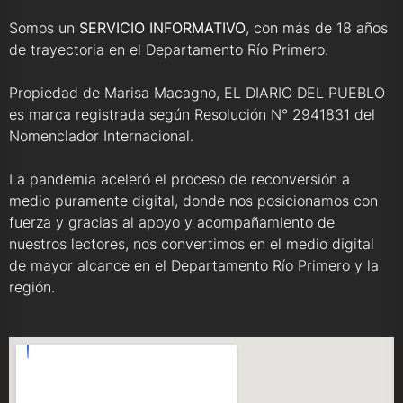
Somos un
SERVICIO INFORMATIVO
, con más de 18 años
de trayectoria en el Departamento Río Primero.
Propiedad de Marisa Macagno, EL DIARIO DEL PUEBLO
es marca registrada según Resolución N° 2941831 del
Nomenclador Internacional.
La pandemia aceleró el proceso de reconversión a
medio puramente digital, donde nos posicionamos con
fuerza y gracias al apoyo y acompañamiento de
nuestros lectores, nos convertimos en el medio digital
de mayor alcance en el Departamento Río Primero y la
región.