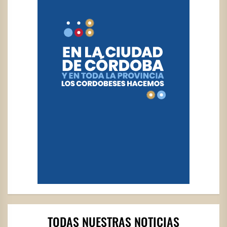
TODAS NUESTRAS NOTICIAS