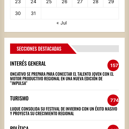
23
24
25
26
27
28
29
30
31
« Jul
SECCIONES DESTACADAS
INTERÉS GENERAL
1571
ONCATIVO SE PREPARA PARA CONECTAR EL TALENTO JOVEN CON EL
MOTOR PRODUCTIVO REGIONAL EN UNA NUEVA EDICIÓN DE
“IMPULSA”
TURISMO
774
LUQUE CONSOLIDA SU FESTIVAL DE INVIERNO CON UN ÉXITO MASIVO
Y PROYECTA SU CRECIMIENTO REGIONAL
POLÍTICA