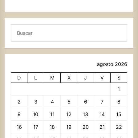
Buscar
agosto 2026
D
L
M
X
J
V
S
1
2
3
4
5
6
7
8
9
10
11
12
13
14
15
16
17
18
19
20
21
22