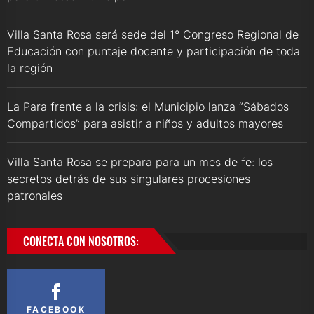
Villa Santa Rosa será sede del 1° Congreso Regional de
Educación con puntaje docente y participación de toda
la región
La Para frente a la crisis: el Municipio lanza “Sábados
Compartidos” para asistir a niños y adultos mayores
Villa Santa Rosa se prepara para un mes de fe: los
secretos detrás de sus singulares procesiones
patronales
CONECTA CON NOSOTROS:
FACEBOOK