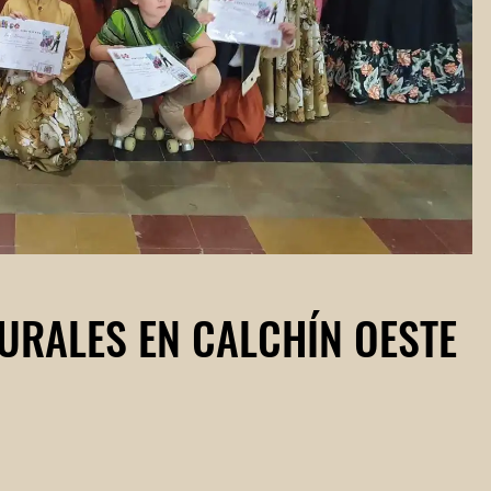
TURALES EN CALCHÍN OESTE