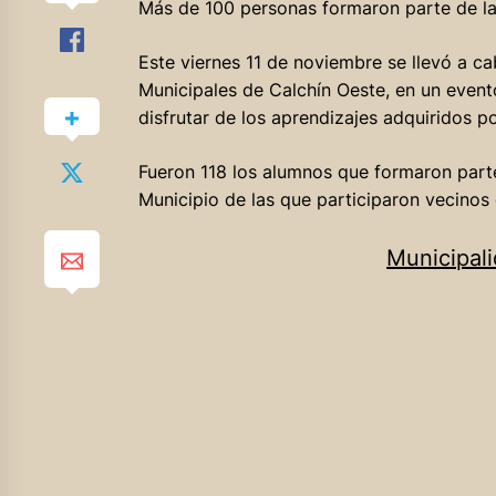
Más de 100 personas formaron parte de las
Este viernes 11 de noviembre se llevó a cab
Municipales de Calchín Oeste, en un event
disfrutar de los aprendizajes adquiridos p
Fueron 118 los alumnos que formaron parte
Municipio de las que participaron vecinos
Municipal