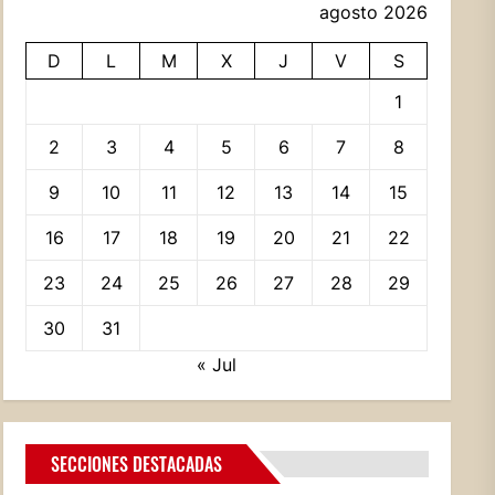
agosto 2026
D
L
M
X
J
V
S
1
2
3
4
5
6
7
8
9
10
11
12
13
14
15
16
17
18
19
20
21
22
23
24
25
26
27
28
29
30
31
« Jul
SECCIONES DESTACADAS