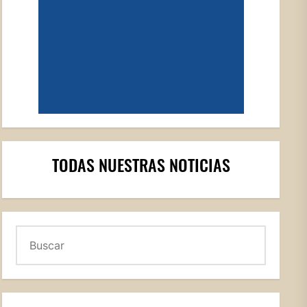
TODAS NUESTRAS NOTICIAS
Buscar