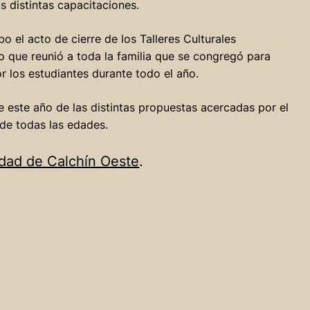
 distintas capacitaciones.
o el acto de cierre de los Talleres Culturales
o que reunió a toda la familia que se congregó para
or los estudiantes durante todo el año.
 este año de las distintas propuestas acercadas por el
 de todas las edades.
idad de Calchín Oeste
.