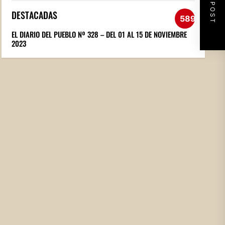
NEXT POST
DESTACADAS
589
EL DIARIO DEL PUEBLO Nº 328 – DEL 01 AL 15 DE NOVIEMBRE
2023