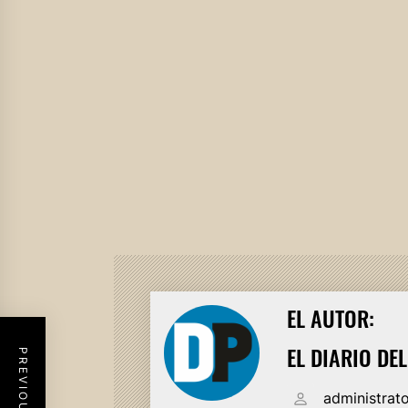
EL AUTOR:
EL DIARIO DE
administrat