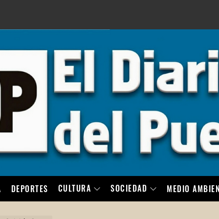
LO
CULTURA
SOCIEDAD
A
DEPORTES
MEDIO AMBIE