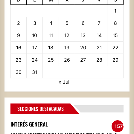
1
2
3
4
5
6
7
8
9
10
11
12
13
14
15
16
17
18
19
20
21
22
23
24
25
26
27
28
29
30
31
« Jul
SECCIONES DESTACADAS
INTERÉS GENERAL
1571