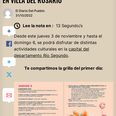
EN VILLA DEL ROSARIO
El Diario Del Pueblo
31/10/2022
Lee la nota en :
13 Segundo/s
Desde este jueves 3 de noviembre y hasta el
domingo 6, se podrá disfrutar de distintas
actividades culturales en la
capital del
departamento Río Segundo
.
Te compartimos la grilla del primer día: