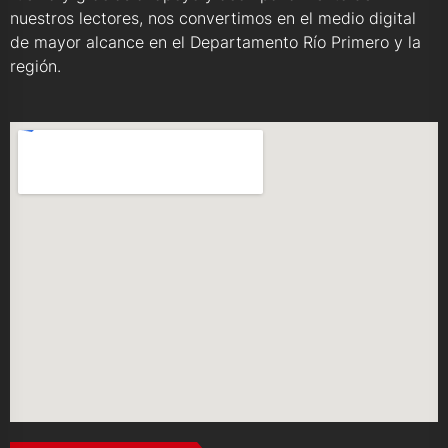
nuestros lectores, nos convertimos en el medio digital
de mayor alcance en el Departamento Río Primero y la
región.