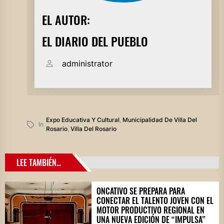
EL AUTOR:
EL DIARIO DEL PUEBLO
administrator
Expo Educativa Y Cultural
,
Municipalidad De Villa Del
In
Rosario
,
Villa Del Rosario
LEE TAMBIÉN...
ONCATIVO SE PREPARA PARA
CONECTAR EL TALENTO JOVEN CON EL
MOTOR PRODUCTIVO REGIONAL EN
UNA NUEVA EDICIÓN DE “IMPULSA”