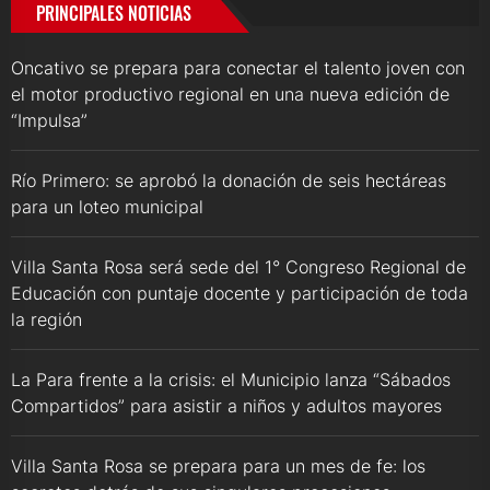
PRINCIPALES NOTICIAS
Oncativo se prepara para conectar el talento joven con
el motor productivo regional en una nueva edición de
“Impulsa”
Río Primero: se aprobó la donación de seis hectáreas
para un loteo municipal
Villa Santa Rosa será sede del 1° Congreso Regional de
Educación con puntaje docente y participación de toda
la región
La Para frente a la crisis: el Municipio lanza “Sábados
Compartidos” para asistir a niños y adultos mayores
Villa Santa Rosa se prepara para un mes de fe: los