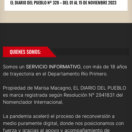
EL DIARIO DEL PUEBLO Nº 328 – DEL 01 AL 15 DE NOVIEMBRE 2023
QUIENES SOMOS:
Somos un
SERVICIO INFORMATIVO
, con más de 18 años
de trayectoria en el Departamento Río Primero.
Propiedad de Marisa Macagno, EL DIARIO DEL PUEBLO
es marca registrada según Resolución N° 2941831 del
Nomenclador Internacional.
La pandemia aceleró el proceso de reconversión a
medio puramente digital, donde nos posicionamos con
fuerza y gracias al apoyo y acompañamiento de