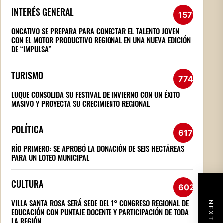
INTERÉS GENERAL
1571
ONCATIVO SE PREPARA PARA CONECTAR EL TALENTO JOVEN
CON EL MOTOR PRODUCTIVO REGIONAL EN UNA NUEVA EDICIÓN
DE “IMPULSA”
TURISMO
774
LUQUE CONSOLIDA SU FESTIVAL DE INVIERNO CON UN ÉXITO
MASIVO Y PROYECTA SU CRECIMIENTO REGIONAL
POLÍTICA
617
RÍO PRIMERO: SE APROBÓ LA DONACIÓN DE SEIS HECTÁREAS
PARA UN LOTEO MUNICIPAL
CULTURA
602
VILLA SANTA ROSA SERÁ SEDE DEL 1° CONGRESO REGIONAL DE
EDUCACIÓN CON PUNTAJE DOCENTE Y PARTICIPACIÓN DE TODA
LA REGIÓN