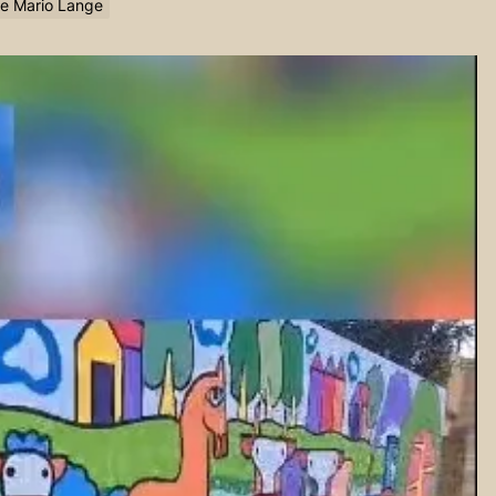
e Mario Lange