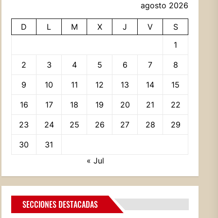
agosto 2026
D
L
M
X
J
V
S
1
2
3
4
5
6
7
8
9
10
11
12
13
14
15
16
17
18
19
20
21
22
23
24
25
26
27
28
29
30
31
« Jul
SECCIONES DESTACADAS