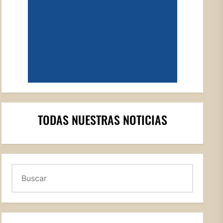
TODAS NUESTRAS NOTICIAS
Buscar