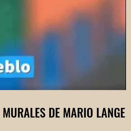
E MURALES DE MARIO LANGE