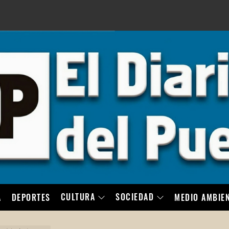
LO
CULTURA
SOCIEDAD
A
DEPORTES
MEDIO AMBIE