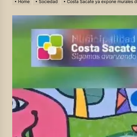
Home
Sociedad
Costa Sacate ya expone murales d