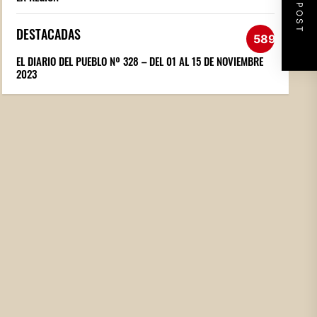
NEXT POST
DESTACADAS
589
EL DIARIO DEL PUEBLO Nº 328 – DEL 01 AL 15 DE NOVIEMBRE
2023