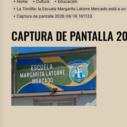
Home
Cultura
Educación
La Tordilla: la Escuela Margarita Latorre Mercado está a u
Captura de pantalla 2026-06-16 161133
CAPTURA DE PANTALLA 20