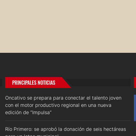
PRINCIPALES NOTICIAS
Oncativo se prepara para conectar el talento joven
con el motor productivo regional en una nueva
edición de “Impulsa”
Río Primero: se aprobó la donación de seis hectáreas