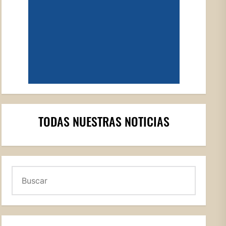
TODAS NUESTRAS NOTICIAS
Buscar