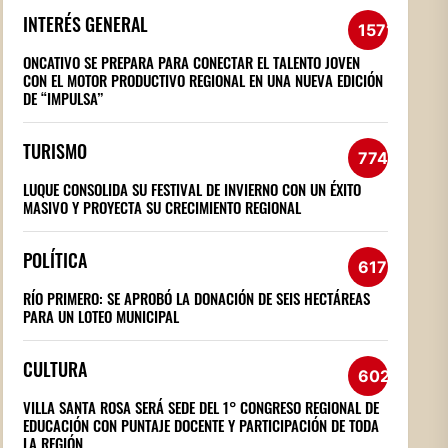
INTERÉS GENERAL
1571
ONCATIVO SE PREPARA PARA CONECTAR EL TALENTO JOVEN
CON EL MOTOR PRODUCTIVO REGIONAL EN UNA NUEVA EDICIÓN
DE “IMPULSA”
TURISMO
774
LUQUE CONSOLIDA SU FESTIVAL DE INVIERNO CON UN ÉXITO
MASIVO Y PROYECTA SU CRECIMIENTO REGIONAL
POLÍTICA
617
RÍO PRIMERO: SE APROBÓ LA DONACIÓN DE SEIS HECTÁREAS
PARA UN LOTEO MUNICIPAL
CULTURA
602
VILLA SANTA ROSA SERÁ SEDE DEL 1° CONGRESO REGIONAL DE
EDUCACIÓN CON PUNTAJE DOCENTE Y PARTICIPACIÓN DE TODA
LA REGIÓN