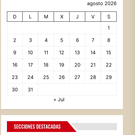
agosto 2026
D
L
M
X
J
V
S
1
2
3
4
5
6
7
8
9
10
11
12
13
14
15
16
17
18
19
20
21
22
23
24
25
26
27
28
29
30
31
« Jul
SECCIONES DESTACADAS