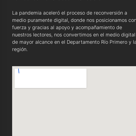
La pandemia aceleró el proceso de reconversión a
medio puramente digital, donde nos posicionamos co
fuerza y gracias al apoyo y acompañamiento de
nuestros lectores, nos convertimos en el medio digital
de mayor alcance en el Departamento Río Primero y l
región.