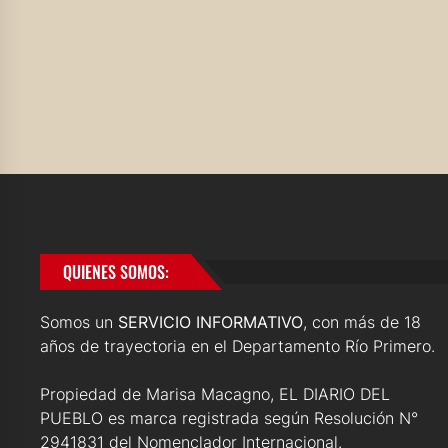
QUIENES SOMOS:
Somos un
SERVICIO INFORMATIVO
, con más de 18
años de trayectoria en el Departamento Río Primero.
Propiedad de Marisa Macagno, EL DIARIO DEL
PUEBLO es marca registrada según Resolución N°
2941831 del Nomenclador Internacional.