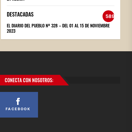
DESTACADAS
589
EL DIARIO DEL PUEBLO Nº 328 – DEL 01 AL 15 DE NOVIEMBRE
2023
CONECTA CON NOSOTROS:
FACEBOOK