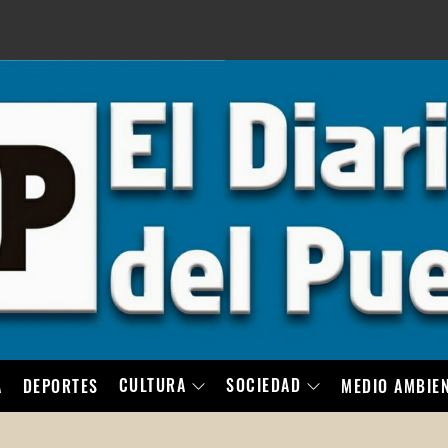
LO
CULTURA
SOCIEDAD
A
DEPORTES
MEDIO AMBIE