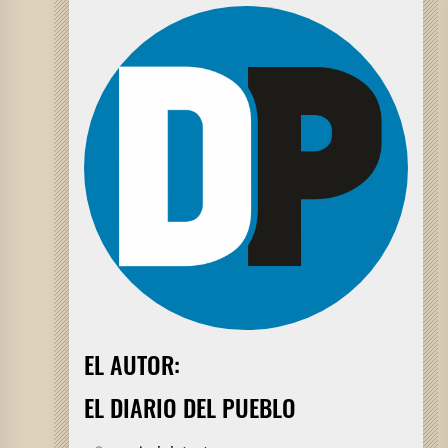
EL AUTOR:
EL DIARIO DEL PUEBLO