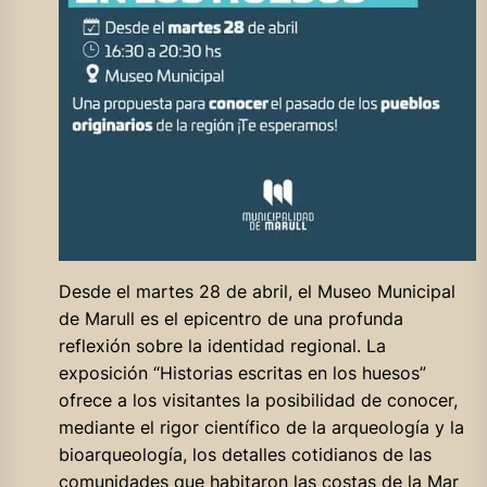
Desde el martes 28 de abril, el Museo Municipal
de Marull es el epicentro de una profunda
reflexión sobre la identidad regional. La
exposición “Historias escritas en los huesos”
ofrece a los visitantes la posibilidad de conocer,
mediante el rigor científico de la arqueología y la
bioarqueología, los detalles cotidianos de las
comunidades que habitaron las costas de la Mar