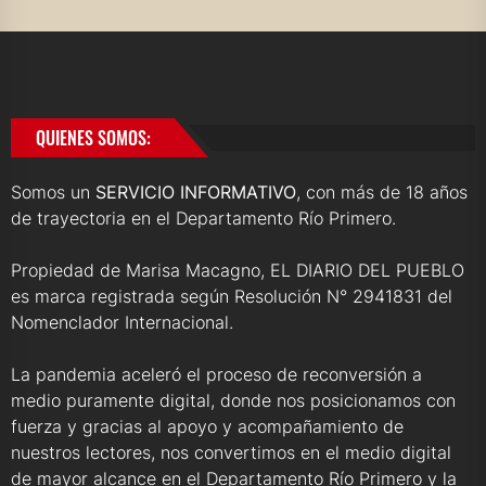
QUIENES SOMOS:
Somos un
SERVICIO INFORMATIVO
, con más de 18 años
de trayectoria en el Departamento Río Primero.
Propiedad de Marisa Macagno, EL DIARIO DEL PUEBLO
es marca registrada según Resolución N° 2941831 del
Nomenclador Internacional.
La pandemia aceleró el proceso de reconversión a
medio puramente digital, donde nos posicionamos con
fuerza y gracias al apoyo y acompañamiento de
nuestros lectores, nos convertimos en el medio digital
de mayor alcance en el Departamento Río Primero y la