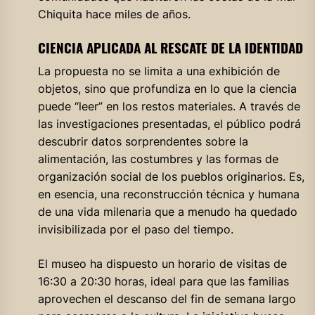
Chiquita hace miles de años.
CIENCIA APLICADA AL RESCATE DE LA IDENTIDAD
La propuesta no se limita a una exhibición de
objetos, sino que profundiza en lo que la ciencia
puede “leer” en los restos materiales
. A través de
las investigaciones presentadas, el público podrá
descubrir datos sorprendentes sobre la
alimentación, las costumbres y las formas de
organización social de los pueblos originarios
. Es,
en esencia, una reconstrucción técnica y humana
de una vida milenaria que a menudo ha quedado
invisibilizada por el paso del tiempo
.
El museo ha dispuesto un horario de visitas de
16:30 a 20:30 horas, ideal para que las familias
aprovechen el descanso del fin de semana largo