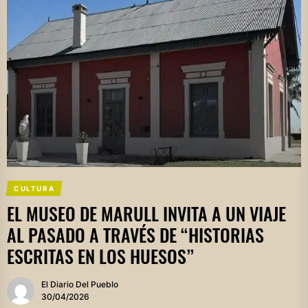
CULTURA
EL MUSEO DE MARULL INVITA A UN VIAJE
AL PASADO A TRAVÉS DE “HISTORIAS
ESCRITAS EN LOS HUESOS”
El Diario Del Pueblo
30/04/2026