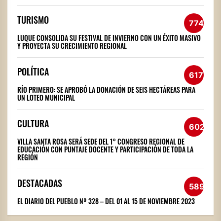
TURISMO
774
LUQUE CONSOLIDA SU FESTIVAL DE INVIERNO CON UN ÉXITO MASIVO
Y PROYECTA SU CRECIMIENTO REGIONAL
POLÍTICA
617
RÍO PRIMERO: SE APROBÓ LA DONACIÓN DE SEIS HECTÁREAS PARA
UN LOTEO MUNICIPAL
CULTURA
602
VILLA SANTA ROSA SERÁ SEDE DEL 1° CONGRESO REGIONAL DE
EDUCACIÓN CON PUNTAJE DOCENTE Y PARTICIPACIÓN DE TODA LA
REGIÓN
DESTACADAS
589
EL DIARIO DEL PUEBLO Nº 328 – DEL 01 AL 15 DE NOVIEMBRE 2023