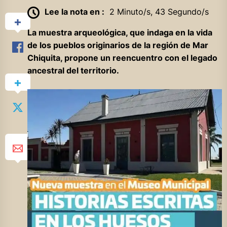
Lee la nota en :
2 Minuto/s, 43 Segundo/s
La muestra arqueológica, que indaga en la vida
de los pueblos originarios de la región de Mar
Chiquita, propone un reencuentro con el legado
ancestral del territorio.