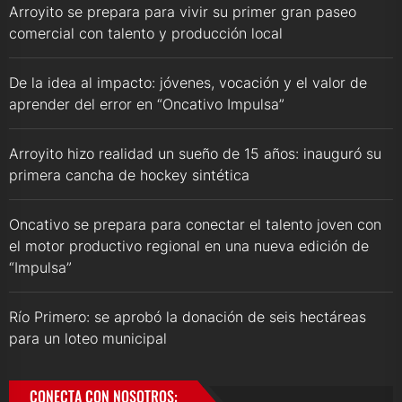
Arroyito se prepara para vivir su primer gran paseo
comercial con talento y producción local
De la idea al impacto: jóvenes, vocación y el valor de
aprender del error en “Oncativo Impulsa”
Arroyito hizo realidad un sueño de 15 años: inauguró su
primera cancha de hockey sintética
Oncativo se prepara para conectar el talento joven con
el motor productivo regional en una nueva edición de
“Impulsa”
Río Primero: se aprobó la donación de seis hectáreas
para un loteo municipal
CONECTA CON NOSOTROS: