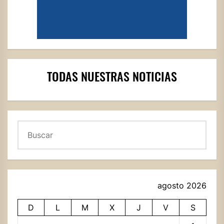
TODAS NUESTRAS NOTICIAS
Buscar
agosto 2026
D
L
M
X
J
V
S