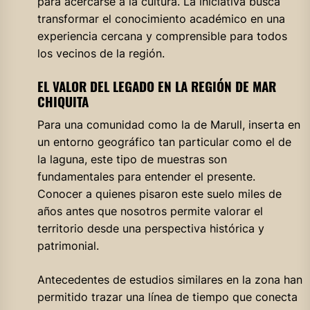
para acercarse a la cultura
. La iniciativa busca
transformar el conocimiento académico en una
experiencia cercana y comprensible para todos
los vecinos de la región
.
EL VALOR DEL LEGADO EN LA REGIÓN DE MAR
CHIQUITA
Para una comunidad como la de Marull, inserta en
un entorno geográfico tan particular como el de
la laguna, este tipo de muestras son
fundamentales para entender el presente
.
Conocer a quienes pisaron este suelo miles de
años antes que nosotros permite valorar el
territorio desde una perspectiva histórica y
patrimonial
.
Antecedentes de estudios similares en la zona han
permitido trazar una línea de tiempo que conecta