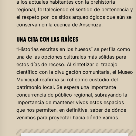
a los actuales habitantes con la prehistoria
regional, fortaleciendo el sentido de pertenencia y
el respeto por los sitios arqueológicos que aún se
conservan en la cuenca de Ansenuza
.
UNA CITA CON LAS RAÍCES
“Historias escritas en los huesos” se perfila como
una de las opciones culturales más sólidas para
estos días de receso
. Al sintetizar el trabajo
científico con la divulgación comunitaria, el Museo
Municipal reafirma su rol como custodio del
patrimonio local
. Se espera una importante
concurrencia de público regional, subrayando la
importancia de mantener vivos estos espacios
que nos permiten, en definitiva, saber de dónde
venimos para proyectar hacia dónde vamos
.