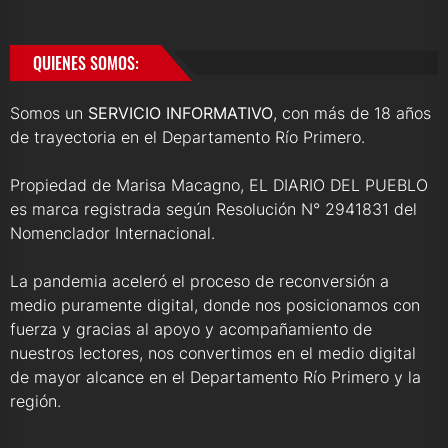
QUIENES SOMOS:
Somos un
SERVICIO INFORMATIVO
, con más de 18 años
de trayectoria en el Departamento Río Primero.
Propiedad de Marisa Macagno, EL DIARIO DEL PUEBLO
es marca registrada según Resolución N° 2941831 del
Nomenclador Internacional.
La pandemia aceleró el proceso de reconversión a
medio puramente digital, donde nos posicionamos con
fuerza y gracias al apoyo y acompañamiento de
nuestros lectores, nos convertimos en el medio digital
de mayor alcance en el Departamento Río Primero y la
región.