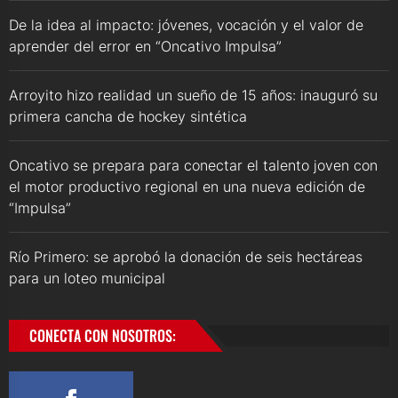
De la idea al impacto: jóvenes, vocación y el valor de
aprender del error en “Oncativo Impulsa”
Arroyito hizo realidad un sueño de 15 años: inauguró su
primera cancha de hockey sintética
Oncativo se prepara para conectar el talento joven con
el motor productivo regional en una nueva edición de
“Impulsa”
Río Primero: se aprobó la donación de seis hectáreas
para un loteo municipal
CONECTA CON NOSOTROS: