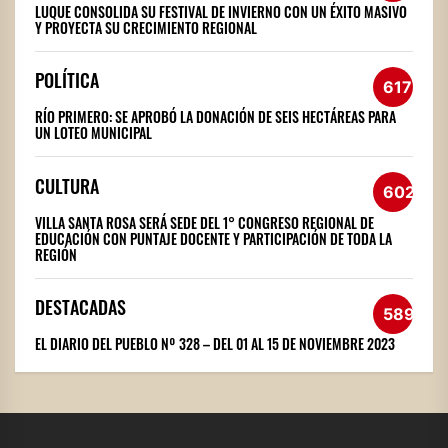
LUQUE CONSOLIDA SU FESTIVAL DE INVIERNO CON UN ÉXITO MASIVO
Y PROYECTA SU CRECIMIENTO REGIONAL
POLÍTICA
617
RÍO PRIMERO: SE APROBÓ LA DONACIÓN DE SEIS HECTÁREAS PARA
UN LOTEO MUNICIPAL
CULTURA
602
VILLA SANTA ROSA SERÁ SEDE DEL 1° CONGRESO REGIONAL DE
EDUCACIÓN CON PUNTAJE DOCENTE Y PARTICIPACIÓN DE TODA LA
REGIÓN
DESTACADAS
589
EL DIARIO DEL PUEBLO Nº 328 – DEL 01 AL 15 DE NOVIEMBRE 2023