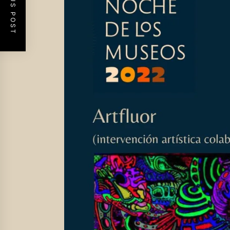
PREVIOUS POST