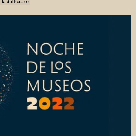
lla del Rosario