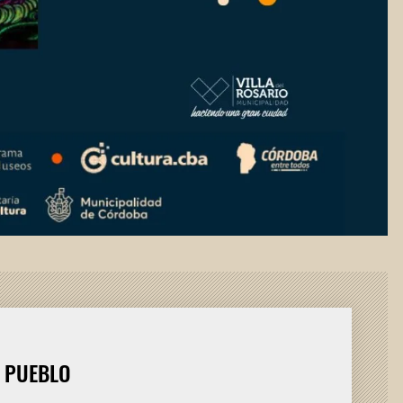
L PUEBLO