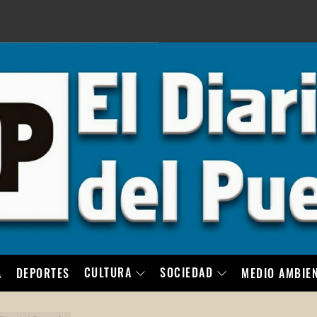
LO
CULTURA
SOCIEDAD
A
DEPORTES
MEDIO AMBIE