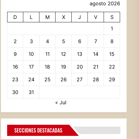
agosto 2026
D
L
M
X
J
V
S
1
2
3
4
5
6
7
8
9
10
11
12
13
14
15
16
17
18
19
20
21
22
23
24
25
26
27
28
29
30
31
« Jul
SECCIONES DESTACADAS