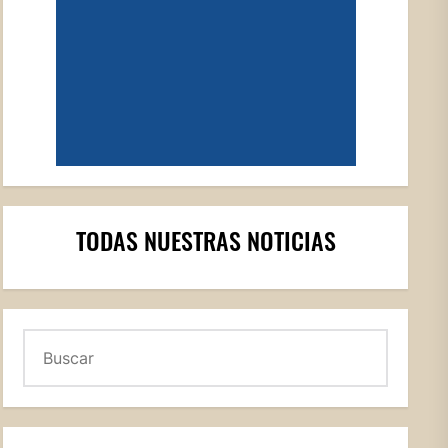
TODAS NUESTRAS NOTICIAS
Buscar