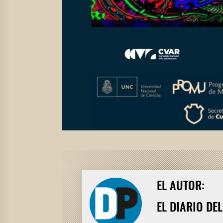
EL AUTOR:
EL DIARIO DE