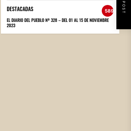
NEXT POST
DESTACADAS
589
EL DIARIO DEL PUEBLO Nº 328 – DEL 01 AL 15 DE NOVIEMBRE
2023