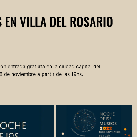
 EN VILLA DEL ROSARIO
on entrada gratuita en la ciudad capital del
 de noviembre a partir de las 19hs.