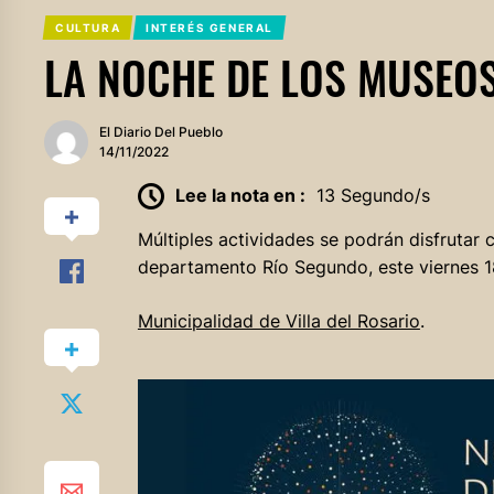
CULTURA
INTERÉS GENERAL
LA NOCHE DE LOS MUSEOS
El Diario Del Pueblo
14/11/2022
Lee la nota en :
13 Segundo/s
Múltiples actividades se podrán disfrutar c
departamento Río Segundo, este viernes 18
Municipalidad de Villa del Rosario
.