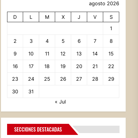
agosto 2026
D
L
M
X
J
V
S
1
2
3
4
5
6
7
8
9
10
11
12
13
14
15
16
17
18
19
20
21
22
23
24
25
26
27
28
29
30
31
« Jul
SECCIONES DESTACADAS