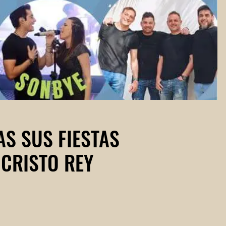
S SUS FIESTAS
CRISTO REY