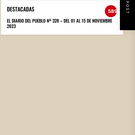
NEXT POST
DESTACADAS
589
EL DIARIO DEL PUEBLO Nº 328 – DEL 01 AL 15 DE NOVIEMBRE
2023