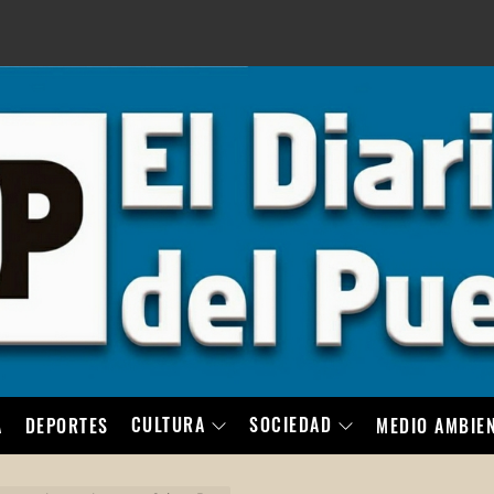
LO
CULTURA
SOCIEDAD
A
DEPORTES
MEDIO AMBIE