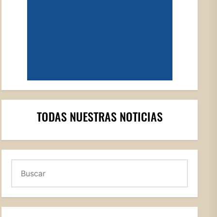
TODAS NUESTRAS NOTICIAS
Buscar