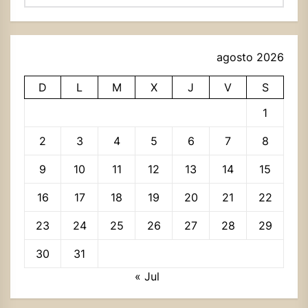
agosto 2026
D
L
M
X
J
V
S
1
2
3
4
5
6
7
8
9
10
11
12
13
14
15
16
17
18
19
20
21
22
23
24
25
26
27
28
29
30
31
« Jul