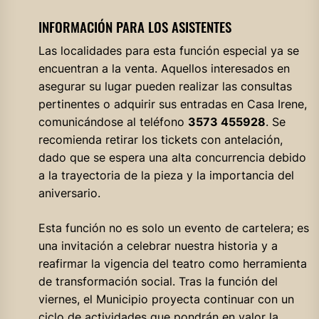
INFORMACIÓN PARA LOS ASISTENTES
Las localidades para esta función especial ya se
encuentran a la venta. Aquellos interesados en
asegurar su lugar pueden realizar las consultas
pertinentes o adquirir sus entradas en Casa Irene,
comunicándose al teléfono
3573 455928
. Se
recomienda retirar los tickets con antelación,
dado que se espera una alta concurrencia debido
a la trayectoria de la pieza y la importancia del
aniversario.
Esta función no es solo un evento de cartelera; es
una invitación a celebrar nuestra historia y a
reafirmar la vigencia del teatro como herramienta
de transformación social. Tras la función del
viernes, el Municipio proyecta continuar con un
ciclo de actividades que pondrán en valor la