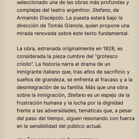
seleccionado una de las obras más profundas y
complejas del teatro argentino:
Stefano
, de
Armando Discépolo. La puesta estará bajo la
dirección de Tomás Gianola, quien propone una
mirada renovada sobre este texto fundamental.
La obra, estrenada originalmente en 1928, es
considerada la pieza cumbre del “grotesco
criollo”. La historia narra el drama de un
inmigrante italiano que, tras años de sacrificio y
sueños de grandeza, se enfrenta al fracaso y a la
desintegración de su familia. Más que una obra
sobre la inmigración,
Stefano
es un espejo de la
frustración humana y la lucha por la dignidad
frente a las adversidades, temáticas que, a pesar
del paso del tiempo, siguen resonando con fuerza
en la sensibilidad del público actual.