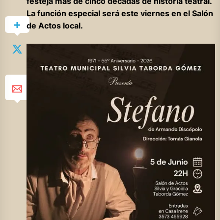
festeja más de cinco décadas de historia teatral.
La función especial será este viernes en el Salón
de Actos local.