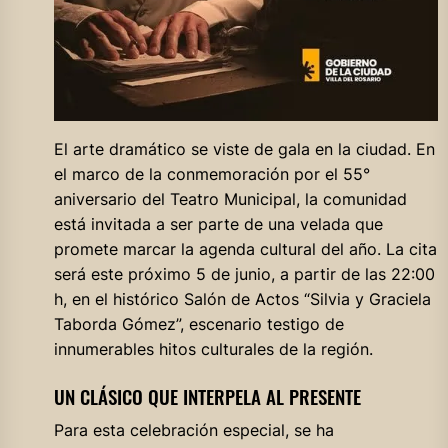
El arte dramático se viste de gala en la ciudad. En
el marco de la conmemoración por el 55°
aniversario del Teatro Municipal, la comunidad
está invitada a ser parte de una velada que
promete marcar la agenda cultural del año. La cita
será este próximo 5 de junio, a partir de las 22:00
h, en el histórico Salón de Actos “Silvia y Graciela
Taborda Gómez”, escenario testigo de
innumerables hitos culturales de la región.
UN CLÁSICO QUE INTERPELA AL PRESENTE
Para esta celebración especial, se ha