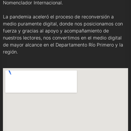
Nomenclador Internacional.
La pandemia aceleró el proceso de reconversión a
medio puramente digital, donde nos posicionamos con
fuerza y gracias al apoyo y acompañamiento de
nuestros lectores, nos convertimos en el medio digital
de mayor alcance en el Departamento Río Primero y la
región.