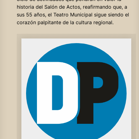
historia del Salón de Actos, reafirmando que, a
sus 55 años, el Teatro Municipal sigue siendo el
corazón palpitante de la cultura regional.