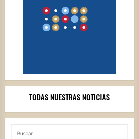
TODAS NUESTRAS NOTICIAS
Buscar