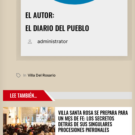
EL AUTOR:
EL DIARIO DEL PUEBLO
administrator
In
Villa Del Rosario
LEE TAMBIÉN...
VILLA SANTA ROSA SE PREPARA PARA
UN MES DE FE: LOS SECRETOS
DETRÁS DE SUS SINGULARES
PROCESIONES PATRONALES