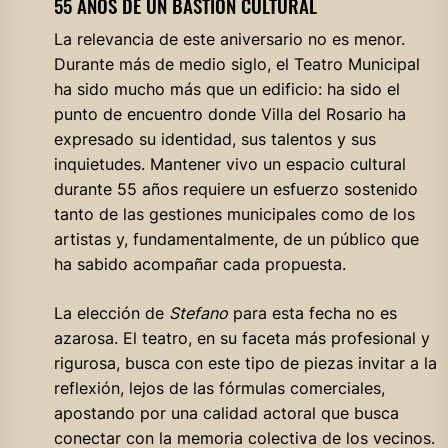
55 AÑOS DE UN BASTIÓN CULTURAL
La relevancia de este aniversario no es menor.
Durante más de medio siglo, el Teatro Municipal
ha sido mucho más que un edificio: ha sido el
punto de encuentro donde Villa del Rosario ha
expresado su identidad, sus talentos y sus
inquietudes. Mantener vivo un espacio cultural
durante 55 años requiere un esfuerzo sostenido
tanto de las gestiones municipales como de los
artistas y, fundamentalmente, de un público que
ha sabido acompañar cada propuesta.
La elección de
Stefano
para esta fecha no es
azarosa. El teatro, en su faceta más profesional y
rigurosa, busca con este tipo de piezas invitar a la
reflexión, lejos de las fórmulas comerciales,
apostando por una calidad actoral que busca
conectar con la memoria colectiva de los vecinos.