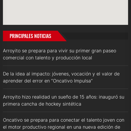
PRINCIPALES NOTICIAS
Arroyito se prepara para vivir su primer gran paseo
comercial con talento y producción local
De la idea al impacto: jóvenes, vocación y el valor de
aprender del error en “Oncativo Impulsa”
Arroyito hizo realidad un sueño de 15 años: inauguró su
primera cancha de hockey sintética
Oncativo se prepara para conectar el talento joven con
el motor productivo regional en una nueva edición de