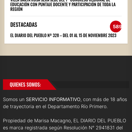
EDUCACIÓN CON PUNTAJE DOCENTE Y PARTICIPACIÓN DE TODA LA
REGIÓN
DESTACADAS
589
EL DIARIO DEL PUEBLO Nº 328 – DEL 01 AL 15 DE NOVIEMBRE 2023
QUIENES SOMOS:
Somos un
SERVICIO INFORMATIVO
, con más de 18 años
de trayectoria en el Departamento Río Primero.
Propiedad de Marisa Macagno, EL DIARIO DEL PUEBLO
es marca registrada según Resolución N° 2941831 del