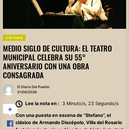
CULTURA
MEDIO SIGLO DE CULTURA: EL TEATRO
MUNICIPAL CELEBRA SU 55°
ANIVERSARIO CON UNA OBRA
CONSAGRADA
El Diario Del Pueblo
01/06/2026
Lee la nota en :
3 Minuto/s, 23 Segundo/s
Con una puesta en escena de “Stefano”, el
clásico de Armando Discépolo, Villa del Rosario