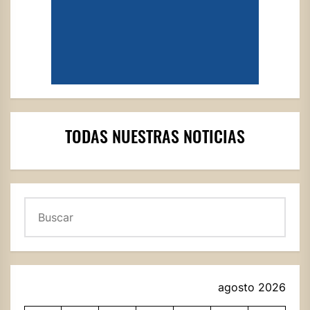
TODAS NUESTRAS NOTICIAS
Buscar
agosto 2026