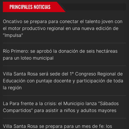
PRINCIPALES NOTICIAS
Oncativo se prepara para conectar el talento joven con
el motor productivo regional en una nueva edición de
“Impulsa”
Río Primero: se aprobó la donación de seis hectáreas
para un loteo municipal
Villa Santa Rosa será sede del 1° Congreso Regional de
Educación con puntaje docente y participación de toda
la región
La Para frente a la crisis: el Municipio lanza “Sábados
Compartidos” para asistir a niños y adultos mayores
Villa Santa Rosa se prepara para un mes de fe: los