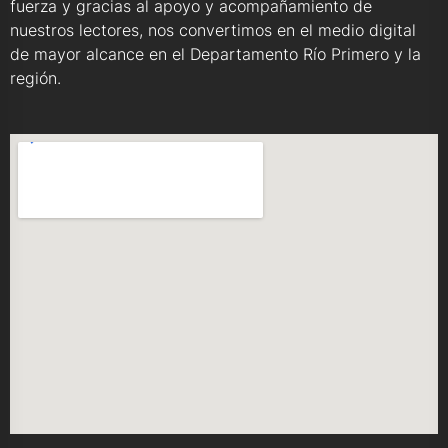
fuerza y gracias al apoyo y acompañamiento de
nuestros lectores, nos convertimos en el medio digital
de mayor alcance en el Departamento Río Primero y la
región.