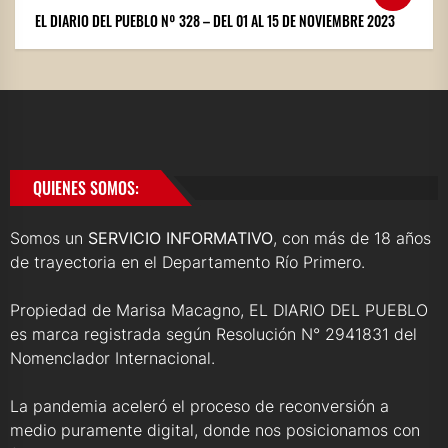
EL DIARIO DEL PUEBLO Nº 328 – DEL 01 AL 15 DE NOVIEMBRE 2023
QUIENES SOMOS:
Somos un
SERVICIO INFORMATIVO
, con más de 18 años
de trayectoria en el Departamento Río Primero.
Propiedad de Marisa Macagno, EL DIARIO DEL PUEBLO
es marca registrada según Resolución N° 2941831 del
Nomenclador Internacional.
La pandemia aceleró el proceso de reconversión a
medio puramente digital, donde nos posicionamos con