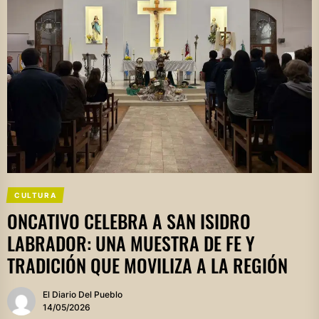
CULTURA
ONCATIVO CELEBRA A SAN ISIDRO
LABRADOR: UNA MUESTRA DE FE Y
TRADICIÓN QUE MOVILIZA A LA REGIÓN
El Diario Del Pueblo
14/05/2026