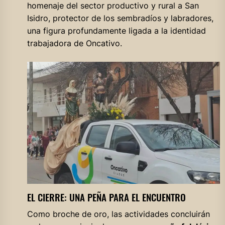
homenaje del sector productivo y rural a San
Isidro, protector de los sembradíos y labradores,
una figura profundamente ligada a la identidad
trabajadora de Oncativo.
EL CIERRE: UNA PEÑA PARA EL ENCUENTRO
Como broche de oro, las actividades concluirán