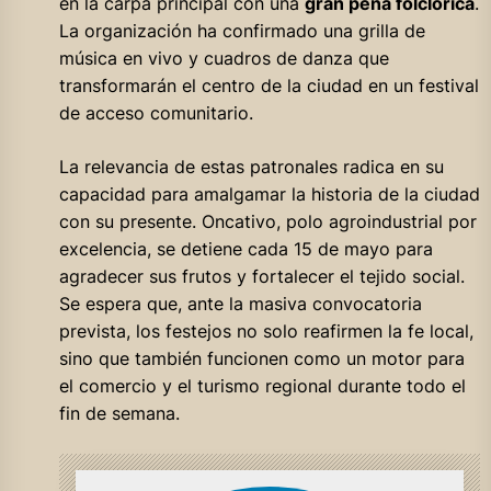
en la carpa principal con una
gran peña folclórica
.
La organización ha confirmado una grilla de
música en vivo y cuadros de danza que
transformarán el centro de la ciudad en un festival
de acceso comunitario.
La relevancia de estas patronales radica en su
capacidad para amalgamar la historia de la ciudad
con su presente. Oncativo, polo agroindustrial por
excelencia, se detiene cada 15 de mayo para
agradecer sus frutos y fortalecer el tejido social.
Se espera que, ante la masiva convocatoria
prevista, los festejos no solo reafirmen la fe local,
sino que también funcionen como un motor para
el comercio y el turismo regional durante todo el
fin de semana.