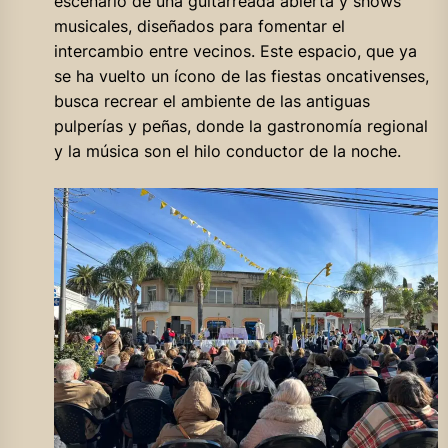
escenario de una guitarreada abierta y shows
musicales, diseñados para fomentar el
intercambio entre vecinos. Este espacio, que ya
se ha vuelto un ícono de las fiestas oncativenses,
busca recrear el ambiente de las antiguas
pulperías y peñas, donde la gastronomía regional
y la música son el hilo conductor de la noche.