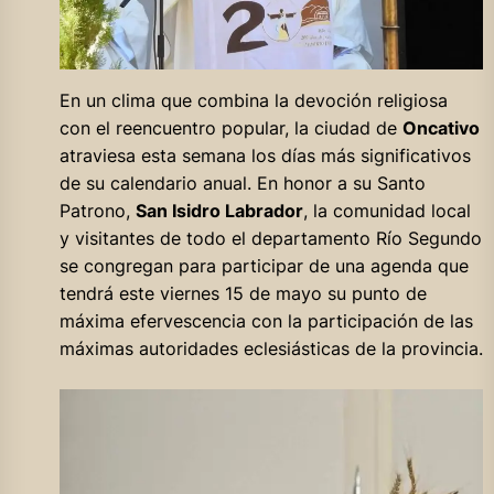
En un clima que combina la devoción religiosa
con el reencuentro popular, la ciudad de
Oncativo
atraviesa esta semana los días más significativos
de su calendario anual. En honor a su Santo
Patrono,
San Isidro Labrador
, la comunidad local
y visitantes de todo el departamento Río Segundo
se congregan para participar de una agenda que
tendrá este viernes 15 de mayo su punto de
máxima efervescencia con la participación de las
máximas autoridades eclesiásticas de la provincia.