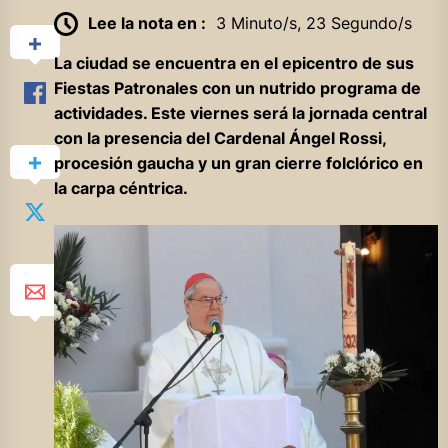
Lee la nota en :
3 Minuto/s, 23 Segundo/s
La ciudad se encuentra en el epicentro de sus
Fiestas Patronales con un nutrido programa de
actividades. Este viernes será la jornada central
con la presencia del Cardenal Ángel Rossi,
procesión gaucha y un gran cierre folclórico en
la carpa céntrica.