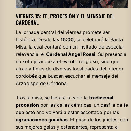
VIERNES 15: FE, PROCESIÓN Y EL MENSAJE DEL
CARDENAL
La jornada central del viernes promete ser
histórica. Desde las
15:00
, se celebrará la Santa
Misa, la cual contará con un invitado de especial
relevancia: el
Cardenal Ángel Rossi
. Su presencia
no solo jerarquiza el evento religioso, sino que
atrae a fieles de diversas localidades del interior
cordobés que buscan escuchar el mensaje del
Arzobispo de Córdoba.
Tras la misa, se llevará a cabo la
tradicional
procesión
por las calles céntricas, un desfile de fe
que este año volverá a estar escoltado por las
agrupaciones gauchas
. El paso de los jinetes, con
sus mejores galas y estandartes, representa el