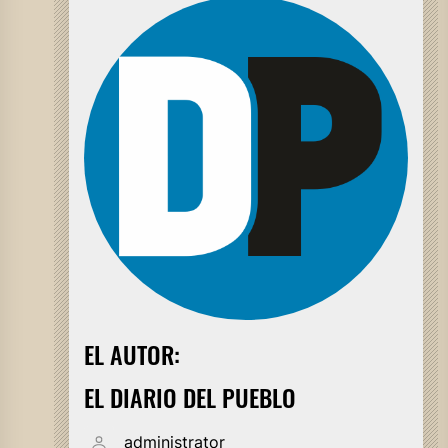
EL AUTOR:
EL DIARIO DEL PUEBLO
administrator