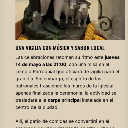
UNA VIGILIA CON MÚSICA Y SABOR LOCAL
Las celebraciones retoman su ritmo este
jueves
14 de mayo a las 21:00
, con una misa en el
Templo Parroquial que oficiará de vigilia para el
gran día. Sin embargo, el espíritu de las
patronales trasciende los muros de la iglesia:
apenas finalizada la ceremonia, la actividad se
trasladará a la
carpa principal
instalada en el
centro de la ciudad.
Allí, el patio de comidas se convertirá en el