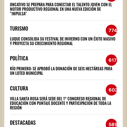
ONCATIVO SE PREPARA PARA CONECTAR EL TALENTO JOVEN CON EL
MOTOR PRODUCTIVO REGIONAL EN UNA NUEVA EDICIÓN DE
“IMPULSA”
TURISMO
774
LUQUE CONSOLIDA SU FESTIVAL DE INVIERNO CON UN ÉXITO MASIVO
Y PROYECTA SU CRECIMIENTO REGIONAL
POLÍTICA
617
RÍO PRIMERO: SE APROBÓ LA DONACIÓN DE SEIS HECTÁREAS PARA
UN LOTEO MUNICIPAL
CULTURA
602
VILLA SANTA ROSA SERÁ SEDE DEL 1° CONGRESO REGIONAL DE
EDUCACIÓN CON PUNTAJE DOCENTE Y PARTICIPACIÓN DE TODA LA
REGIÓN
DESTACADAS
589