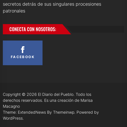
secretos detrás de sus singulares procesiones
patronales
CONECTA CON NOSOTROS:
FACEBOOK
Copyright © 2026
El Diario del Pueblo.
Todo los
derechos reservados. Es una creación de Marisa
Macagno
Theme: ExtendedNews By
Themeinwp.
Powered by
WordPress.