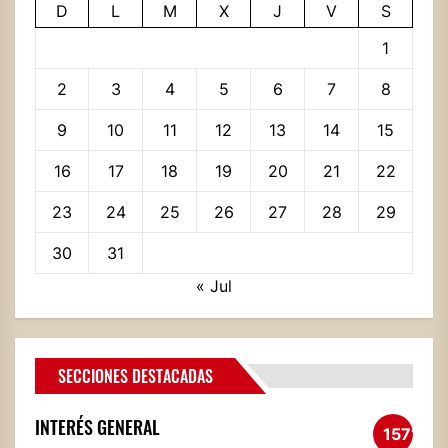
D
L
M
X
J
V
S
1
2
3
4
5
6
7
8
9
10
11
12
13
14
15
16
17
18
19
20
21
22
23
24
25
26
27
28
29
30
31
« Jul
SECCIONES DESTACADAS
INTERÉS GENERAL
1571