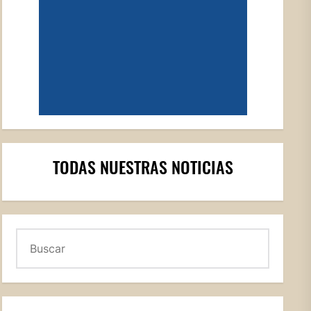
TODAS NUESTRAS NOTICIAS
Buscar