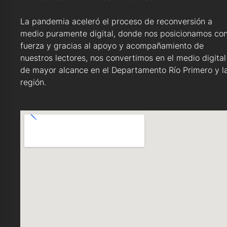
La pandemia aceleró el proceso de reconversión a
medio puramente digital, donde nos posicionamos co
fuerza y gracias al apoyo y acompañamiento de
nuestros lectores, nos convertimos en el medio digital
de mayor alcance en el Departamento Río Primero y l
región.