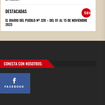
DESTACADAS
589
EL DIARIO DEL PUEBLO Nº 328 – DEL 01 AL 15 DE NOVIEMBRE
2023
CONECTA CON NOSOTROS:
FACEBOOK