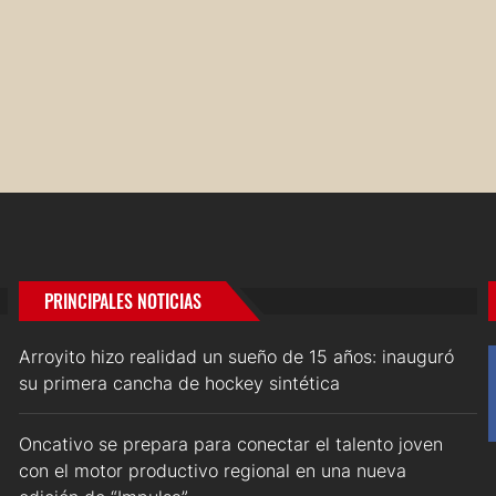
PRINCIPALES NOTICIAS
Arroyito hizo realidad un sueño de 15 años: inauguró
su primera cancha de hockey sintética
Oncativo se prepara para conectar el talento joven
con el motor productivo regional en una nueva