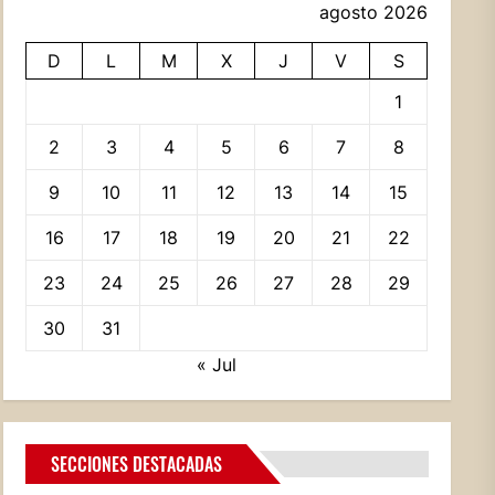
agosto 2026
D
L
M
X
J
V
S
1
2
3
4
5
6
7
8
9
10
11
12
13
14
15
16
17
18
19
20
21
22
23
24
25
26
27
28
29
30
31
« Jul
SECCIONES DESTACADAS