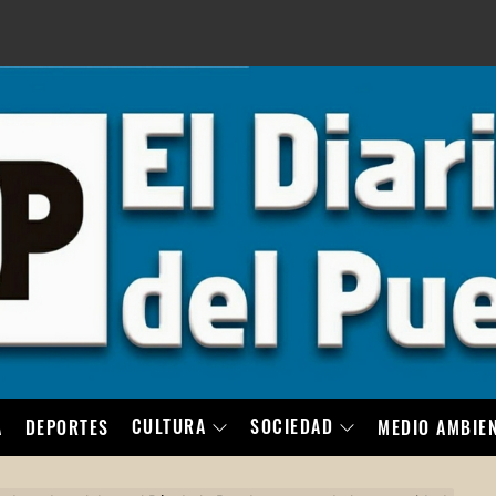
LO
CULTURA
SOCIEDAD
A
DEPORTES
MEDIO AMBIE