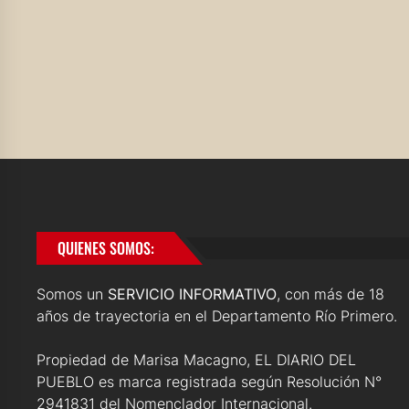
QUIENES SOMOS:
Somos un
SERVICIO INFORMATIVO
, con más de 18
años de trayectoria en el Departamento Río Primero.
Propiedad de Marisa Macagno, EL DIARIO DEL
PUEBLO es marca registrada según Resolución N°
2941831 del Nomenclador Internacional.