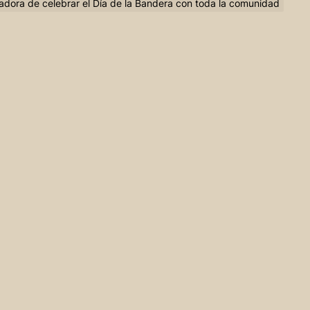
adora de celebrar el Día de la Bandera con toda la comunidad