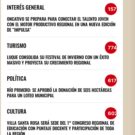
INTERÉS GENERAL
1571
ONCATIVO SE PREPARA PARA CONECTAR EL TALENTO JOVEN
CON EL MOTOR PRODUCTIVO REGIONAL EN UNA NUEVA EDICIÓN
DE “IMPULSA”
TURISMO
774
LUQUE CONSOLIDA SU FESTIVAL DE INVIERNO CON UN ÉXITO
MASIVO Y PROYECTA SU CRECIMIENTO REGIONAL
POLÍTICA
617
RÍO PRIMERO: SE APROBÓ LA DONACIÓN DE SEIS HECTÁREAS
PARA UN LOTEO MUNICIPAL
CULTURA
602
VILLA SANTA ROSA SERÁ SEDE DEL 1° CONGRESO REGIONAL DE
EDUCACIÓN CON PUNTAJE DOCENTE Y PARTICIPACIÓN DE TODA
LA REGIÓN