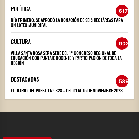
POLÍTICA
617
RÍO PRIMERO: SE APROBÓ LA DONACIÓN DE SEIS HECTÁREAS PARA
UN LOTEO MUNICIPAL
CULTURA
602
VILLA SANTA ROSA SERÁ SEDE DEL 1° CONGRESO REGIONAL DE
EDUCACIÓN CON PUNTAJE DOCENTE Y PARTICIPACIÓN DE TODA LA
REGIÓN
DESTACADAS
589
EL DIARIO DEL PUEBLO Nº 328 – DEL 01 AL 15 DE NOVIEMBRE 2023