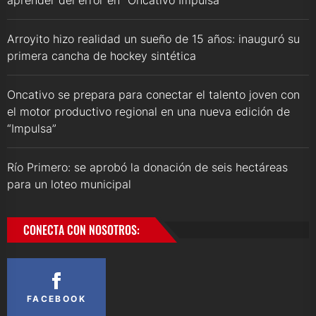
Arroyito hizo realidad un sueño de 15 años: inauguró su
primera cancha de hockey sintética
Oncativo se prepara para conectar el talento joven con
el motor productivo regional en una nueva edición de
“Impulsa”
Río Primero: se aprobó la donación de seis hectáreas
para un loteo municipal
CONECTA CON NOSOTROS:
FACEBOOK