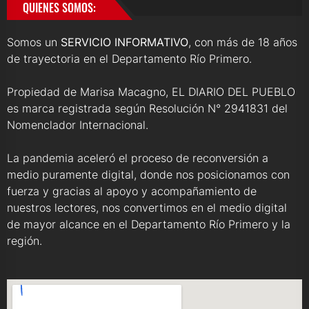
QUIENES SOMOS:
Somos un
SERVICIO INFORMATIVO
, con más de 18 años
de trayectoria en el Departamento Río Primero.
Propiedad de Marisa Macagno, EL DIARIO DEL PUEBLO
es marca registrada según Resolución N° 2941831 del
Nomenclador Internacional.
La pandemia aceleró el proceso de reconversión a
medio puramente digital, donde nos posicionamos con
fuerza y gracias al apoyo y acompañamiento de
nuestros lectores, nos convertimos en el medio digital
de mayor alcance en el Departamento Río Primero y la
región.