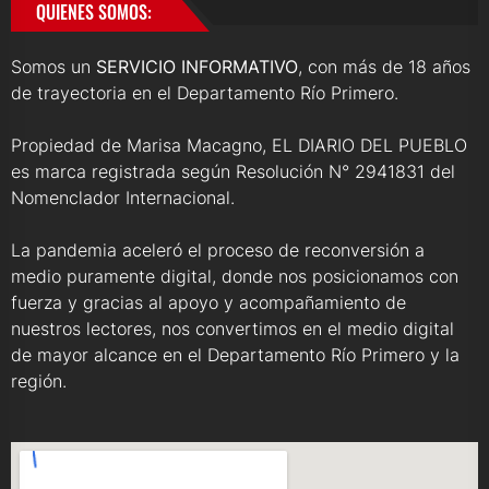
QUIENES SOMOS:
Somos un
SERVICIO INFORMATIVO
, con más de 18 años
de trayectoria en el Departamento Río Primero.
Propiedad de Marisa Macagno, EL DIARIO DEL PUEBLO
es marca registrada según Resolución N° 2941831 del
Nomenclador Internacional.
La pandemia aceleró el proceso de reconversión a
medio puramente digital, donde nos posicionamos con
fuerza y gracias al apoyo y acompañamiento de
nuestros lectores, nos convertimos en el medio digital
de mayor alcance en el Departamento Río Primero y la
región.