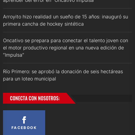
Arroyito hizo realidad un sueño de 15 años: inauguró su
primera cancha de hockey sintética
Oncativo se prepara para conectar el talento joven con
el motor productivo regional en una nueva edición de
“Impulsa”
Río Primero: se aprobó la donación de seis hectáreas
para un loteo municipal
CONECTA CON NOSOTROS:
FACEBOOK