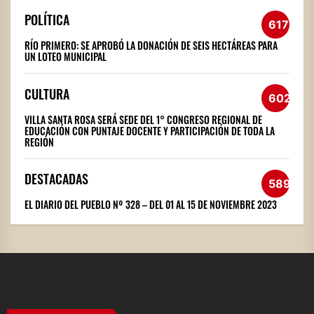
POLÍTICA
617
RÍO PRIMERO: SE APROBÓ LA DONACIÓN DE SEIS HECTÁREAS PARA
UN LOTEO MUNICIPAL
CULTURA
602
VILLA SANTA ROSA SERÁ SEDE DEL 1° CONGRESO REGIONAL DE
EDUCACIÓN CON PUNTAJE DOCENTE Y PARTICIPACIÓN DE TODA LA
REGIÓN
DESTACADAS
589
EL DIARIO DEL PUEBLO Nº 328 – DEL 01 AL 15 DE NOVIEMBRE 2023