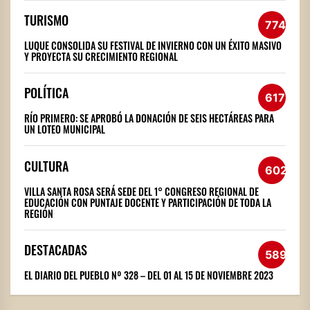
TURISMO
774
LUQUE CONSOLIDA SU FESTIVAL DE INVIERNO CON UN ÉXITO MASIVO
Y PROYECTA SU CRECIMIENTO REGIONAL
POLÍTICA
617
RÍO PRIMERO: SE APROBÓ LA DONACIÓN DE SEIS HECTÁREAS PARA
UN LOTEO MUNICIPAL
CULTURA
602
VILLA SANTA ROSA SERÁ SEDE DEL 1° CONGRESO REGIONAL DE
EDUCACIÓN CON PUNTAJE DOCENTE Y PARTICIPACIÓN DE TODA LA
REGIÓN
DESTACADAS
589
EL DIARIO DEL PUEBLO Nº 328 – DEL 01 AL 15 DE NOVIEMBRE 2023