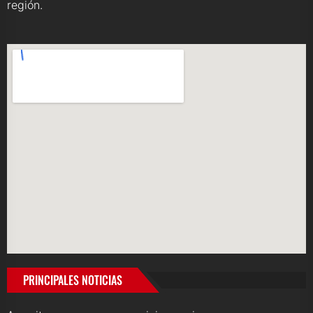
región.
PRINCIPALES NOTICIAS