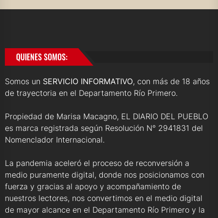
QUIENES SOMOS:
Somos un
SERVICIO INFORMATIVO
, con más de 18 años
de trayectoria en el Departamento Río Primero.
Propiedad de Marisa Macagno, EL DIARIO DEL PUEBLO
es marca registrada según Resolución N° 2941831 del
Nomenclador Internacional.
La pandemia aceleró el proceso de reconversión a
medio puramente digital, donde nos posicionamos con
fuerza y gracias al apoyo y acompañamiento de
nuestros lectores, nos convertimos en el medio digital
de mayor alcance en el Departamento Río Primero y la