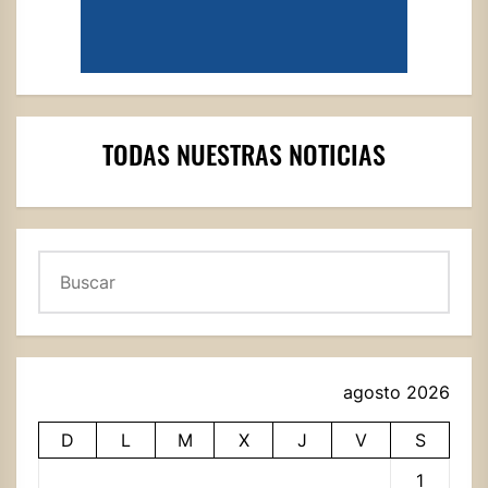
TODAS NUESTRAS NOTICIAS
Buscar
agosto 2026
D
L
M
X
J
V
S
1