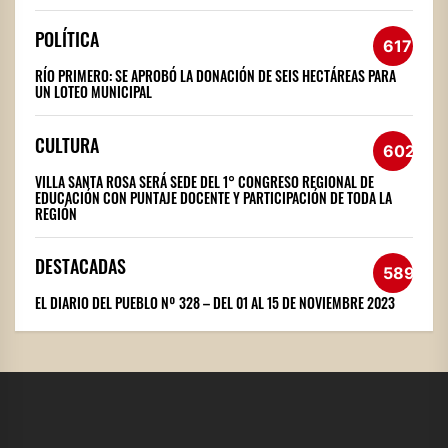
POLÍTICA
617
RÍO PRIMERO: SE APROBÓ LA DONACIÓN DE SEIS HECTÁREAS PARA
UN LOTEO MUNICIPAL
CULTURA
602
VILLA SANTA ROSA SERÁ SEDE DEL 1° CONGRESO REGIONAL DE
EDUCACIÓN CON PUNTAJE DOCENTE Y PARTICIPACIÓN DE TODA LA
REGIÓN
DESTACADAS
589
EL DIARIO DEL PUEBLO Nº 328 – DEL 01 AL 15 DE NOVIEMBRE 2023