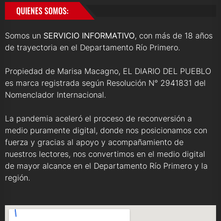
QUIENES SOMOS:
Somos un
SERVICIO INFORMATIVO
, con más de 18 años
de trayectoria en el Departamento Río Primero.
Propiedad de Marisa Macagno, EL DIARIO DEL PUEBLO
es marca registrada según Resolución N° 2941831 del
Nomenclador Internacional.
La pandemia aceleró el proceso de reconversión a
medio puramente digital, donde nos posicionamos con
fuerza y gracias al apoyo y acompañamiento de
nuestros lectores, nos convertimos en el medio digital
de mayor alcance en el Departamento Río Primero y la
región.