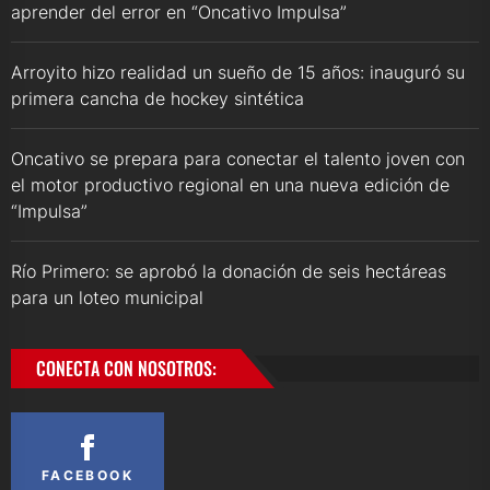
aprender del error en “Oncativo Impulsa”
Arroyito hizo realidad un sueño de 15 años: inauguró su
primera cancha de hockey sintética
Oncativo se prepara para conectar el talento joven con
el motor productivo regional en una nueva edición de
“Impulsa”
Río Primero: se aprobó la donación de seis hectáreas
para un loteo municipal
CONECTA CON NOSOTROS:
FACEBOOK