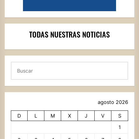
TODAS NUESTRAS NOTICIAS
Buscar
agosto 2026
D
L
M
X
J
V
S
1