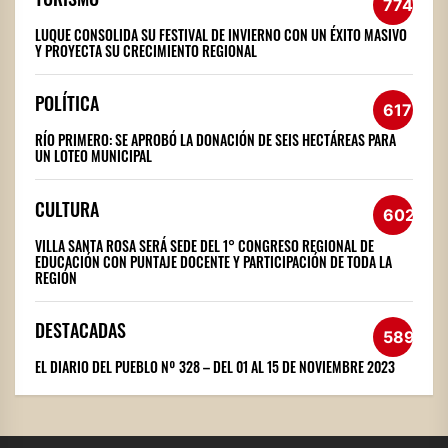
774
LUQUE CONSOLIDA SU FESTIVAL DE INVIERNO CON UN ÉXITO MASIVO
Y PROYECTA SU CRECIMIENTO REGIONAL
POLÍTICA
617
RÍO PRIMERO: SE APROBÓ LA DONACIÓN DE SEIS HECTÁREAS PARA
UN LOTEO MUNICIPAL
CULTURA
602
VILLA SANTA ROSA SERÁ SEDE DEL 1° CONGRESO REGIONAL DE
EDUCACIÓN CON PUNTAJE DOCENTE Y PARTICIPACIÓN DE TODA LA
REGIÓN
DESTACADAS
589
EL DIARIO DEL PUEBLO Nº 328 – DEL 01 AL 15 DE NOVIEMBRE 2023