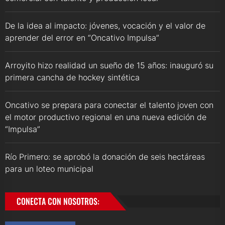
De la idea al impacto: jóvenes, vocación y el valor de
aprender del error en “Oncativo Impulsa”
Arroyito hizo realidad un sueño de 15 años: inauguró su
primera cancha de hockey sintética
Oncativo se prepara para conectar el talento joven con
el motor productivo regional en una nueva edición de
“Impulsa”
Río Primero: se aprobó la donación de seis hectáreas
para un loteo municipal
CONECTA CON NOSOTROS: