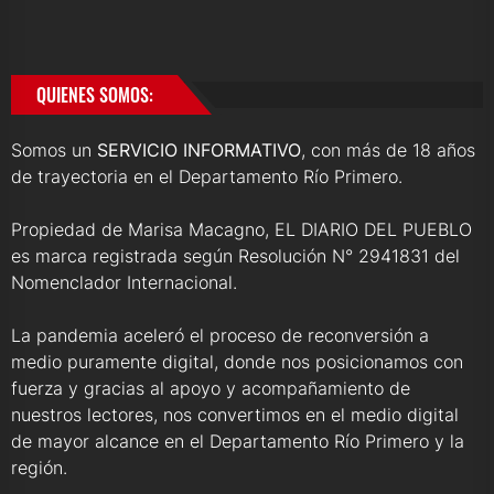
QUIENES SOMOS:
Somos un
SERVICIO INFORMATIVO
, con más de 18 años
de trayectoria en el Departamento Río Primero.
Propiedad de Marisa Macagno, EL DIARIO DEL PUEBLO
es marca registrada según Resolución N° 2941831 del
Nomenclador Internacional.
La pandemia aceleró el proceso de reconversión a
medio puramente digital, donde nos posicionamos con
fuerza y gracias al apoyo y acompañamiento de
nuestros lectores, nos convertimos en el medio digital
de mayor alcance en el Departamento Río Primero y la
región.