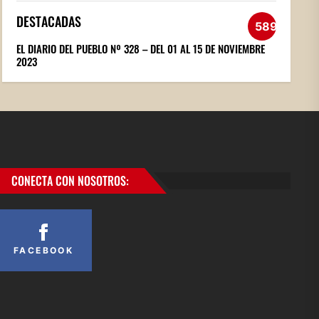
DESTACADAS
589
EL DIARIO DEL PUEBLO Nº 328 – DEL 01 AL 15 DE NOVIEMBRE
2023
CONECTA CON NOSOTROS:
FACEBOOK