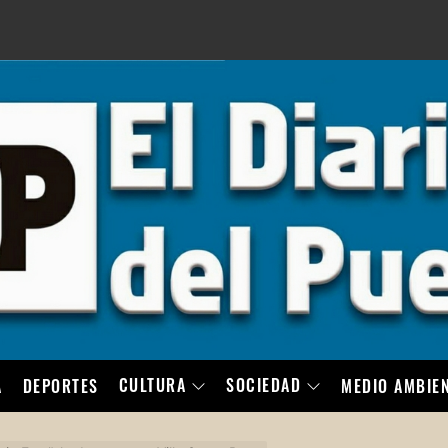
LO
CULTURA
SOCIEDAD
A
DEPORTES
MEDIO AMBIE