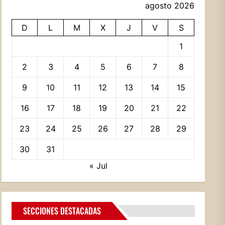
agosto 2026
D
L
M
X
J
V
S
1
2
3
4
5
6
7
8
9
10
11
12
13
14
15
16
17
18
19
20
21
22
23
24
25
26
27
28
29
30
31
« Jul
SECCIONES DESTACADAS