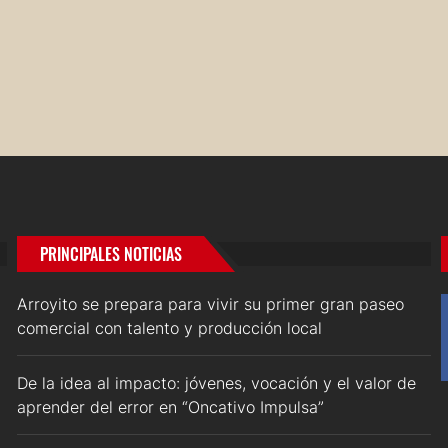
PRINCIPALES NOTICIAS
Arroyito se prepara para vivir su primer gran paseo
comercial con talento y producción local
De la idea al impacto: jóvenes, vocación y el valor de
aprender del error en “Oncativo Impulsa”