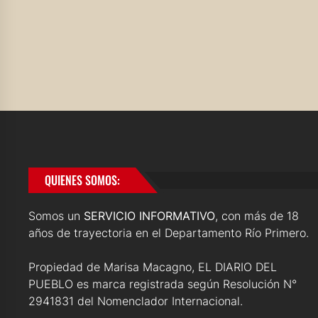
QUIENES SOMOS:
Somos un
SERVICIO INFORMATIVO
, con más de 18
años de trayectoria en el Departamento Río Primero.
Propiedad de Marisa Macagno, EL DIARIO DEL
PUEBLO es marca registrada según Resolución N°
2941831 del Nomenclador Internacional.