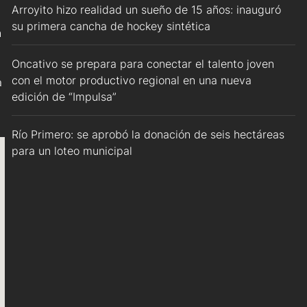
Arroyito hizo realidad un sueño de 15 años: inauguró
su primera cancha de hockey sintética
n
Oncativo se prepara para conectar el talento joven
con el motor productivo regional en una nueva
a
edición de “Impulsa”
Río Primero: se aprobó la donación de seis hectáreas
para un loteo municipal