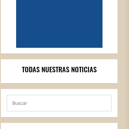
TODAS NUESTRAS NOTICIAS
Buscar