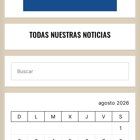
TODAS NUESTRAS NOTICIAS
Buscar
agosto 2026
D
L
M
X
J
V
S
1