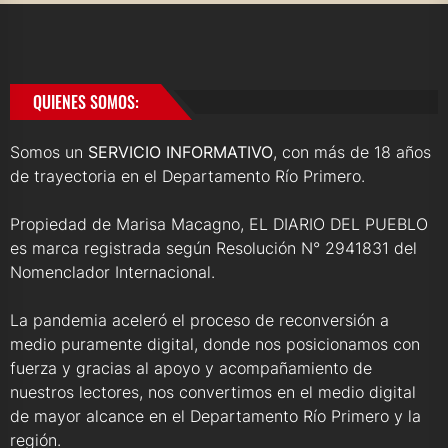
QUIENES SOMOS:
Somos un
SERVICIO INFORMATIVO
, con más de 18 años
de trayectoria en el Departamento Río Primero.
Propiedad de Marisa Macagno, EL DIARIO DEL PUEBLO
es marca registrada según Resolución N° 2941831 del
Nomenclador Internacional.
La pandemia aceleró el proceso de reconversión a
medio puramente digital, donde nos posicionamos con
fuerza y gracias al apoyo y acompañamiento de
nuestros lectores, nos convertimos en el medio digital
de mayor alcance en el Departamento Río Primero y la
región.