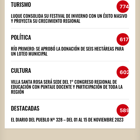
TURISMO
774
LUQUE CONSOLIDA SU FESTIVAL DE INVIERNO CON UN ÉXITO MASIVO
Y PROYECTA SU CRECIMIENTO REGIONAL
POLÍTICA
617
RÍO PRIMERO: SE APROBÓ LA DONACIÓN DE SEIS HECTÁREAS PARA
UN LOTEO MUNICIPAL
CULTURA
602
VILLA SANTA ROSA SERÁ SEDE DEL 1° CONGRESO REGIONAL DE
EDUCACIÓN CON PUNTAJE DOCENTE Y PARTICIPACIÓN DE TODA LA
REGIÓN
DESTACADAS
589
EL DIARIO DEL PUEBLO Nº 328 – DEL 01 AL 15 DE NOVIEMBRE 2023