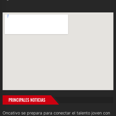
PRINCIPALES NOTICIAS
Oncativo se prepara para conectar el talento joven con