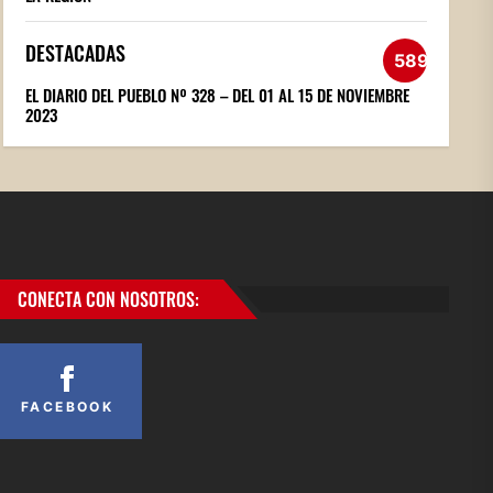
DESTACADAS
589
EL DIARIO DEL PUEBLO Nº 328 – DEL 01 AL 15 DE NOVIEMBRE
2023
CONECTA CON NOSOTROS:
FACEBOOK