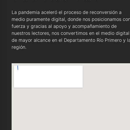
La pandemia aceleró el proceso de reconversión a
medio puramente digital, donde nos posicionamos co
fuerza y gracias al apoyo y acompañamiento de
nuestros lectores, nos convertimos en el medio digital
de mayor alcance en el Departamento Río Primero y l
región.