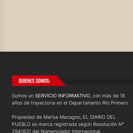
QUIENES SOMOS:
Somos un
SERVICIO INFORMATIVO
, con más de 18
años de trayectoria en el Departamento Río Primero.
Propiedad de Marisa Macagno, EL DIARIO DEL
PUEBLO es marca registrada según Resolución N°
2941831 del Nomenclador Internacional.