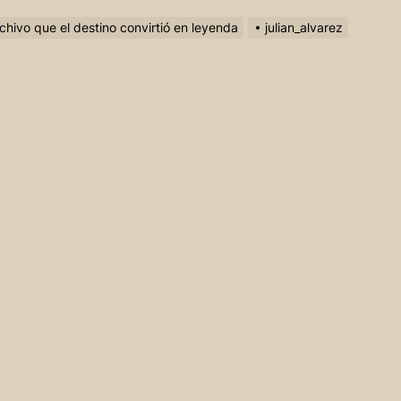
rchivo que el destino convirtió en leyenda
julian_alvarez