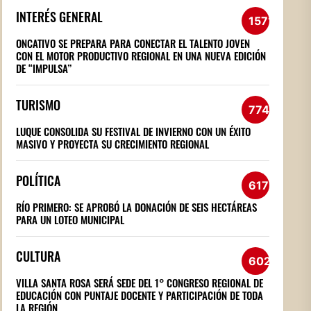
INTERÉS GENERAL
1571
ONCATIVO SE PREPARA PARA CONECTAR EL TALENTO JOVEN
CON EL MOTOR PRODUCTIVO REGIONAL EN UNA NUEVA EDICIÓN
DE “IMPULSA”
TURISMO
774
LUQUE CONSOLIDA SU FESTIVAL DE INVIERNO CON UN ÉXITO
MASIVO Y PROYECTA SU CRECIMIENTO REGIONAL
POLÍTICA
617
RÍO PRIMERO: SE APROBÓ LA DONACIÓN DE SEIS HECTÁREAS
PARA UN LOTEO MUNICIPAL
CULTURA
602
VILLA SANTA ROSA SERÁ SEDE DEL 1° CONGRESO REGIONAL DE
EDUCACIÓN CON PUNTAJE DOCENTE Y PARTICIPACIÓN DE TODA
LA REGIÓN