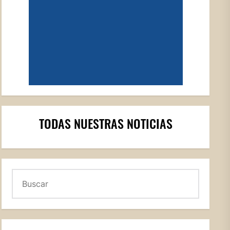
TODAS NUESTRAS NOTICIAS
Buscar