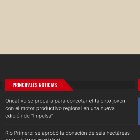
PRINCIPALES NOTICIAS
Oncativo se prepara para conectar el talento joven
con el motor productivo regional en una nueva
edición de “Impulsa”
Río Primero: se aprobó la donación de seis hectáreas