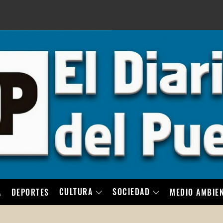
LO
CULTURA
SOCIEDAD
A
DEPORTES
MEDIO AMBIE