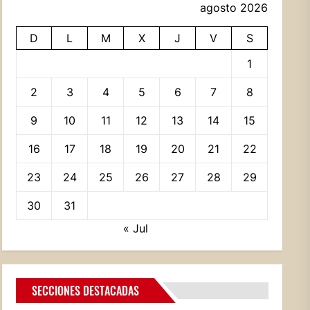
agosto 2026
D
L
M
X
J
V
S
1
2
3
4
5
6
7
8
9
10
11
12
13
14
15
16
17
18
19
20
21
22
23
24
25
26
27
28
29
30
31
« Jul
SECCIONES DESTACADAS