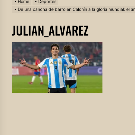
Home
Deportes
De una cancha de barro en Calchín a la gloria mundial: el a
JULIAN_ALVAREZ