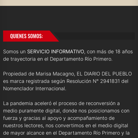
QUIENES SOMOS:
Somos un
SERVICIO INFORMATIVO
, con más de 18 años
de trayectoria en el Departamento Río Primero.
Propiedad de Marisa Macagno, EL DIARIO DEL PUEBLO
es marca registrada según Resolución N° 2941831 del
Nomenclador Internacional.
La pandemia aceleró el proceso de reconversión a
medio puramente digital, donde nos posicionamos con
fuerza y gracias al apoyo y acompañamiento de
nuestros lectores, nos convertimos en el medio digital
de mayor alcance en el Departamento Río Primero y la