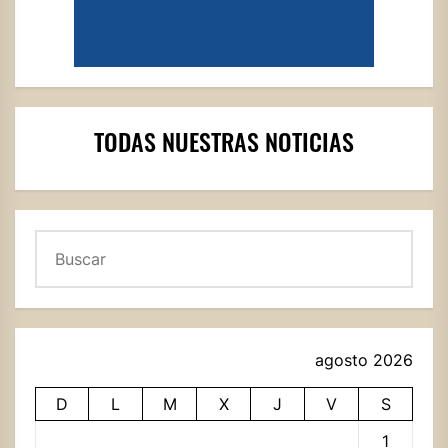
TODAS NUESTRAS NOTICIAS
Buscar
agosto 2026
D
L
M
X
J
V
S
1