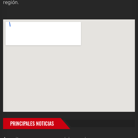
región.
PRINCIPALES NOTICIAS