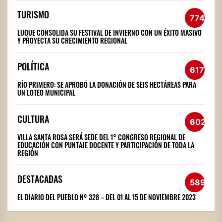
TURISMO
774
LUQUE CONSOLIDA SU FESTIVAL DE INVIERNO CON UN ÉXITO MASIVO
Y PROYECTA SU CRECIMIENTO REGIONAL
POLÍTICA
617
RÍO PRIMERO: SE APROBÓ LA DONACIÓN DE SEIS HECTÁREAS PARA
UN LOTEO MUNICIPAL
CULTURA
602
VILLA SANTA ROSA SERÁ SEDE DEL 1° CONGRESO REGIONAL DE
EDUCACIÓN CON PUNTAJE DOCENTE Y PARTICIPACIÓN DE TODA LA
REGIÓN
DESTACADAS
589
EL DIARIO DEL PUEBLO Nº 328 – DEL 01 AL 15 DE NOVIEMBRE 2023