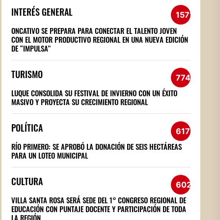
INTERÉS GENERAL
1571
ONCATIVO SE PREPARA PARA CONECTAR EL TALENTO JOVEN
CON EL MOTOR PRODUCTIVO REGIONAL EN UNA NUEVA EDICIÓN
DE “IMPULSA”
TURISMO
774
LUQUE CONSOLIDA SU FESTIVAL DE INVIERNO CON UN ÉXITO
MASIVO Y PROYECTA SU CRECIMIENTO REGIONAL
POLÍTICA
617
RÍO PRIMERO: SE APROBÓ LA DONACIÓN DE SEIS HECTÁREAS
PARA UN LOTEO MUNICIPAL
CULTURA
602
VILLA SANTA ROSA SERÁ SEDE DEL 1° CONGRESO REGIONAL DE
EDUCACIÓN CON PUNTAJE DOCENTE Y PARTICIPACIÓN DE TODA
LA REGIÓN