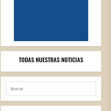
TODAS NUESTRAS NOTICIAS
Buscar