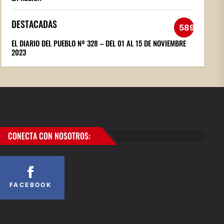
DESTACADAS
589
EL DIARIO DEL PUEBLO Nº 328 – DEL 01 AL 15 DE NOVIEMBRE
2023
CONECTA CON NOSOTROS:
FACEBOOK