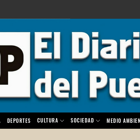
LO
CULTURA
SOCIEDAD
A
DEPORTES
MEDIO AMBIE