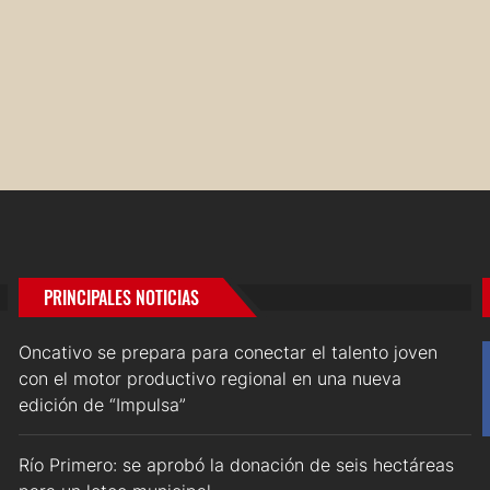
PRINCIPALES NOTICIAS
Oncativo se prepara para conectar el talento joven
con el motor productivo regional en una nueva
edición de “Impulsa”
Río Primero: se aprobó la donación de seis hectáreas