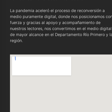
La pandemia aceleró el proceso de reconversión a
medio puramente digital, donde nos posicionamos co
fuerza y gracias al apoyo y acompañamiento de
nuestros lectores, nos convertimos en el medio digital
de mayor alcance en el Departamento Río Primero y l
región.