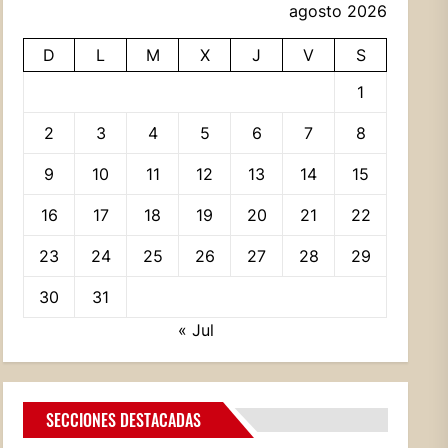
agosto 2026
D
L
M
X
J
V
S
1
2
3
4
5
6
7
8
9
10
11
12
13
14
15
16
17
18
19
20
21
22
23
24
25
26
27
28
29
30
31
« Jul
SECCIONES DESTACADAS