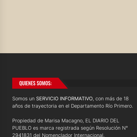
QUIENES SOMOS:
Somos un
SERVICIO INFORMATIVO
, con más de 18
años de trayectoria en el Departamento Río Primero.
Propiedad de Marisa Macagno, EL DIARIO DEL
PUEBLO es marca registrada según Resolución N°
2941831 del Nomenclador Internacional.