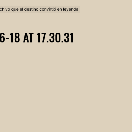
rchivo que el destino convirtió en leyenda
-18 AT 17.30.31