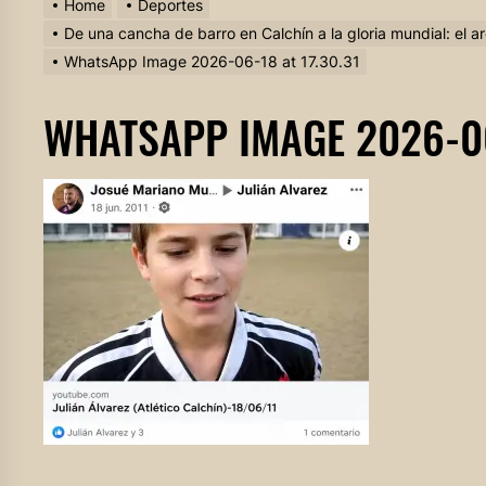
Home
Deportes
De una cancha de barro en Calchín a la gloria mundial: el a
WhatsApp Image 2026-06-18 at 17.30.31
WHATSAPP IMAGE 2026-06