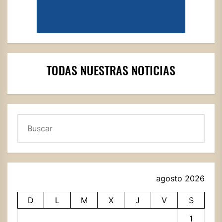
TODAS NUESTRAS NOTICIAS
Buscar
agosto 2026
D
L
M
X
J
V
S
1