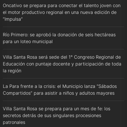
Oncativo se prepara para conectar el talento joven con
el motor productivo regional en una nueva edición de
“Impulsa”
Río Primero: se aprobó la donación de seis hectáreas
para un loteo municipal
Villa Santa Rosa será sede del 1° Congreso Regional de
Educación con puntaje docente y participación de toda
la región
La Para frente a la crisis: el Municipio lanza “Sábados
Compartidos” para asistir a niños y adultos mayores
Villa Santa Rosa se prepara para un mes de fe: los
secretos detrás de sus singulares procesiones
patronales