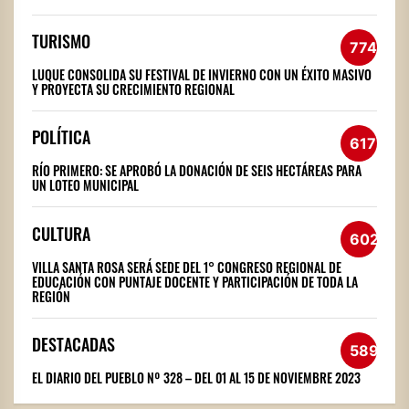
TURISMO
774
LUQUE CONSOLIDA SU FESTIVAL DE INVIERNO CON UN ÉXITO MASIVO
Y PROYECTA SU CRECIMIENTO REGIONAL
POLÍTICA
617
RÍO PRIMERO: SE APROBÓ LA DONACIÓN DE SEIS HECTÁREAS PARA
UN LOTEO MUNICIPAL
CULTURA
602
VILLA SANTA ROSA SERÁ SEDE DEL 1° CONGRESO REGIONAL DE
EDUCACIÓN CON PUNTAJE DOCENTE Y PARTICIPACIÓN DE TODA LA
REGIÓN
DESTACADAS
589
EL DIARIO DEL PUEBLO Nº 328 – DEL 01 AL 15 DE NOVIEMBRE 2023