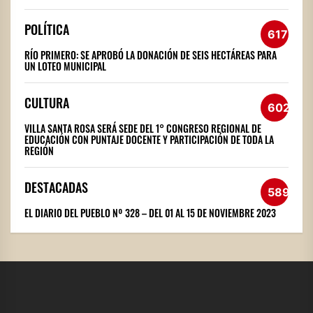
POLÍTICA
617
RÍO PRIMERO: SE APROBÓ LA DONACIÓN DE SEIS HECTÁREAS PARA
UN LOTEO MUNICIPAL
CULTURA
602
VILLA SANTA ROSA SERÁ SEDE DEL 1° CONGRESO REGIONAL DE
EDUCACIÓN CON PUNTAJE DOCENTE Y PARTICIPACIÓN DE TODA LA
REGIÓN
DESTACADAS
589
EL DIARIO DEL PUEBLO Nº 328 – DEL 01 AL 15 DE NOVIEMBRE 2023