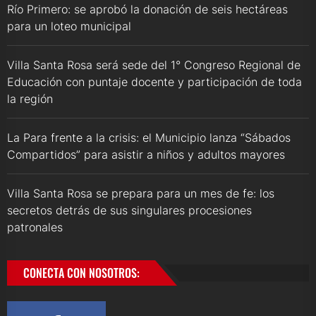
Río Primero: se aprobó la donación de seis hectáreas
para un loteo municipal
Villa Santa Rosa será sede del 1° Congreso Regional de
Educación con puntaje docente y participación de toda
la región
La Para frente a la crisis: el Municipio lanza “Sábados
Compartidos” para asistir a niños y adultos mayores
Villa Santa Rosa se prepara para un mes de fe: los
secretos detrás de sus singulares procesiones
patronales
CONECTA CON NOSOTROS: