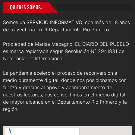
QUIENES SOMOS:
Somos un
SERVICIO INFORMATIVO
, con más de 18 años
de trayectoria en el Departamento Río Primero.
Propiedad de Marisa Macagno, EL DIARIO DEL PUEBLO
es marca registrada según Resolución N° 2941831 del
Nomenclador Internacional.
La pandemia aceleró el proceso de reconversión a
medio puramente digital, donde nos posicionamos con
fuerza y gracias al apoyo y acompañamiento de
nuestros lectores, nos convertimos en el medio digital
de mayor alcance en el Departamento Río Primero y la
región.