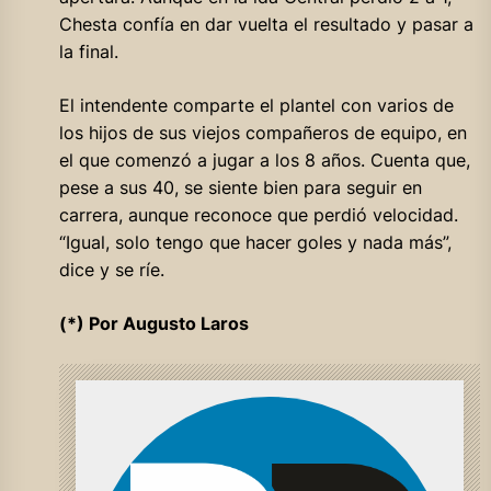
Chesta confía en dar vuelta el resultado y pasar a
la final.
El intendente comparte el plantel con varios de
los hijos de sus viejos compañeros de equipo, en
el que comenzó a jugar a los 8 años. Cuenta que,
pese a sus 40, se siente bien para seguir en
carrera, aunque reconoce que perdió velocidad.
“Igual, solo tengo que hacer goles y nada más”,
dice y se ríe.
(*) Por Augusto Laros