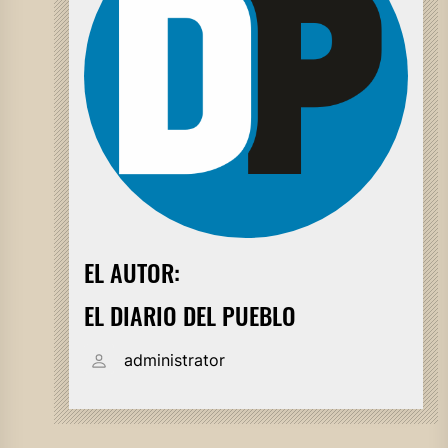
EL AUTOR:
EL DIARIO DEL PUEBLO
administrator