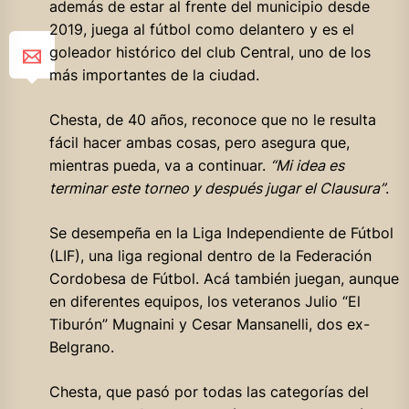
además de estar al frente del municipio desde
2019, juega al fútbol como delantero y es el
goleador histórico del club Central, uno de los
más importantes de la ciudad.
Chesta, de 40 años, reconoce que no le resulta
fácil hacer ambas cosas, pero asegura que,
mientras pueda, va a continuar.
“Mi idea es
terminar este torneo y después jugar el Clausura”
.
Se desempeña en la Liga Independiente de Fútbol
(LIF), una liga regional dentro de la Federación
Cordobesa de Fútbol. Acá también juegan, aunque
en diferentes equipos, los veteranos Julio “El
Tiburón” Mugnaini y Cesar Mansanelli, dos ex-
Belgrano.
Chesta, que pasó por todas las categorías del