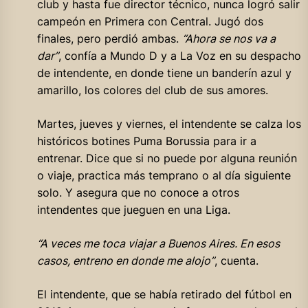
club y hasta fue director técnico, nunca logró salir
campeón en Primera con Central. Jugó dos
finales, pero perdió ambas.
“Ahora se nos va a
dar”
, confía a Mundo D y a La Voz en su despacho
de intendente, en donde tiene un banderín azul y
amarillo, los colores del club de sus amores.
Martes, jueves y viernes, el intendente se calza los
históricos botines Puma Borussia para ir a
entrenar. Dice que si no puede por alguna reunión
o viaje, practica más temprano o al día siguiente
solo. Y asegura que no conoce a otros
intendentes que jueguen en una Liga.
“A veces me toca viajar a Buenos Aires. En esos
casos, entreno en donde me alojo”
, cuenta.
El intendente, que se había retirado del fútbol en