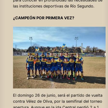
las instituciones deportivas de Río Segundo.
¿CAMPEÓN POR PRIMERA VEZ?
El domingo 26 de junio, será el partido de vuelta
contra Vélez de Oliva, por la semifinal del torneo
apertura. Aunque en la ida Central perdió 2 a 1,