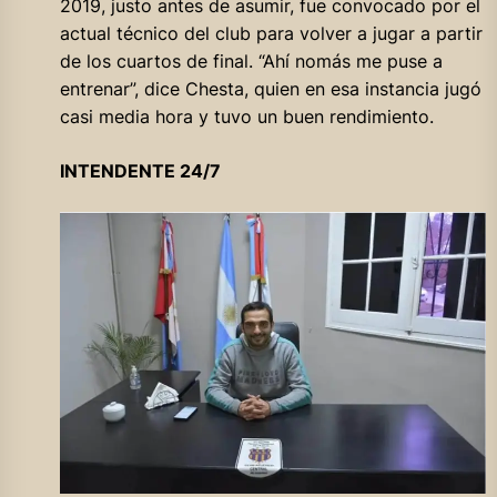
2019, justo antes de asumir, fue convocado por el
actual técnico del club para volver a jugar a partir
de los cuartos de final. “Ahí nomás me puse a
entrenar”, dice Chesta, quien en esa instancia jugó
casi media hora y tuvo un buen rendimiento.
INTENDENTE 24/7