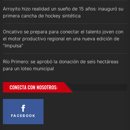
Arroyito hizo realidad un sueño de 15 años: inauguró su
primera cancha de hockey sintética
Oncativo se prepara para conectar el talento joven con
el motor productivo regional en una nueva edición de
“Impulsa”
Río Primero: se aprobó la donación de seis hectáreas
para un loteo municipal
CONECTA CON NOSOTROS:
FACEBOOK