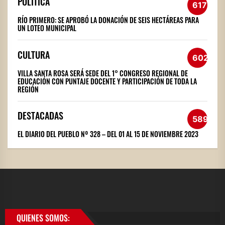
POLÍTICA
617
RÍO PRIMERO: SE APROBÓ LA DONACIÓN DE SEIS HECTÁREAS PARA
UN LOTEO MUNICIPAL
CULTURA
602
VILLA SANTA ROSA SERÁ SEDE DEL 1° CONGRESO REGIONAL DE
EDUCACIÓN CON PUNTAJE DOCENTE Y PARTICIPACIÓN DE TODA LA
REGIÓN
DESTACADAS
589
EL DIARIO DEL PUEBLO Nº 328 – DEL 01 AL 15 DE NOVIEMBRE 2023
QUIENES SOMOS: