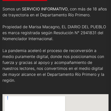
Somos un
SERVICIO INFORMATIVO
, con más de 18 años
de trayectoria en el Departamento Río Primero.
Propiedad de Marisa Macagno, EL DIARIO DEL PUEBLO
es marca registrada según Resolución N° 2941831 del
Nomenclador Internacional.
La pandemia aceleró el proceso de reconversión a
medio puramente digital, donde nos posicionamos con
fuerza y gracias al apoyo y acompañamiento de
nuestros lectores, nos convertimos en el medio digital
de mayor alcance en el Departamento Río Primero y la
región.