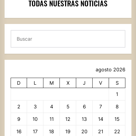
TODAS NUESTRAS NOTICIAS
Buscar
agosto 2026
D
L
M
X
J
V
S
1
2
3
4
5
6
7
8
9
10
11
12
13
14
15
16
17
18
19
20
21
22