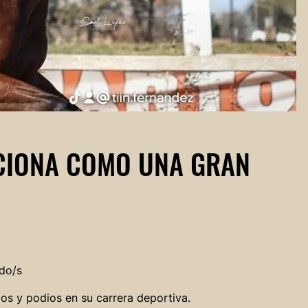
ICIONA COMO UNA GRAN
do/s
los y podios en su carrera deportiva.