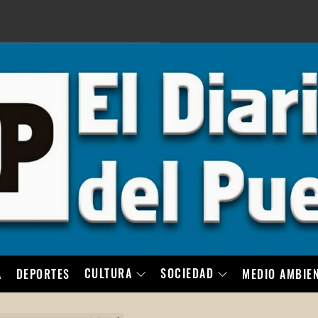
LO
CULTURA
SOCIEDAD
A
DEPORTES
MEDIO AMBIE