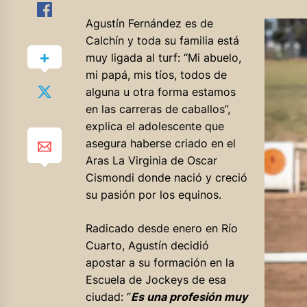
Agustín Fernández es de
Calchín y toda su familia está
muy ligada al turf: “Mi abuelo,
mi papá, mis tíos, todos de
alguna u otra forma estamos
en las carreras de caballos”,
explica el adolescente que
asegura haberse criado en el
Aras La Virginia de Oscar
Cismondi donde nació y creció
su pasión por los equinos.
Radicado desde enero en Río
Cuarto, Agustín decidió
apostar a su formación en la
Escuela de Jockeys de esa
ciudad: “
Es una profesión muy