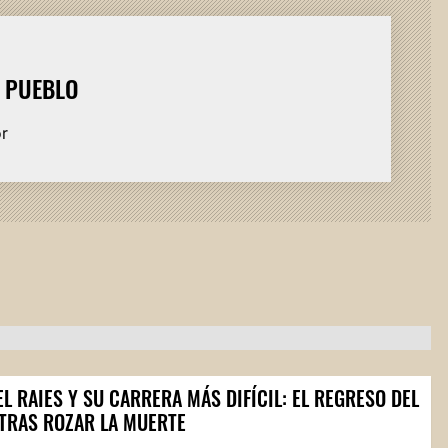
L PUEBLO
or
L RAIES Y SU CARRERA MÁS DIFÍCIL: EL REGRESO DEL
 TRAS ROZAR LA MUERTE