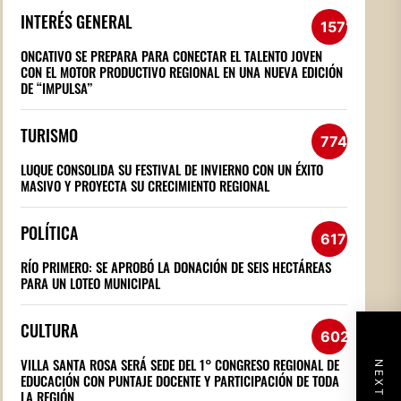
INTERÉS GENERAL
1571
ONCATIVO SE PREPARA PARA CONECTAR EL TALENTO JOVEN
CON EL MOTOR PRODUCTIVO REGIONAL EN UNA NUEVA EDICIÓN
DE “IMPULSA”
TURISMO
774
LUQUE CONSOLIDA SU FESTIVAL DE INVIERNO CON UN ÉXITO
MASIVO Y PROYECTA SU CRECIMIENTO REGIONAL
POLÍTICA
617
RÍO PRIMERO: SE APROBÓ LA DONACIÓN DE SEIS HECTÁREAS
PARA UN LOTEO MUNICIPAL
CULTURA
602
VILLA SANTA ROSA SERÁ SEDE DEL 1° CONGRESO REGIONAL DE
EDUCACIÓN CON PUNTAJE DOCENTE Y PARTICIPACIÓN DE TODA
LA REGIÓN