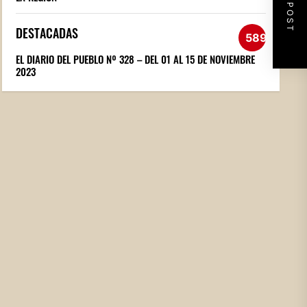
NEXT POST
DESTACADAS
589
EL DIARIO DEL PUEBLO Nº 328 – DEL 01 AL 15 DE NOVIEMBRE
2023