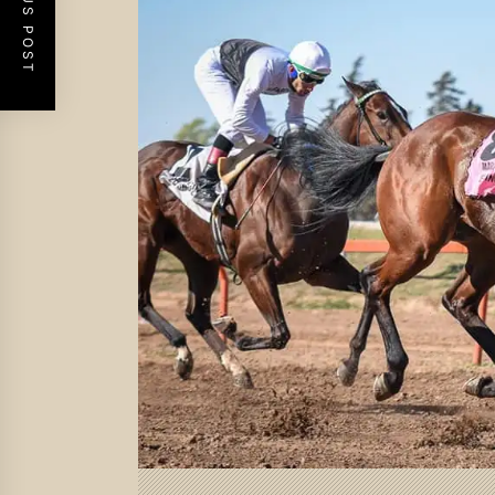
PREVIOUS POST