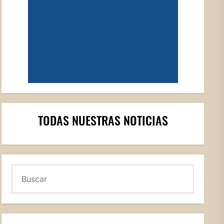
TODAS NUESTRAS NOTICIAS
Buscar