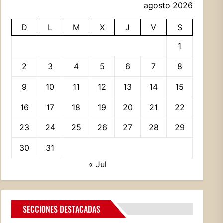
agosto 2026
D
L
M
X
J
V
S
1
2
3
4
5
6
7
8
9
10
11
12
13
14
15
16
17
18
19
20
21
22
23
24
25
26
27
28
29
30
31
« Jul
SECCIONES DESTACADAS