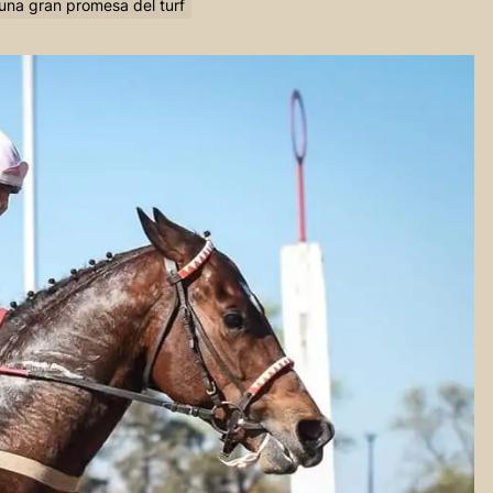
una gran promesa del turf