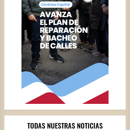
TODAS NUESTRAS NOTICIAS