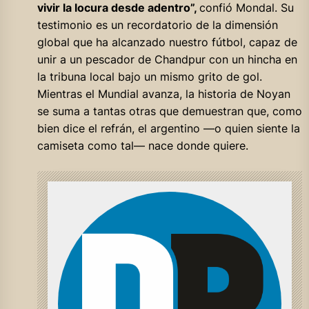
vivir la locura desde adentro”,
confió Mondal. Su
testimonio es un recordatorio de la dimensión
global que ha alcanzado nuestro fútbol, capaz de
unir a un pescador de Chandpur con un hincha en
la tribuna local bajo un mismo grito de gol.
Mientras el Mundial avanza, la historia de Noyan
se suma a tantas otras que demuestran que, como
bien dice el refrán, el argentino —o quien siente la
camiseta como tal— nace donde quiere.