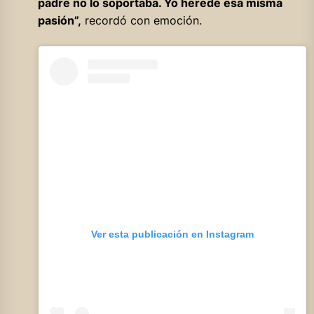
padre no lo soportaba. Yo heredé esa misma
pasión”,
recordó con emoción.
Ver esta publicación en Instagram