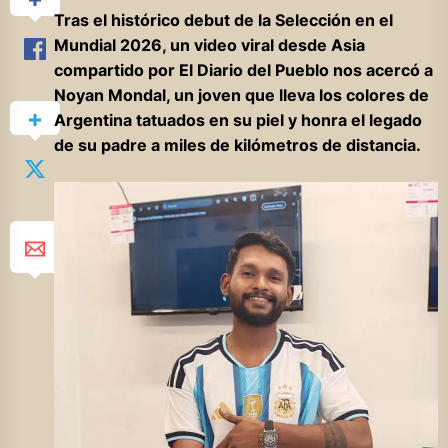
Tras el histórico debut de la Selección en el
Mundial 2026, un video viral desde Asia
compartido por El Diario del Pueblo nos acercó a
Noyan Mondal, un joven que lleva los colores de
Argentina tatuados en su piel y honra el legado
de su padre a miles de kilómetros de distancia.