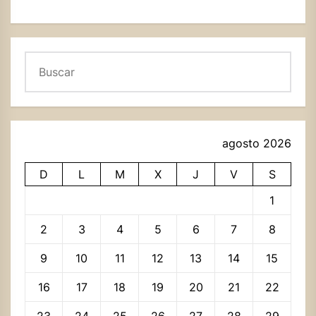
Buscar
agosto 2026
D
L
M
X
J
V
S
1
2
3
4
5
6
7
8
9
10
11
12
13
14
15
16
17
18
19
20
21
22