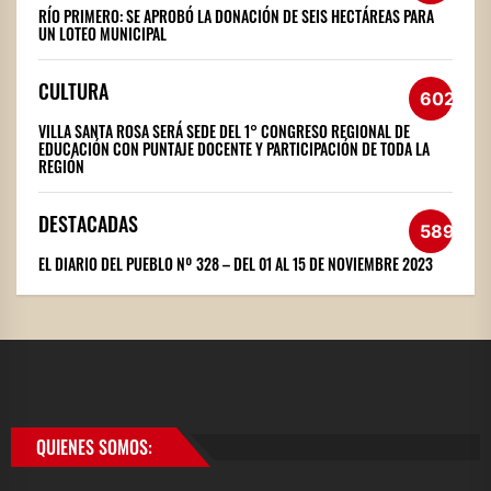
RÍO PRIMERO: SE APROBÓ LA DONACIÓN DE SEIS HECTÁREAS PARA
UN LOTEO MUNICIPAL
CULTURA
602
VILLA SANTA ROSA SERÁ SEDE DEL 1° CONGRESO REGIONAL DE
EDUCACIÓN CON PUNTAJE DOCENTE Y PARTICIPACIÓN DE TODA LA
REGIÓN
DESTACADAS
589
EL DIARIO DEL PUEBLO Nº 328 – DEL 01 AL 15 DE NOVIEMBRE 2023
QUIENES SOMOS: