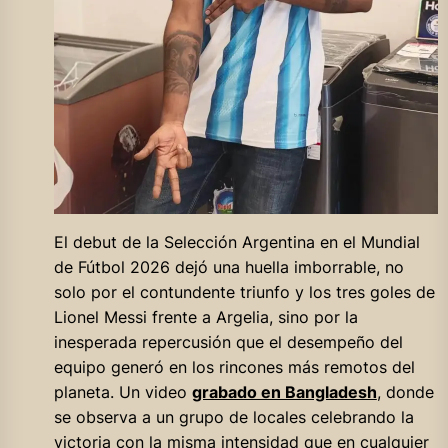
El debut de la Selección Argentina en el Mundial
de Fútbol 2026 dejó una huella imborrable, no
solo por el contundente triunfo y los tres goles de
Lionel Messi frente a Argelia, sino por la
inesperada repercusión que el desempeño del
equipo generó en los rincones más remotos del
planeta. Un video
grabado en Bangladesh
, donde
se observa a un grupo de locales celebrando la
victoria con la misma intensidad que en cualquier