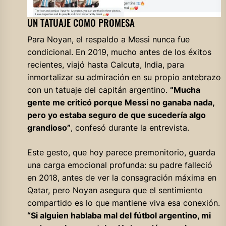
UN TATUAJE COMO PROMESA
Para Noyan, el respaldo a Messi nunca fue
condicional. En 2019, mucho antes de los éxitos
recientes, viajó hasta Calcuta, India, para
inmortalizar su admiración en su propio antebrazo
con un tatuaje del capitán argentino.
“Mucha
gente me criticó porque Messi no ganaba nada,
pero yo estaba seguro de que sucedería algo
grandioso”
, confesó durante la entrevista.
Este gesto, que hoy parece premonitorio, guarda
una carga emocional profunda: su padre falleció
en 2018, antes de ver la consagración máxima en
Qatar, pero Noyan asegura que el sentimiento
compartido es lo que mantiene viva esa conexión.
“Si alguien hablaba mal del fútbol argentino, mi