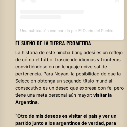
Una publicación compartida por El Diario del Pueblo (@eldiariodelpueblo)
EL SUEÑO DE LA TIERRA PROMETIDA
La historia de este hincha bangladesí es un reflejo
de cómo el fútbol trasciende idiomas y fronteras,
convirtiéndose en un lenguaje universal de
pertenencia. Para Noyan, la posibilidad de que la
Selección obtenga un segundo título mundial
consecutivo es un deseo que expresa con fe, pero
tiene una meta personal aún mayor:
visitar la
Argentina.
“Otro de mis deseos es visitar el país y ver un
partido junto a los argentinos de verdad, para