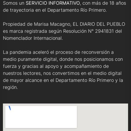
Somos un
SERVICIO INFORMATIVO
, con más de 18 años
de trayectoria en el Departamento Río Primero.
Propiedad de Marisa Macagno, EL DIARIO DEL PUEBLO
es marca registrada según Resolución N° 2941831 del
Nomenclador Internacional.
La pandemia aceleró el proceso de reconversión a
medio puramente digital, donde nos posicionamos con
fuerza y gracias al apoyo y acompañamiento de
nuestros lectores, nos convertimos en el medio digital
de mayor alcance en el Departamento Río Primero y la
región.