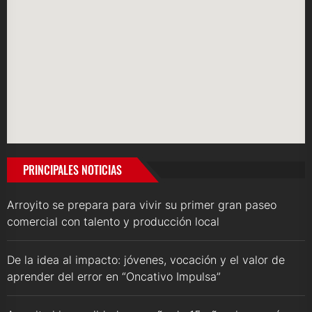
PRINCIPALES NOTICIAS
Arroyito se prepara para vivir su primer gran paseo
comercial con talento y producción local
De la idea al impacto: jóvenes, vocación y el valor de
aprender del error en “Oncativo Impulsa”