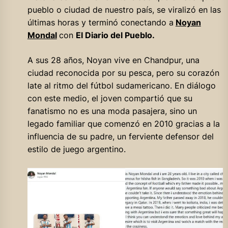
pueblo o ciudad de nuestro país, se viralizó en las
últimas horas y terminó conectando a
Noyan
Mondal
con
El Diario del Pueblo.
A sus 28 años, Noyan vive en Chandpur, una
ciudad reconocida por su pesca, pero su corazón
late al ritmo del fútbol sudamericano. En diálogo
con este medio, el joven compartió que su
fanatismo no es una moda pasajera, sino un
legado familiar que comenzó en 2010 gracias a la
influencia de su padre, un ferviente defensor del
estilo de juego argentino.