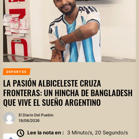
DEPORTES
LA PASIÓN ALBICELESTE CRUZA
FRONTERAS: UN HINCHA DE BANGLADESH
QUE VIVE EL SUEÑO ARGENTINO
El Diario Del Pueblo
19/06/2026
Lee la nota en :
3 Minuto/s, 20 Segundo/s