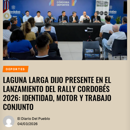
DEPORTES
LAGUNA LARGA DIJO PRESENTE EN EL
LANZAMIENTO DEL RALLY CORDOBÉS
2026: IDENTIDAD, MOTOR Y TRABAJO
CONJUNTO
El Diario Del Pueblo
04/03/2026