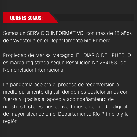
QUIENES SOMOS:
Somos un
SERVICIO INFORMATIVO
, con más de 18 años
de trayectoria en el Departamento Río Primero.
Propiedad de Marisa Macagno, EL DIARIO DEL PUEBLO
es marca registrada según Resolución N° 2941831 del
Nomenclador Internacional.
La pandemia aceleró el proceso de reconversión a
medio puramente digital, donde nos posicionamos con
fuerza y gracias al apoyo y acompañamiento de
nuestros lectores, nos convertimos en el medio digital
de mayor alcance en el Departamento Río Primero y la
región.