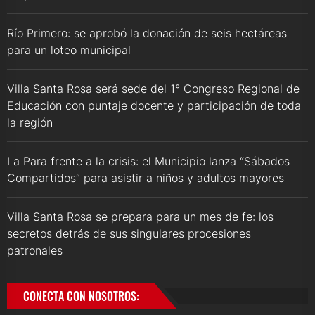
Río Primero: se aprobó la donación de seis hectáreas
para un loteo municipal
Villa Santa Rosa será sede del 1° Congreso Regional de
Educación con puntaje docente y participación de toda
la región
La Para frente a la crisis: el Municipio lanza “Sábados
Compartidos” para asistir a niños y adultos mayores
Villa Santa Rosa se prepara para un mes de fe: los
secretos detrás de sus singulares procesiones
patronales
CONECTA CON NOSOTROS: