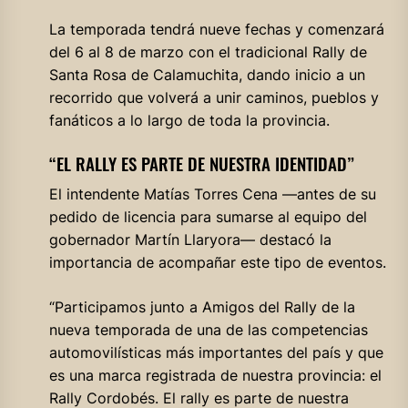
La temporada tendrá nueve fechas y comenzará
del 6 al 8 de marzo con el tradicional Rally de
Santa Rosa de Calamuchita, dando inicio a un
recorrido que volverá a unir caminos, pueblos y
fanáticos a lo largo de toda la provincia.
“EL RALLY ES PARTE DE NUESTRA IDENTIDAD”
El intendente Matías Torres Cena —antes de su
pedido de licencia para sumarse al equipo del
gobernador Martín Llaryora— destacó la
importancia de acompañar este tipo de eventos.
“Participamos junto a Amigos del Rally de la
nueva temporada de una de las competencias
automovilísticas más importantes del país y que
es una marca registrada de nuestra provincia: el
Rally Cordobés. El rally es parte de nuestra