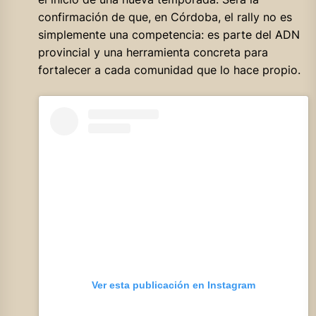
confirmación de que, en Córdoba, el rally no es
simplemente una competencia: es parte del ADN
provincial y una herramienta concreta para
fortalecer a cada comunidad que lo hace propio.
Ver esta publicación en Instagram