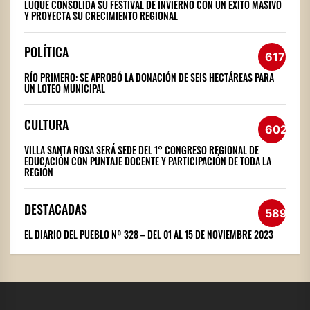
LUQUE CONSOLIDA SU FESTIVAL DE INVIERNO CON UN ÉXITO MASIVO
Y PROYECTA SU CRECIMIENTO REGIONAL
POLÍTICA
617
RÍO PRIMERO: SE APROBÓ LA DONACIÓN DE SEIS HECTÁREAS PARA
UN LOTEO MUNICIPAL
CULTURA
602
VILLA SANTA ROSA SERÁ SEDE DEL 1° CONGRESO REGIONAL DE
EDUCACIÓN CON PUNTAJE DOCENTE Y PARTICIPACIÓN DE TODA LA
REGIÓN
DESTACADAS
589
EL DIARIO DEL PUEBLO Nº 328 – DEL 01 AL 15 DE NOVIEMBRE 2023