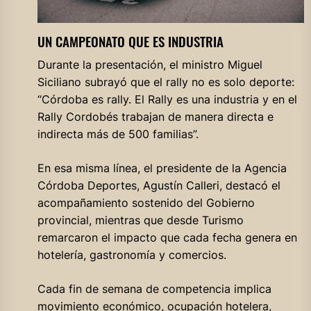
UN CAMPEONATO QUE ES INDUSTRIA
Durante la presentación, el ministro Miguel
Siciliano subrayó que el rally no es solo deporte:
“Córdoba es rally. El Rally es una industria y en el
Rally Cordobés trabajan de manera directa e
indirecta más de 500 familias”.
En esa misma línea, el presidente de la Agencia
Córdoba Deportes, Agustín Calleri, destacó el
acompañamiento sostenido del Gobierno
provincial, mientras que desde Turismo
remarcaron el impacto que cada fecha genera en
hotelería, gastronomía y comercios.
Cada fin de semana de competencia implica
movimiento económico, ocupación hotelera,