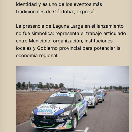
identidad y es uno de los eventos más
tradicionales de Córdoba”, expresó.
La presencia de Laguna Larga en el lanzamiento
no fue simbólica: representa el trabajo articulado
entre Municipio, organización, instituciones
locales y Gobierno provincial para potenciar la
economía regional.