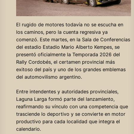
El rugido de motores todavía no se escucha en
los caminos, pero la cuenta regresiva ya
comenzó. Este martes, en la Sala de Conferencias
del estadio Estadio Mario Alberto Kempes, se
presentó oficialmente la Temporada 2026 del
Rally Cordobés, el certamen provincial más
exitoso del país y uno de los grandes emblemas
del automovilismo argentino.
Entre intendentes y autoridades provinciales,
Laguna Larga formó parte del lanzamiento,
reafirmando su vínculo con una competencia que
trasciende lo deportivo y se convierte en motor
productivo para cada localidad que integra el
calendario.