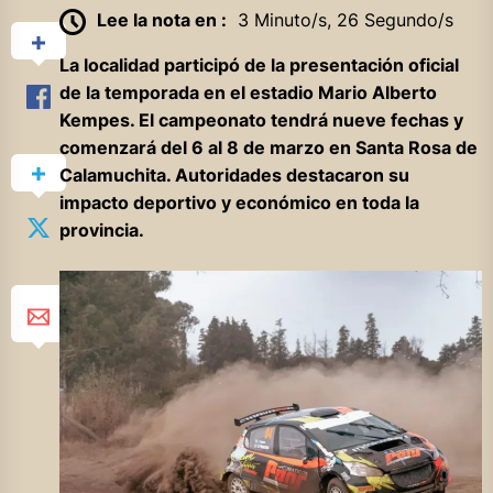
Lee la nota en :
3 Minuto/s, 26 Segundo/s
La localidad participó de la presentación oficial
de la temporada en el estadio Mario Alberto
Kempes. El campeonato tendrá nueve fechas y
comenzará del 6 al 8 de marzo en Santa Rosa de
Calamuchita. Autoridades destacaron su
impacto deportivo y económico en toda la
provincia.