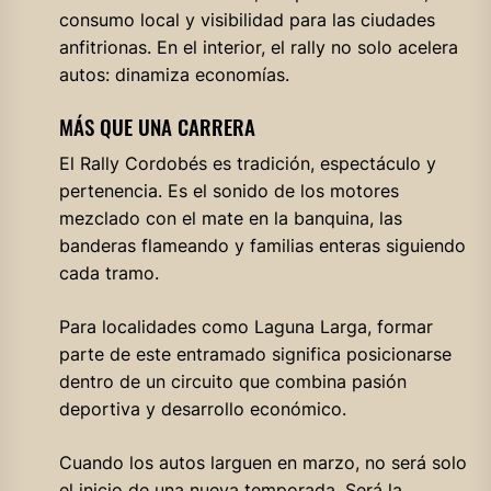
consumo local y visibilidad para las ciudades
anfitrionas. En el interior, el rally no solo acelera
autos: dinamiza economías.
MÁS QUE UNA CARRERA
El Rally Cordobés es tradición, espectáculo y
pertenencia. Es el sonido de los motores
mezclado con el mate en la banquina, las
banderas flameando y familias enteras siguiendo
cada tramo.
Para localidades como Laguna Larga, formar
parte de este entramado significa posicionarse
dentro de un circuito que combina pasión
deportiva y desarrollo económico.
Cuando los autos larguen en marzo, no será solo
el inicio de una nueva temporada. Será la