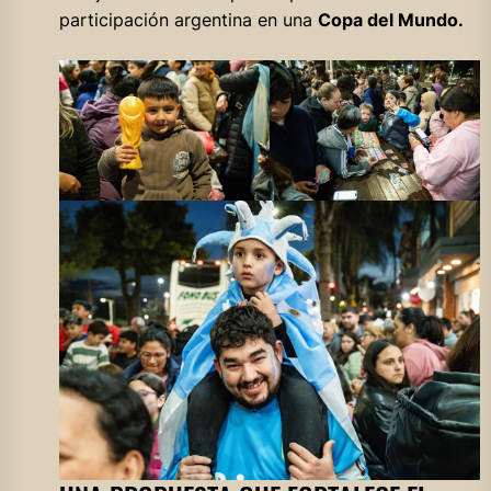
participación argentina en una
Copa del Mundo.