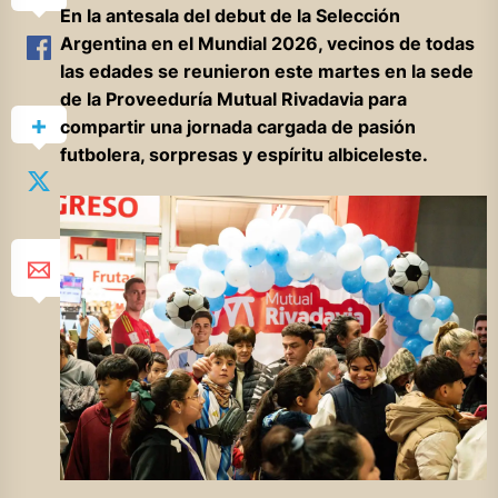
En la antesala del debut de la Selección
Argentina en el Mundial 2026, vecinos de todas
las edades se reunieron este martes en la sede
de la Proveeduría Mutual Rivadavia para
compartir una jornada cargada de pasión
futbolera, sorpresas y espíritu albiceleste.