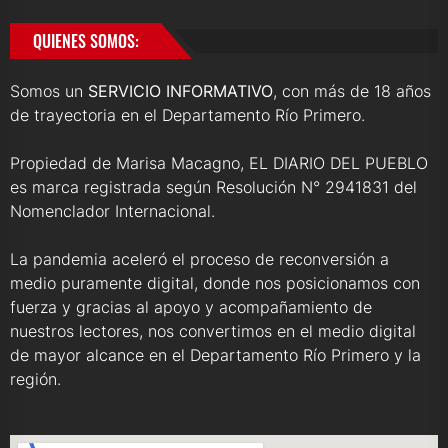
QUIENES SOMOS:
Somos un
SERVICIO INFORMATIVO
, con más de 18 años
de trayectoria en el Departamento Río Primero.
Propiedad de Marisa Macagno, EL DIARIO DEL PUEBLO
es marca registrada según Resolución N° 2941831 del
Nomenclador Internacional.
La pandemia aceleró el proceso de reconversión a
medio puramente digital, donde nos posicionamos con
fuerza y gracias al apoyo y acompañamiento de
nuestros lectores, nos convertimos en el medio digital
de mayor alcance en el Departamento Río Primero y la
región.