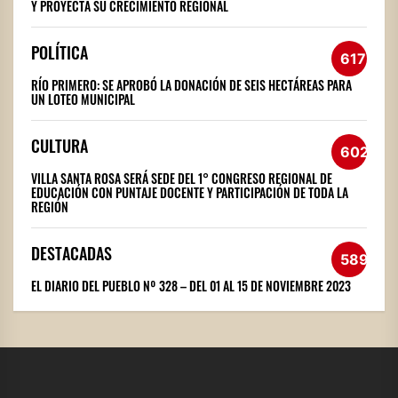
Y PROYECTA SU CRECIMIENTO REGIONAL
POLÍTICA
617
RÍO PRIMERO: SE APROBÓ LA DONACIÓN DE SEIS HECTÁREAS PARA
UN LOTEO MUNICIPAL
CULTURA
602
VILLA SANTA ROSA SERÁ SEDE DEL 1° CONGRESO REGIONAL DE
EDUCACIÓN CON PUNTAJE DOCENTE Y PARTICIPACIÓN DE TODA LA
REGIÓN
DESTACADAS
589
EL DIARIO DEL PUEBLO Nº 328 – DEL 01 AL 15 DE NOVIEMBRE 2023