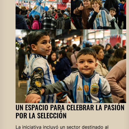
UN ESPACIO PARA CELEBRAR LA PASIÓN
POR LA SELECCIÓN
La iniciativa incluyó un sector destinado al