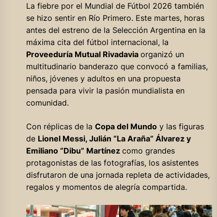
La fiebre por el Mundial de Fútbol 2026 también
se hizo sentir en Río Primero. Este martes, horas
antes del estreno de la Selección Argentina en la
máxima cita del fútbol internacional, la
Proveeduría Mutual Rivadavia
organizó un
multitudinario banderazo que convocó a familias,
niños, jóvenes y adultos en una propuesta
pensada para vivir la pasión mundialista en
comunidad.
Con réplicas de la
Copa del Mundo
y las figuras
de
Lionel Messi, Julián “La Araña” Álvarez y
Emiliano “Dibu” Martínez
como grandes
protagonistas de las fotografías, los asistentes
disfrutaron de una jornada repleta de actividades,
regalos y momentos de alegría compartida.