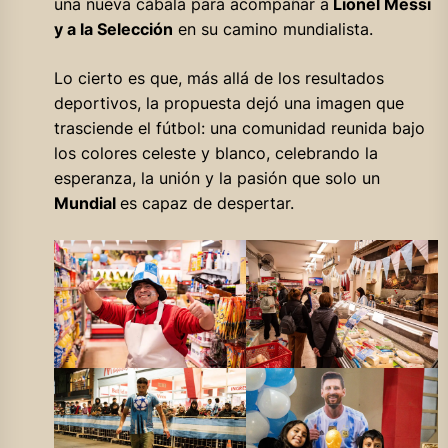
una nueva cábala para acompañar a
Lionel Messi
y a la Selección
en su camino mundialista.
Lo cierto es que, más allá de los resultados
deportivos, la propuesta dejó una imagen que
trasciende el fútbol: una comunidad reunida bajo
los colores celeste y blanco, celebrando la
esperanza, la unión y la pasión que solo un
Mundial
es capaz de despertar.