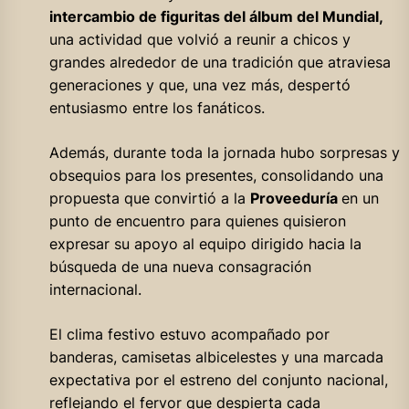
intercambio de figuritas del álbum del Mundial,
una actividad que volvió a reunir a chicos y
grandes alrededor de una tradición que atraviesa
generaciones y que, una vez más, despertó
entusiasmo entre los fanáticos.
Además, durante toda la jornada hubo sorpresas y
obsequios para los presentes, consolidando una
propuesta que convirtió a la
Proveeduría
en un
punto de encuentro para quienes quisieron
expresar su apoyo al equipo dirigido hacia la
búsqueda de una nueva consagración
internacional.
El clima festivo estuvo acompañado por
banderas, camisetas albicelestes y una marcada
expectativa por el estreno del conjunto nacional,
reflejando el fervor que despierta cada