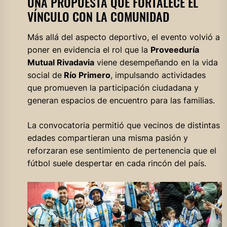
UNA PROPUESTA QUE FORTALECE EL
VÍNCULO CON LA COMUNIDAD
Más allá del aspecto deportivo, el evento volvió a
poner en evidencia el rol que la
Proveeduría
Mutual Rivadavia
viene desempeñando en la vida
social de
Río Primero
, impulsando actividades
que promueven la participación ciudadana y
generan espacios de encuentro para las familias.
La convocatoria permitió que vecinos de distintas
edades compartieran una misma pasión y
reforzaran ese sentimiento de pertenencia que el
fútbol suele despertar en cada rincón del país.