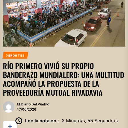
DEPORTES
RÍO PRIMERO VIVIÓ SU PROPIO
BANDERAZO MUNDIALERO: UNA MULTITUD
ACOMPAÑÓ LA PROPUESTA DE LA
PROVEEDURÍA MUTUAL RIVADAVIA
El Diario Del Pueblo
17/06/2026
Lee la nota en :
2 Minuto/s, 55 Segundo/s