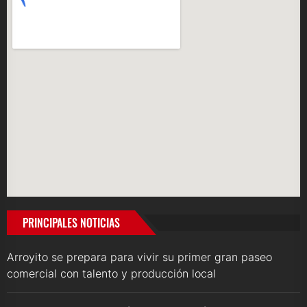
PRINCIPALES NOTICIAS
Arroyito se prepara para vivir su primer gran paseo
comercial con talento y producción local