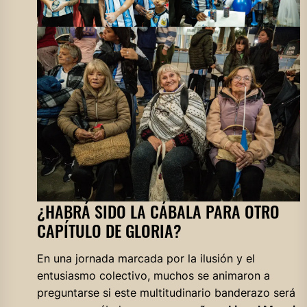
¿HABRÁ SIDO LA CÁBALA PARA OTRO
CAPÍTULO DE GLORIA?
En una jornada marcada por la ilusión y el
entusiasmo colectivo, muchos se animaron a
preguntarse si este multitudinario banderazo será