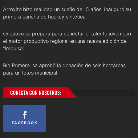
Arroyito hizo realidad un sueño de 15 años: inauguró su
primera cancha de hockey sintética
Oncativo se prepara para conectar el talento joven con
el motor productivo regional en una nueva edición de
“Impulsa”
Río Primero: se aprobó la donación de seis hectáreas
para un loteo municipal
CONECTA CON NOSOTROS:
FACEBOOK