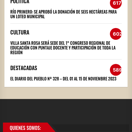
POLÍTICA
617
RÍO PRIMERO: SE APROBÓ LA DONACIÓN DE SEIS HECTÁREAS PARA
UN LOTEO MUNICIPAL
CULTURA
602
VILLA SANTA ROSA SERÁ SEDE DEL 1° CONGRESO REGIONAL DE
EDUCACIÓN CON PUNTAJE DOCENTE Y PARTICIPACIÓN DE TODA LA
REGIÓN
DESTACADAS
589
EL DIARIO DEL PUEBLO Nº 328 – DEL 01 AL 15 DE NOVIEMBRE 2023
QUIENES SOMOS: