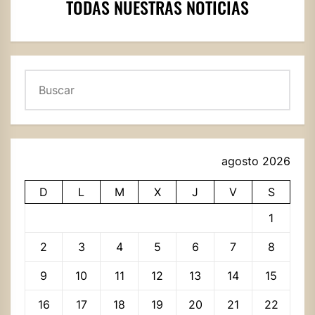
TODAS NUESTRAS NOTICIAS
Buscar
agosto 2026
D
L
M
X
J
V
S
1
2
3
4
5
6
7
8
9
10
11
12
13
14
15
16
17
18
19
20
21
22