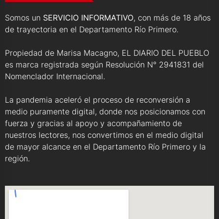
Somos un
SERVICIO INFORMATIVO
, con más de 18 años
de trayectoria en el Departamento Río Primero.
Propiedad de Marisa Macagno, EL DIARIO DEL PUEBLO
es marca registrada según Resolución N° 2941831 del
Nomenclador Internacional.
La pandemia aceleró el proceso de reconversión a
medio puramente digital, donde nos posicionamos con
fuerza y gracias al apoyo y acompañamiento de
nuestros lectores, nos convertimos en el medio digital
de mayor alcance en el Departamento Río Primero y la
región.