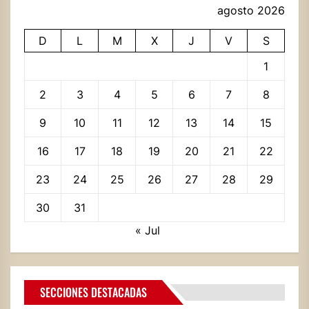
agosto 2026
D
L
M
X
J
V
S
1
2
3
4
5
6
7
8
9
10
11
12
13
14
15
16
17
18
19
20
21
22
23
24
25
26
27
28
29
30
31
« Jul
SECCIONES DESTACADAS