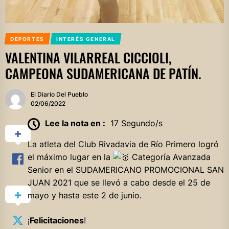
DEPORTES
INTERÉS GENERAL
VALENTINA VILARREAL CICCIOLI,
CAMPEONA SUDAMERICANA DE PATÍN.
El Diario Del Pueblo
02/06/2022
Lee la nota en :
17 Segundo/s
La atleta del Club Rivadavia de Río Primero logró
el máximo lugar en la
Categoría Avanzada
Senior en el SUDAMERICANO PROMOCIONAL SAN
JUAN 2021 que se llevó a cabo desde el 25 de
mayo y hasta este 2 de junio.
¡
Felicitaciones
!