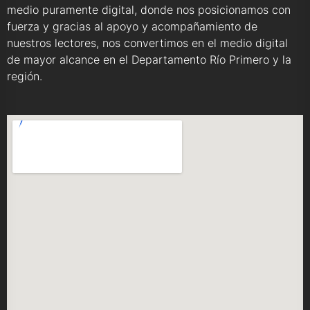
medio puramente digital, donde nos posicionamos con
fuerza y gracias al apoyo y acompañamiento de
nuestros lectores, nos convertimos en el medio digital
de mayor alcance en el Departamento Río Primero y la
región.