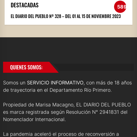
DESTACADAS
589
EL DIARIO DEL PUEBLO Nº 328 – DEL 01 AL 15 DE NOVIEMBRE 2023
QUIENES SOMOS:
Somos un
SERVICIO INFORMATIVO
, con más de 18 años
de trayectoria en el Departamento Río Primero.
Propiedad de Marisa Macagno, EL DIARIO DEL PUEBLO
es marca registrada según Resolución N° 2941831 del
Nomenclador Internacional.
La pandemia aceleró el proceso de reconversión a