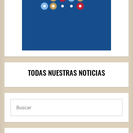
TODAS NUESTRAS NOTICIAS
Buscar