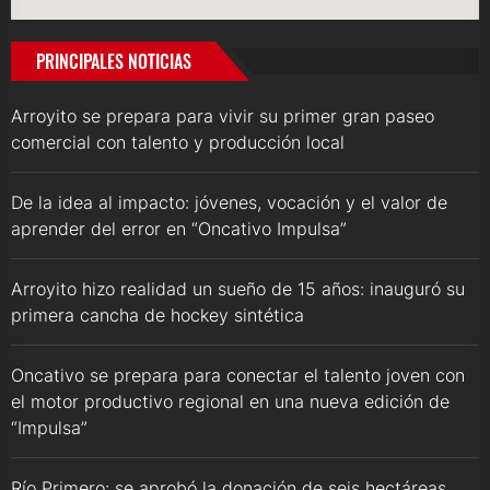
PRINCIPALES NOTICIAS
Arroyito se prepara para vivir su primer gran paseo
comercial con talento y producción local
De la idea al impacto: jóvenes, vocación y el valor de
aprender del error en “Oncativo Impulsa”
Arroyito hizo realidad un sueño de 15 años: inauguró su
primera cancha de hockey sintética
Oncativo se prepara para conectar el talento joven con
el motor productivo regional en una nueva edición de
“Impulsa”
Río Primero: se aprobó la donación de seis hectáreas