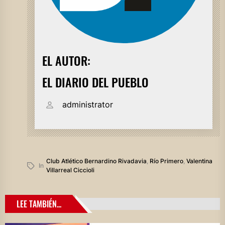
EL AUTOR:
EL DIARIO DEL PUEBLO
administrator
Club Atlético Bernardino Rivadavia
,
Río Primero
,
Valentina
In
Villarreal Ciccioli
LEE TAMBIÉN...