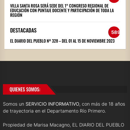
VILLA SANTA ROSA SERÁ SEDE DEL 1° CONGRESO REGIONAL DE
EDUCACIÓN CON PUNTAJE DOCENTE Y PARTICIPACIÓN DE TODA LA
REGIÓN
DESTACADAS
589
EL DIARIO DEL PUEBLO Nº 328 – DEL 01 AL 15 DE NOVIEMBRE 2023
QUIENES SOMOS:
Somos un
SERVICIO INFORMATIVO
, con más de 18 años
de trayectoria en el Departamento Río Primero.
Propiedad de Marisa Macagno, EL DIARIO DEL PUEBLO