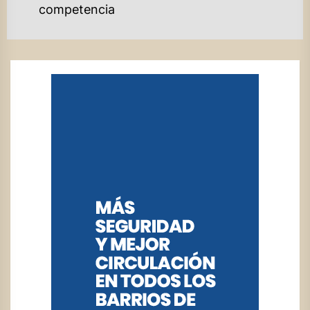
post:
competencia