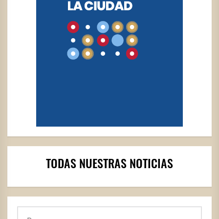
TODAS NUESTRAS NOTICIAS
Buscar