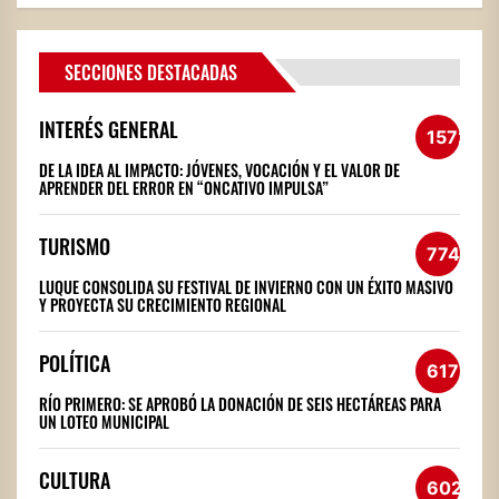
SECCIONES DESTACADAS
INTERÉS GENERAL
1572
DE LA IDEA AL IMPACTO: JÓVENES, VOCACIÓN Y EL VALOR DE
APRENDER DEL ERROR EN “ONCATIVO IMPULSA”
TURISMO
774
LUQUE CONSOLIDA SU FESTIVAL DE INVIERNO CON UN ÉXITO MASIVO
Y PROYECTA SU CRECIMIENTO REGIONAL
POLÍTICA
617
RÍO PRIMERO: SE APROBÓ LA DONACIÓN DE SEIS HECTÁREAS PARA
UN LOTEO MUNICIPAL
CULTURA
602