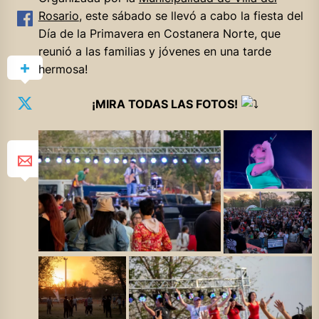
Rosario
, este sábado se llevó a cabo la fiesta del
Día de la Primavera en Costanera Norte, que
reunió a las familias y jóvenes en una tarde
hermosa!
¡MIRA TODAS LAS FOTOS!