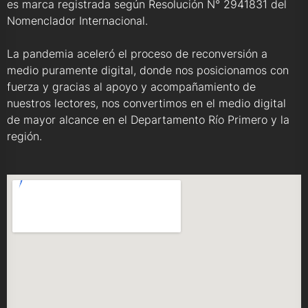
es marca registrada según Resolución N° 2941831 del
Nomenclador Internacional.
La pandemia aceleró el proceso de reconversión a
medio puramente digital, donde nos posicionamos con
fuerza y gracias al apoyo y acompañamiento de
nuestros lectores, nos convertimos en el medio digital
de mayor alcance en el Departamento Río Primero y la
región.