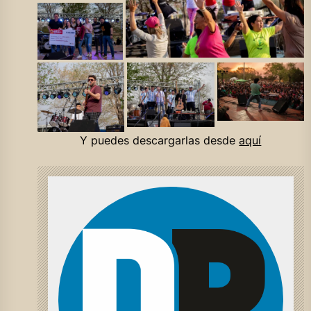
Y puedes descargarlas desde
aquí