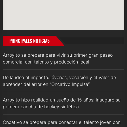
PRINCIPALES NOTICIAS
Arroyito se prepara para vivir su primer gran paseo
comercial con talento y producción local
De la idea al impacto: jóvenes, vocación y el valor de
aprender del error en “Oncativo Impulsa”
Arroyito hizo realidad un sueño de 15 años: inauguró su
primera cancha de hockey sintética
Oncativo se prepara para conectar el talento joven con