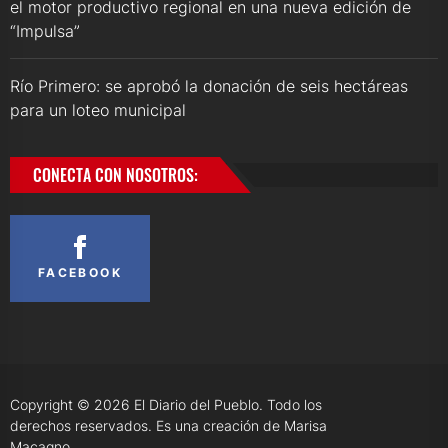
el motor productivo regional en una nueva edición de
“Impulsa”
Río Primero: se aprobó la donación de seis hectáreas
para un loteo municipal
CONECTA CON NOSOTROS:
FACEBOOK
Copyright © 2026
El Diario del Pueblo.
Todo los
derechos reservados. Es una creación de Marisa
Macagno