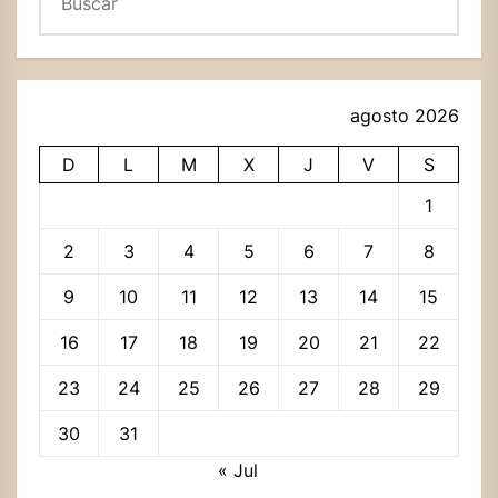
agosto 2026
D
L
M
X
J
V
S
1
2
3
4
5
6
7
8
9
10
11
12
13
14
15
16
17
18
19
20
21
22
23
24
25
26
27
28
29
30
31
« Jul