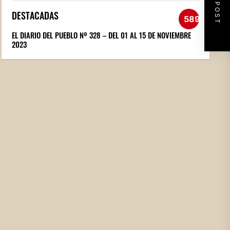
NEXT POST
DESTACADAS
589
EL DIARIO DEL PUEBLO Nº 328 – DEL 01 AL 15 DE NOVIEMBRE
2023