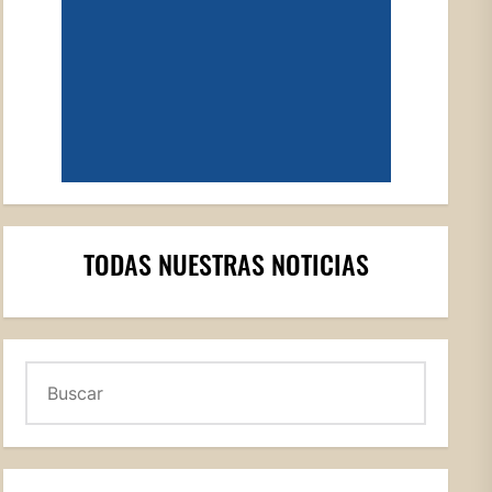
TODAS NUESTRAS NOTICIAS
Buscar