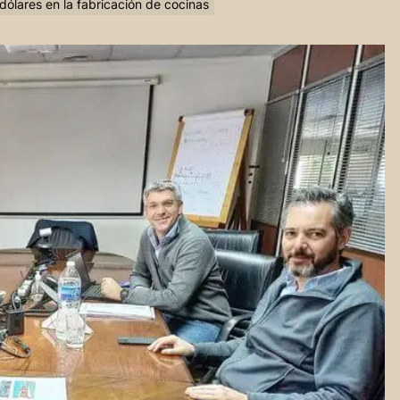
 dólares en la fabricación de cocinas