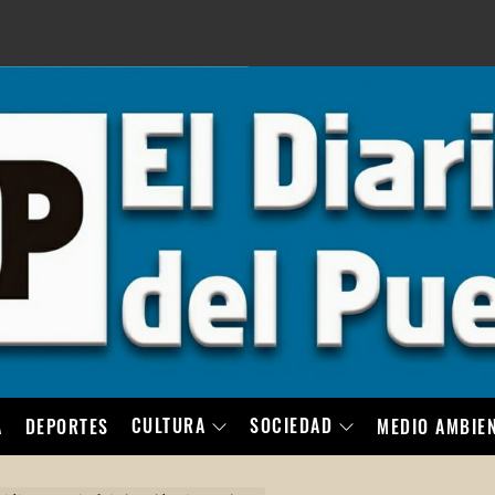
LO
CULTURA
SOCIEDAD
A
DEPORTES
MEDIO AMBIE