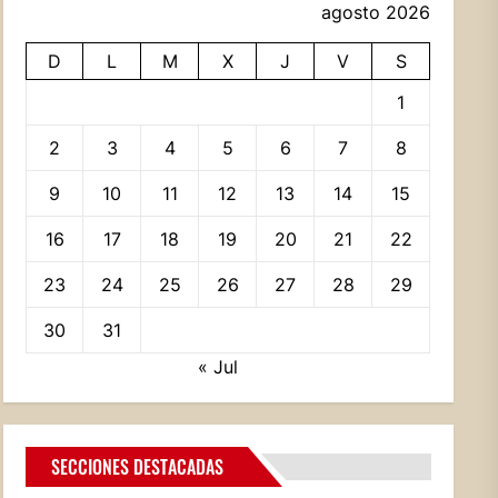
agosto 2026
D
L
M
X
J
V
S
1
2
3
4
5
6
7
8
9
10
11
12
13
14
15
16
17
18
19
20
21
22
23
24
25
26
27
28
29
30
31
« Jul
SECCIONES DESTACADAS