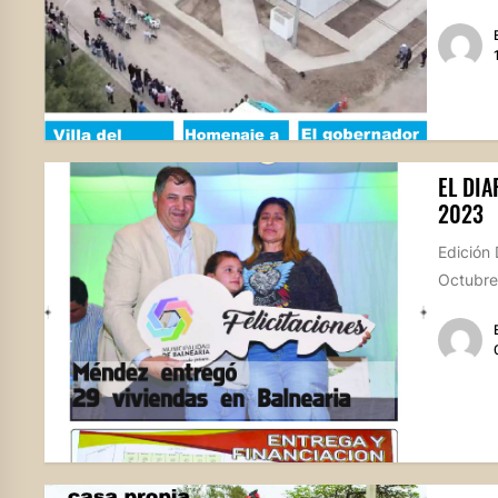
EL DIA
2023
Edición 
Octubre 