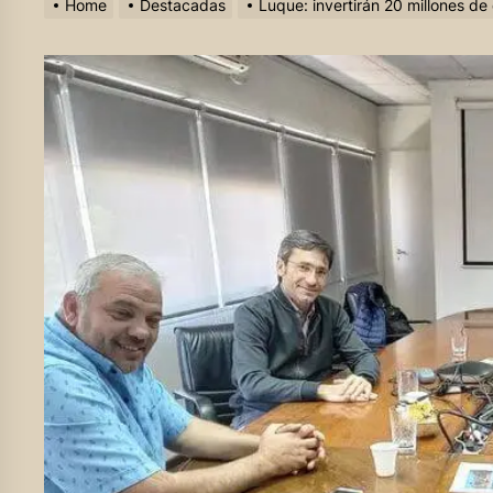
Home
Destacadas
Luque: invertirán 20 millones de