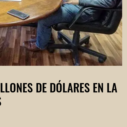
ILLONES DE DÓLARES EN LA
S