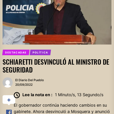
DESTACADAS
POLÍTICA
SCHIARETTI DESVINCULÓ AL MINISTRO DE
SEGURIDAD
El Diario Del Pueblo
20/09/2022
Lee la nota en :
1 Minuto/s, 13 Segundo/s
El gobernador continúa haciendo cambios en su
gabinete. Ahora desvinculó a Mosquera y anunció