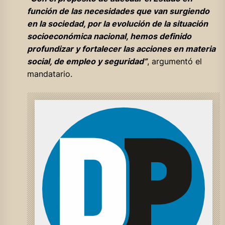
función de las necesidades que van surgiendo
en la sociedad, por la evolución de la situación
socioeconómica nacional, hemos definido
profundizar y fortalecer las acciones en materia
social, de empleo y seguridad”
, argumentó el
mandatario.