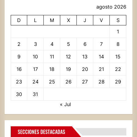
agosto 2026
D
L
M
X
J
V
S
1
2
3
4
5
6
7
8
9
10
11
12
13
14
15
16
17
18
19
20
21
22
23
24
25
26
27
28
29
30
31
« Jul
SECCIONES DESTACADAS