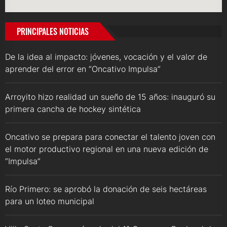
PRINCIPALES NOTICIAS
De la idea al impacto: jóvenes, vocación y el valor de
aprender del error en “Oncativo Impulsa”
Arroyito hizo realidad un sueño de 15 años: inauguró su
primera cancha de hockey sintética
Oncativo se prepara para conectar el talento joven con
el motor productivo regional en una nueva edición de
“Impulsa”
Río Primero: se aprobó la donación de seis hectáreas
para un loteo municipal