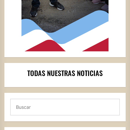
TODAS NUESTRAS NOTICIAS
Buscar