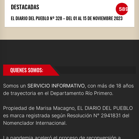
DESTACADAS
589
EL DIARIO DEL PUEBLO Nº 328 – DEL 01 AL 15 DE NOVIEMBRE 2023
QUIENES SOMOS:
Somos un
SERVICIO INFORMATIVO
, con más de 18 años
de trayectoria en el Departamento Río Primero.
Propiedad de Marisa Macagno, EL DIARIO DEL PUEBLO
es marca registrada según Resolución N° 2941831 del
Nomenclador Internacional.
La pandemia aceleró el proceso de reconversión a