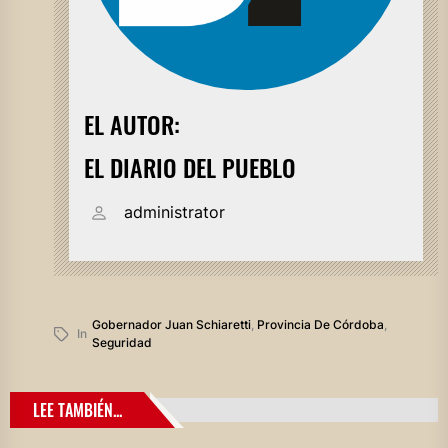
EL AUTOR:
EL DIARIO DEL PUEBLO
administrator
Gobernador Juan Schiaretti
,
Provincia De Córdoba
,
In
Seguridad
LEE TAMBIÉN...