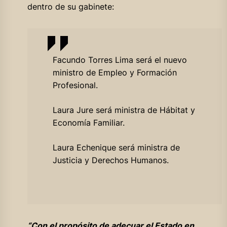
dentro de su gabinete:
Facundo Torres Lima será el nuevo
ministro de Empleo y Formación
Profesional.
Laura Jure será ministra de Hábitat y
Economía Familiar.
Laura Echenique será ministra de
Justicia y Derechos Humanos.
“Con el propósito de adecuar el Estado en