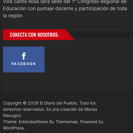
Villa Santa Rosa será sede del 1° Congreso Regional de
Educación con puntaje docente y participación de toda
la región
CONECTA CON NOSOTROS:
FACEBOOK
Copyright © 2026
El Diario del Pueblo.
Todo los
derechos reservados. Es una creación de Marisa
Macagno
Theme: ExtendedNews By
Themeinwp.
Powered by
WordPress.