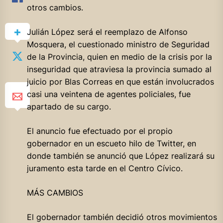
otros cambios.
Julián López será el reemplazo de Alfonso
Mosquera, el cuestionado ministro de Seguridad
de la Provincia, quien en medio de la crisis por la
inseguridad que atraviesa la provincia sumado al
juicio por Blas Correas en que están involucrados
casi una veintena de agentes policiales, fue
apartado de su cargo.
El anuncio fue efectuado por el propio
gobernador en un escueto hilo de Twitter, en
donde también se anunció que López realizará su
juramento esta tarde en el Centro Cívico.
MÁS CAMBIOS
El gobernador también decidió otros movimientos