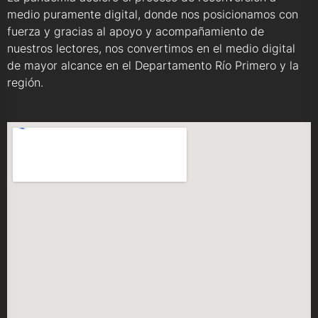
medio puramente digital, donde nos posicionamos con
fuerza y gracias al apoyo y acompañamiento de
nuestros lectores, nos convertimos en el medio digital
de mayor alcance en el Departamento Río Primero y la
región.