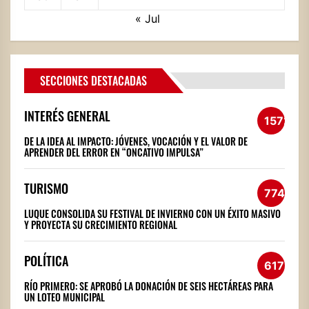
« Jul
SECCIONES DESTACADAS
INTERÉS GENERAL
1572
DE LA IDEA AL IMPACTO: JÓVENES, VOCACIÓN Y EL VALOR DE
APRENDER DEL ERROR EN “ONCATIVO IMPULSA”
TURISMO
774
LUQUE CONSOLIDA SU FESTIVAL DE INVIERNO CON UN ÉXITO MASIVO
Y PROYECTA SU CRECIMIENTO REGIONAL
POLÍTICA
617
RÍO PRIMERO: SE APROBÓ LA DONACIÓN DE SEIS HECTÁREAS PARA
UN LOTEO MUNICIPAL