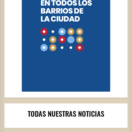
TODAS NUESTRAS NOTICIAS