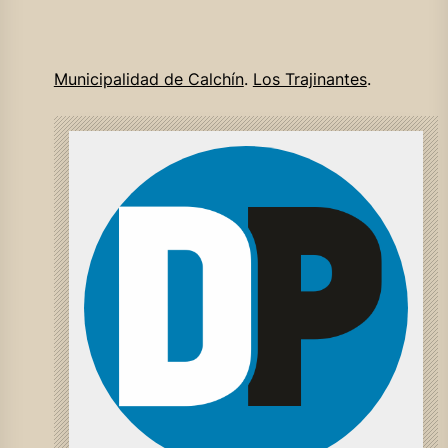
Municipalidad de Calchín
.
Los Trajinantes
.