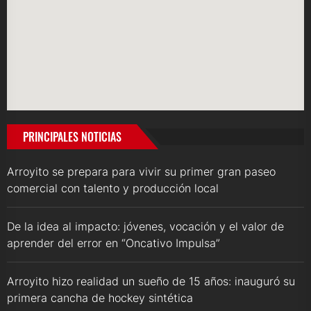
PRINCIPALES NOTICIAS
Arroyito se prepara para vivir su primer gran paseo
comercial con talento y producción local
De la idea al impacto: jóvenes, vocación y el valor de
aprender del error en “Oncativo Impulsa”
Arroyito hizo realidad un sueño de 15 años: inauguró su
primera cancha de hockey sintética