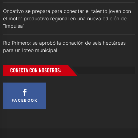
Oncativo se prepara para conectar el talento joven con
el motor productivo regional en una nueva edición de
“Impulsa”
Río Primero: se aprobó la donación de seis hectáreas
para un loteo municipal
CONECTA CON NOSOTROS:
FACEBOOK