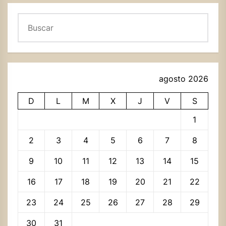
Buscar
agosto 2026
D
L
M
X
J
V
S
1
2
3
4
5
6
7
8
9
10
11
12
13
14
15
16
17
18
19
20
21
22
23
24
25
26
27
28
29
30
31