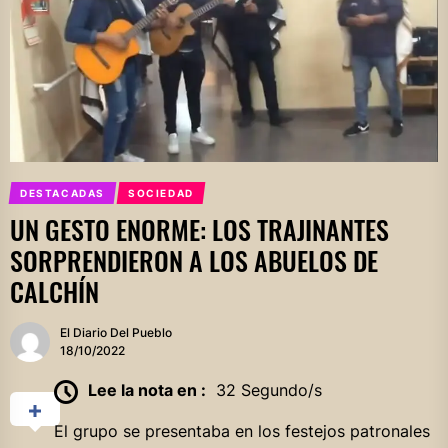
DESTACADAS
SOCIEDAD
UN GESTO ENORME: LOS TRAJINANTES
SORPRENDIERON A LOS ABUELOS DE
CALCHÍN
El Diario Del Pueblo
18/10/2022
Lee la nota en :
32 Segundo/s
El grupo se presentaba en los festejos patronales