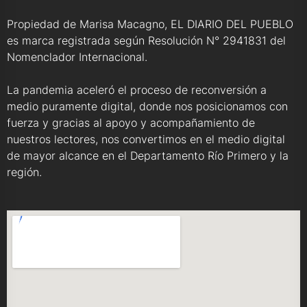
Propiedad de Marisa Macagno, EL DIARIO DEL PUEBLO
es marca registrada según Resolución N° 2941831 del
Nomenclador Internacional.
La pandemia aceleró el proceso de reconversión a
medio puramente digital, donde nos posicionamos con
fuerza y gracias al apoyo y acompañamiento de
nuestros lectores, nos convertimos en el medio digital
de mayor alcance en el Departamento Río Primero y la
región.