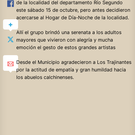
de la localidad del departamento Río Segundo
este sábado 15 de octubre, pero antes decidieron
acercarse al Hogar de Día-Noche de la localidad.
Allí el grupo brindó una serenata a los adultos
mayores que vivieron con alegría y mucha
emoción el gesto de estos grandes artistas
Desde el Municipio agradecieron a Los Trajinantes
por la actitud de empatía y gran humildad hacia
los abuelos calchinenses.