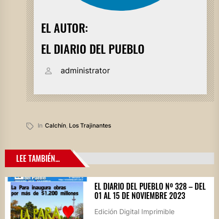
EL AUTOR:
EL DIARIO DEL PUEBLO
administrator
In
Calchín
,
Los Trajinantes
LEE TAMBIÉN...
EL DIARIO DEL PUEBLO Nº 328 – DEL
01 AL 15 DE NOVIEMBRE 2023
Edición Digital Imprimible