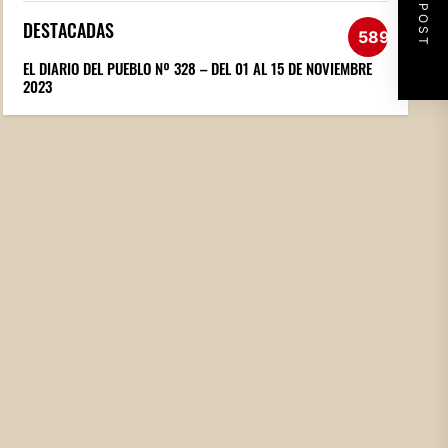
NEXT POST
DESTACADAS
589
EL DIARIO DEL PUEBLO Nº 328 – DEL 01 AL 15 DE NOVIEMBRE
2023