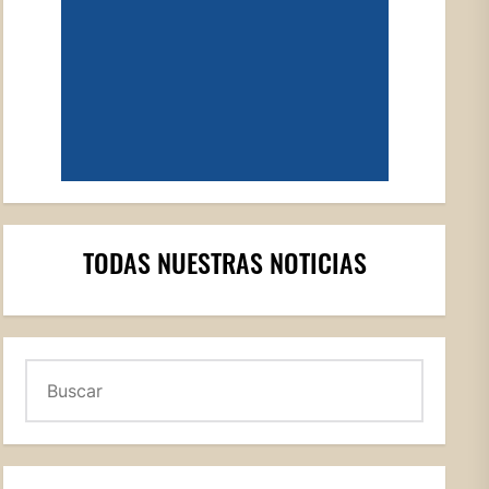
TODAS NUESTRAS NOTICIAS
Buscar