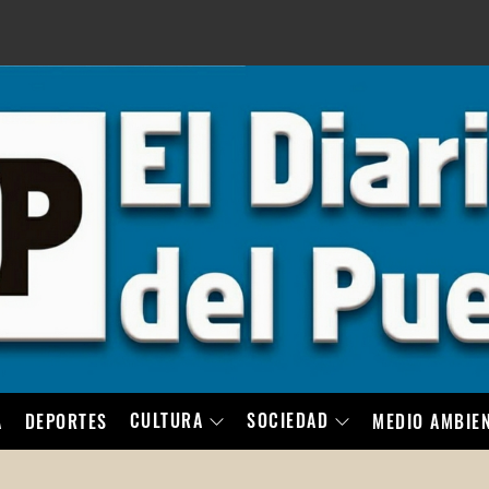
LO
CULTURA
SOCIEDAD
A
DEPORTES
MEDIO AMBIE