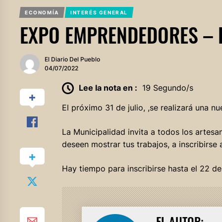
ECONOMÍA
INTERÉS GENERAL
EXPO EMPRENDEDORES – 
El Diario Del Pueblo
04/07/2022
Lee la nota en :
19 Segundo/s
El próximo 31 de julio, ,se realizará una 
La Municipalidad invita a todos los arte
deseen mostrar tus trabajos, a inscribirse 
Hay tiempo para inscribirse hasta el 22 de 
EL AUTOR: