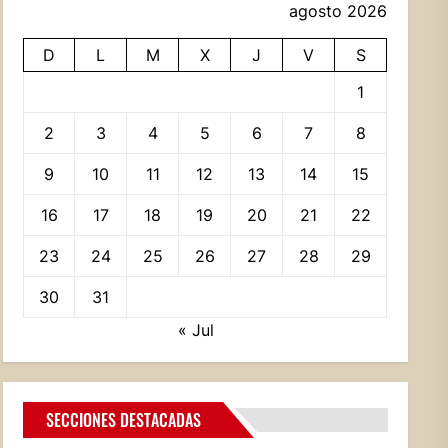
agosto 2026
D
L
M
X
J
V
S
1
2
3
4
5
6
7
8
9
10
11
12
13
14
15
16
17
18
19
20
21
22
23
24
25
26
27
28
29
30
31
« Jul
SECCIONES DESTACADAS