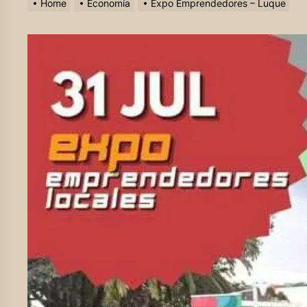
Home
Economía
Expo Emprendedores – Luque