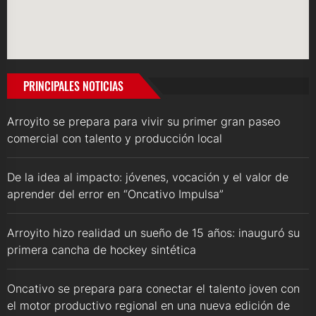
PRINCIPALES NOTICIAS
Arroyito se prepara para vivir su primer gran paseo
comercial con talento y producción local
De la idea al impacto: jóvenes, vocación y el valor de
aprender del error en “Oncativo Impulsa”
Arroyito hizo realidad un sueño de 15 años: inauguró su
primera cancha de hockey sintética
Oncativo se prepara para conectar el talento joven con
el motor productivo regional en una nueva edición de