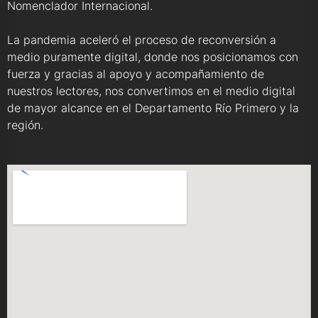
Nomenclador Internacional.
La pandemia aceleró el proceso de reconversión a
medio puramente digital, donde nos posicionamos con
fuerza y gracias al apoyo y acompañamiento de
nuestros lectores, nos convertimos en el medio digital
de mayor alcance en el Departamento Río Primero y la
región.