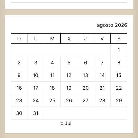
agosto 2026
D
L
M
X
J
V
S
1
2
3
4
5
6
7
8
9
10
11
12
13
14
15
16
17
18
19
20
21
22
23
24
25
26
27
28
29
30
31
« Jul