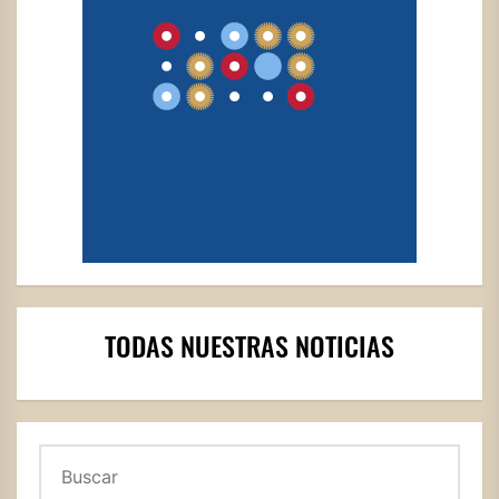
TODAS NUESTRAS NOTICIAS
Buscar