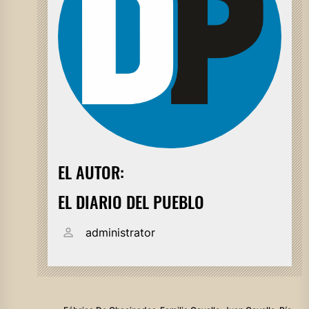
EL AUTOR:
EL DIARIO DEL PUEBLO
administrator