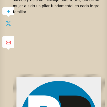
mujer a sido un pilar fundamental en cada logro
familiar.