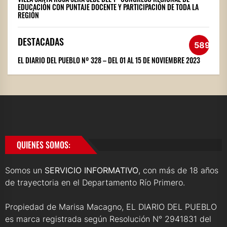
EDUCACIÓN CON PUNTAJE DOCENTE Y PARTICIPACIÓN DE TODA LA
REGIÓN
DESTACADAS
589
EL DIARIO DEL PUEBLO Nº 328 – DEL 01 AL 15 DE NOVIEMBRE 2023
QUIENES SOMOS:
Somos un
SERVICIO INFORMATIVO
, con más de 18 años
de trayectoria en el Departamento Río Primero.
Propiedad de Marisa Macagno, EL DIARIO DEL PUEBLO
es marca registrada según Resolución N° 2941831 del