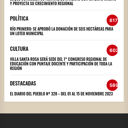
Y PROYECTA SU CRECIMIENTO REGIONAL
POLÍTICA
617
RÍO PRIMERO: SE APROBÓ LA DONACIÓN DE SEIS HECTÁREAS PARA
UN LOTEO MUNICIPAL
CULTURA
602
VILLA SANTA ROSA SERÁ SEDE DEL 1° CONGRESO REGIONAL DE
EDUCACIÓN CON PUNTAJE DOCENTE Y PARTICIPACIÓN DE TODA LA
REGIÓN
DESTACADAS
589
EL DIARIO DEL PUEBLO Nº 328 – DEL 01 AL 15 DE NOVIEMBRE 2023