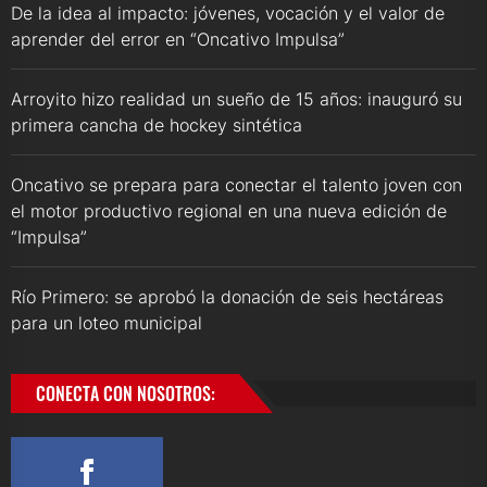
De la idea al impacto: jóvenes, vocación y el valor de
aprender del error en “Oncativo Impulsa”
Arroyito hizo realidad un sueño de 15 años: inauguró su
primera cancha de hockey sintética
Oncativo se prepara para conectar el talento joven con
el motor productivo regional en una nueva edición de
“Impulsa”
Río Primero: se aprobó la donación de seis hectáreas
para un loteo municipal
CONECTA CON NOSOTROS: