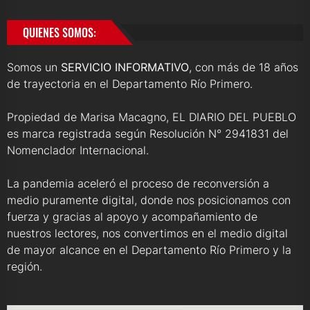
QUIENES SOMOS:
Somos un
SERVICIO INFORMATIVO
, con más de 18 años
de trayectoria en el Departamento Río Primero.
Propiedad de Marisa Macagno, EL DIARIO DEL PUEBLO
es marca registrada según Resolución N° 2941831 del
Nomenclador Internacional.
La pandemia aceleró el proceso de reconversión a
medio puramente digital, donde nos posicionamos con
fuerza y gracias al apoyo y acompañamiento de
nuestros lectores, nos convertimos en el medio digital
de mayor alcance en el Departamento Río Primero y la
región.