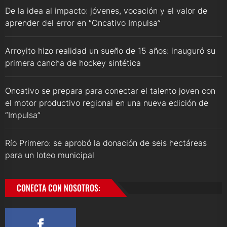
De la idea al impacto: jóvenes, vocación y el valor de
aprender del error en “Oncativo Impulsa”
Arroyito hizo realidad un sueño de 15 años: inauguró su
primera cancha de hockey sintética
Oncativo se prepara para conectar el talento joven con
el motor productivo regional en una nueva edición de
“Impulsa”
Río Primero: se aprobó la donación de seis hectáreas
para un loteo municipal
CONECTA CON NOSOTROS: