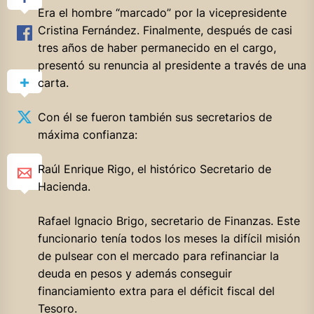
Era el hombre “marcado” por la vicepresidente
Cristina Fernández. Finalmente, después de casi
tres años de haber permanecido en el cargo,
presentó su renuncia al presidente a través de una
carta.
Con él se fueron también sus secretarios de
máxima confianza:
Raúl Enrique Rigo, el histórico Secretario de
Hacienda.
Rafael Ignacio Brigo, secretario de Finanzas. Este
funcionario tenía todos los meses la difícil misión
de pulsear con el mercado para refinanciar la
deuda en pesos y además conseguir
financiamiento extra para el déficit fiscal del
Tesoro.