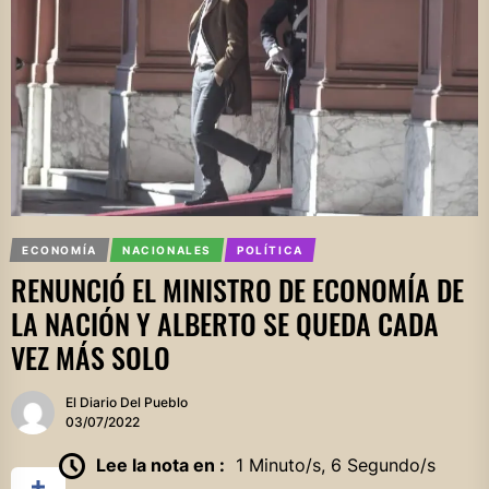
ECONOMÍA
NACIONALES
POLÍTICA
RENUNCIÓ EL MINISTRO DE ECONOMÍA DE
LA NACIÓN Y ALBERTO SE QUEDA CADA
VEZ MÁS SOLO
El Diario Del Pueblo
03/07/2022
Lee la nota en :
1 Minuto/s, 6 Segundo/s