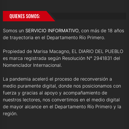
QUIENES SOMOS:
Somos un
SERVICIO INFORMATIVO
, con más de 18 años
de trayectoria en el Departamento Río Primero.
Propiedad de Marisa Macagno, EL DIARIO DEL PUEBLO
es marca registrada según Resolución N° 2941831 del
Nomenclador Internacional.
La pandemia aceleró el proceso de reconversión a
medio puramente digital, donde nos posicionamos con
fuerza y gracias al apoyo y acompañamiento de
nuestros lectores, nos convertimos en el medio digital
de mayor alcance en el Departamento Río Primero y la
región.