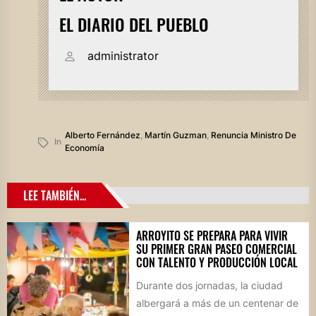
EL DIARIO DEL PUEBLO
administrator
Alberto Fernández
,
Martín Guzman
,
Renuncia Ministro De
In
Economía
LEE TAMBIÉN...
ARROYITO SE PREPARA PARA VIVIR
SU PRIMER GRAN PASEO COMERCIAL
CON TALENTO Y PRODUCCIÓN LOCAL
Durante dos jornadas, la ciudad
albergará a más de un centenar de