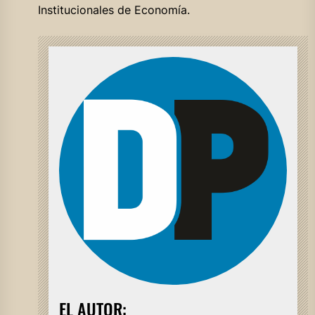
Institucionales de Economía.
EL AUTOR: