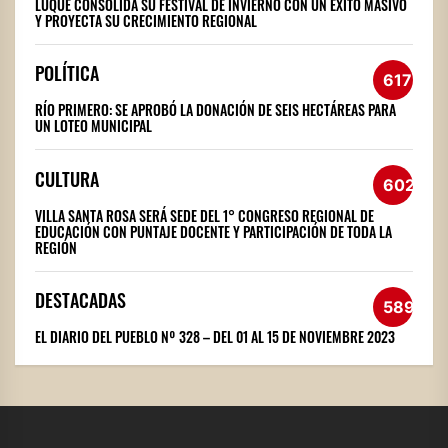
LUQUE CONSOLIDA SU FESTIVAL DE INVIERNO CON UN ÉXITO MASIVO
Y PROYECTA SU CRECIMIENTO REGIONAL
POLÍTICA
617
RÍO PRIMERO: SE APROBÓ LA DONACIÓN DE SEIS HECTÁREAS PARA
UN LOTEO MUNICIPAL
CULTURA
602
VILLA SANTA ROSA SERÁ SEDE DEL 1° CONGRESO REGIONAL DE
EDUCACIÓN CON PUNTAJE DOCENTE Y PARTICIPACIÓN DE TODA LA
REGIÓN
DESTACADAS
589
EL DIARIO DEL PUEBLO Nº 328 – DEL 01 AL 15 DE NOVIEMBRE 2023