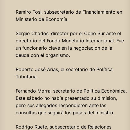
Ramiro Tosi, subsecretario de Financiamiento en
Ministerio de Economía.
Sergio Chodos, director por el Cono Sur ante el
directorio del Fondo Monetario Internacional. Fue
un funcionario clave en la negociación de la
deuda con el organismo.
Roberto José Arias, el secretario de Política
Tributaria.
Fernando Morra, secretario de Política Económica.
Este sábado no había presentado su dimisión,
pero sus allegados respondieron ante las
consultas que seguirá los pasos del ministro.
Rodrigo Ruete, subsecretario de Relaciones